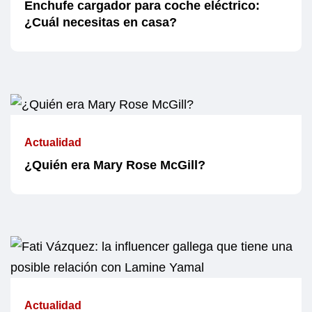
Enchufe cargador para coche eléctrico:
¿Cuál necesitas en casa?
Actualidad
¿Quién era Mary Rose McGill?
Actualidad