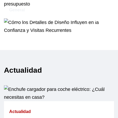
General
Cómo los Detalles de Diseño Influyen
en la Confianza y Visitas Recurrentes
Actualidad
Actualidad