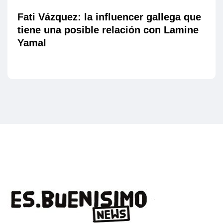
Fati Vázquez: la influencer gallega que
tiene una posible relación con Lamine
Yamal