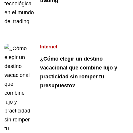
trading
Internet
¿Cómo elegir un destino
vacacional que combine lujo y
practicidad sin romper tu
presupuesto?