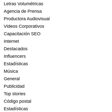
Letras Volumétricas
Agencia de Prensa
Productora Audiovisual
Videos Corporativos
Capacitación SEO
Internet
Destacados
Influencers
Estadísticas
Música
General
Publicidad
Top stories
Código postal
Estadísticas