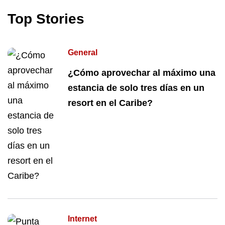
Top Stories
General
¿Cómo aprovechar al máximo una
estancia de solo tres días en un
resort en el Caribe?
Internet