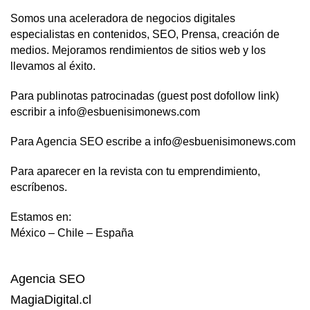
Somos una aceleradora de negocios digitales
especialistas en contenidos, SEO, Prensa, creación de
medios. Mejoramos rendimientos de sitios web y los
llevamos al éxito.
Para publinotas patrocinadas (guest post dofollow link)
escribir a info@esbuenisimonews.com
Para Agencia SEO escribe a info@esbuenisimonews.com
Para aparecer en la revista con tu emprendimiento,
escríbenos.
Estamos en:
México – Chile – España
Agencia SEO
MagiaDigital.cl