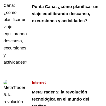
Punta Cana: ¿cómo planificar un
viaje equilibrando descanso,
excursiones y actividades?
Internet
MetaTrader 5: la revolución
tecnológica en el mundo del