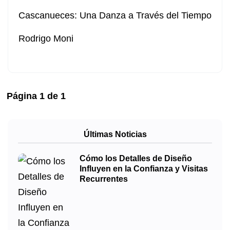
Cascanueces: Una Danza a Través del Tiempo
Rodrigo Moni
Página
1
de
1
Últimas Noticias
Cómo los Detalles de Diseño
Influyen en la Confianza y Visitas
Recurrentes