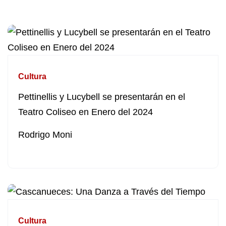
Cultura
Pettinellis y Lucybell se presentarán en el
Teatro Coliseo en Enero del 2024
Rodrigo Moni
Cultura