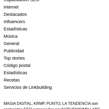
Internet
Destacados
Influencers
Estadísticas
Música
General
Publicidad
Top stories
Código postal
Estadísticas
Recetas
Servicios de Linkbuilding
MAGIA DIGITAL
,
KRMP
,
PUNTO
,
LA TENDENCIA
son