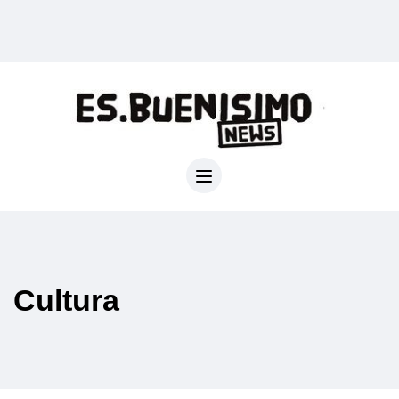
Cultura