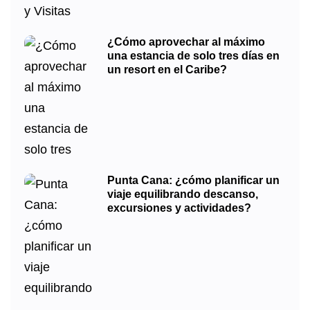
¿Cómo aprovechar al máximo
una estancia de solo tres días en
un resort en el Caribe?
Punta Cana: ¿cómo planificar un
viaje equilibrando descanso,
excursiones y actividades?