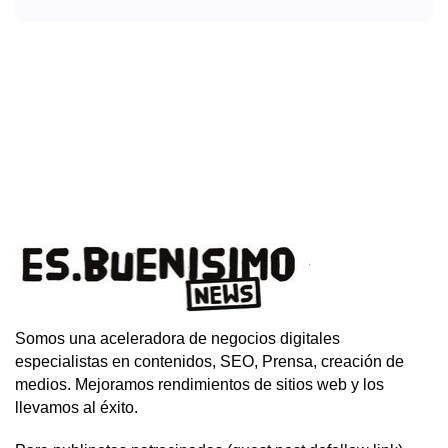
Somos una aceleradora de negocios digitales
especialistas en contenidos, SEO, Prensa, creación de
medios. Mejoramos rendimientos de sitios web y los
llevamos al éxito.