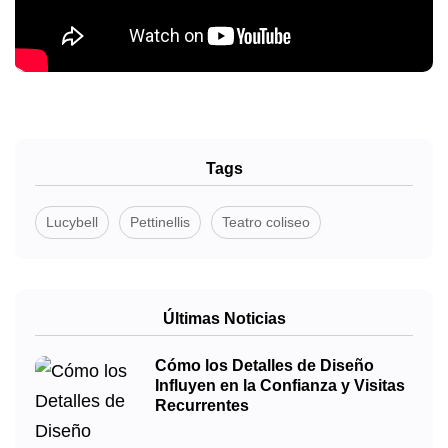
Tags
Lucybell
Pettinellis
Teatro coliseo
Últimas Noticias
Cómo los Detalles de Diseño
Influyen en la Confianza y Visitas
Recurrentes