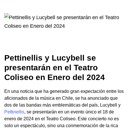
Pettinellis y Lucybell se
presentarán en el Teatro
Coliseo en Enero del 2024
En una noticia que ha generado gran expectación entre los
aficionados de la música en Chile, se ha anunciado que
dos de las bandas más emblemáticas del país, Lucybell y
Pettinellis
, se presentarán en un evento único el 18 de
enero de 2024 en el Teatro Coliseo. Este concierto no es
solo un espectáculo, sino una conmemoración de la rica