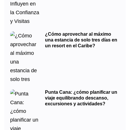
¿Cómo aprovechar al máximo
una estancia de solo tres días en
un resort en el Caribe?
Punta Cana: ¿cómo planificar un
viaje equilibrando descanso,
excursiones y actividades?