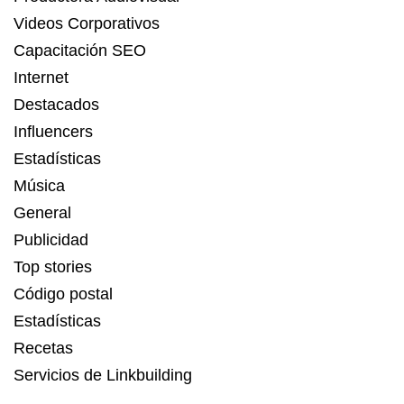
Videos Corporativos
Capacitación SEO
Internet
Destacados
Influencers
Estadísticas
Música
General
Publicidad
Top stories
Código postal
Estadísticas
Recetas
Servicios de Linkbuilding