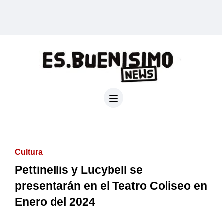
Cultura
Pettinellis y Lucybell se
presentarán en el Teatro Coliseo en
Enero del 2024