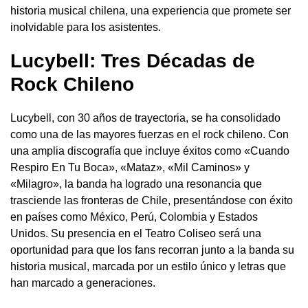
historia musical chilena, una experiencia que promete ser
inolvidable para los asistentes.
Lucybell: Tres Décadas de
Rock Chileno
Lucybell, con 30 años de trayectoria, se ha consolidado
como una de las mayores fuerzas en el rock chileno. Con
una amplia discografía que incluye éxitos como «Cuando
Respiro En Tu Boca», «Mataz», «Mil Caminos» y
«Milagro», la banda ha logrado una resonancia que
trasciende las fronteras de Chile, presentándose con éxito
en países como México, Perú, Colombia y Estados
Unidos. Su presencia en el Teatro Coliseo será una
oportunidad para que los fans recorran junto a la banda su
historia musical, marcada por un estilo único y letras que
han marcado a generaciones.