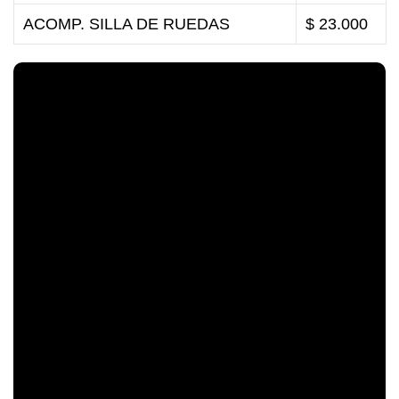
ACOMP. SILLA DE RUEDAS
$ 23.000