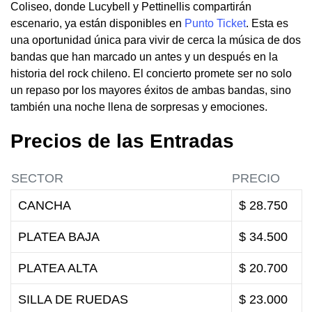
Coliseo, donde Lucybell y Pettinellis compartirán
escenario, ya están disponibles en
Punto Ticket
. Esta es
una oportunidad única para vivir de cerca la música de dos
bandas que han marcado un antes y un después en la
historia del rock chileno. El concierto promete ser no solo
un repaso por los mayores éxitos de ambas bandas, sino
también una noche llena de sorpresas y emociones.
Precios de las Entradas
SECTOR
PRECIO
CANCHA
$ 28.750
PLATEA BAJA
$ 34.500
PLATEA ALTA
$ 20.700
SILLA DE RUEDAS
$ 23.000