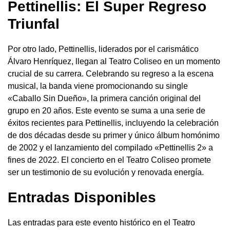
Pettinellis: El Super Regreso
Triunfal
Por otro lado, Pettinellis, liderados por el carismático
Álvaro Henríquez, llegan al Teatro Coliseo en un momento
crucial de su carrera. Celebrando su regreso a la escena
musical, la banda viene promocionando su single
«Caballo Sin Dueño», la primera canción original del
grupo en 20 años. Este evento se suma a una serie de
éxitos recientes para Pettinellis, incluyendo la celebración
de dos décadas desde su primer y único álbum homónimo
de 2002 y el lanzamiento del compilado «Pettinellis 2» a
fines de 2022. El concierto en el Teatro Coliseo promete
ser un testimonio de su evolución y renovada energía.
Entradas Disponibles
Las entradas para este evento histórico en el Teatro