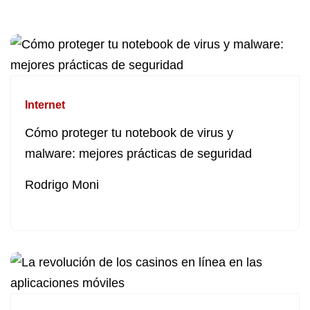
Internet
Cómo proteger tu notebook de virus y
malware: mejores prácticas de seguridad
Rodrigo Moni