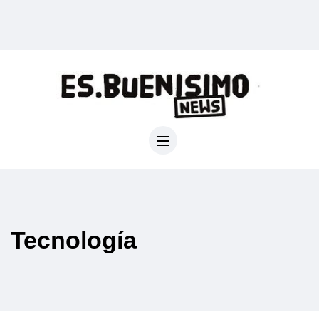
Tecnología