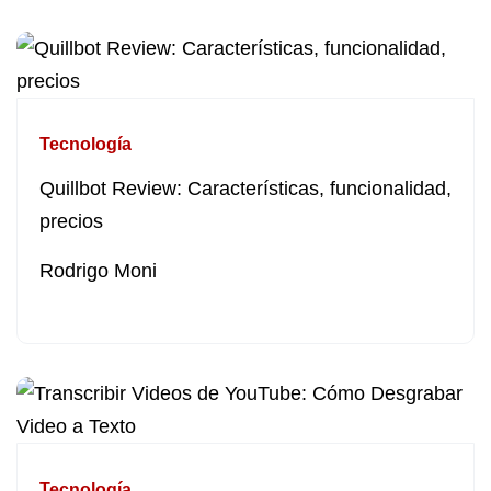
Tecnología
Quillbot Review: Características, funcionalidad,
precios
Rodrigo Moni
Tecnología