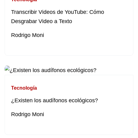
Transcribir Videos de YouTube: Cómo
Desgrabar Video a Texto
Rodrigo Moni
Tecnología
¿Existen los audífonos ecológicos?
Rodrigo Moni