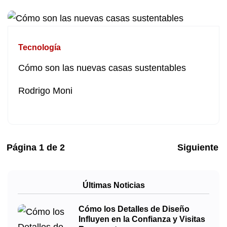
Tecnología
Cómo son las nuevas casas sustentables
Rodrigo Moni
Página
1
de
2
Siguiente
Últimas Noticias
Cómo los Detalles de Diseño
Influyen en la Confianza y Visitas