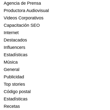
Agencia de Prensa
Productora Audiovisual
Videos Corporativos
Capacitación SEO
Internet
Destacados
Influencers
Estadísticas
Música
General
Publicidad
Top stories
Código postal
Estadísticas
Recetas