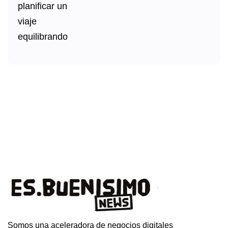
Somos una aceleradora de negocios digitales