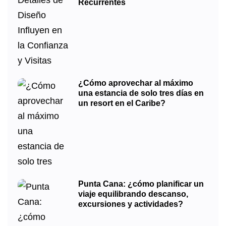
Recurrentes
¿Cómo aprovechar al máximo
una estancia de solo tres días en
un resort en el Caribe?
Punta Cana: ¿cómo planificar un
viaje equilibrando descanso,
excursiones y actividades?