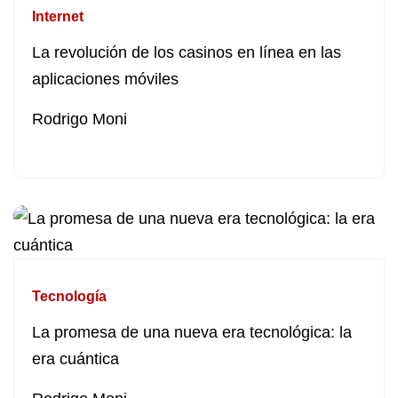
Internet
La revolución de los casinos en línea en las
aplicaciones móviles
Rodrigo Moni
Tecnología
La promesa de una nueva era tecnológica: la
era cuántica