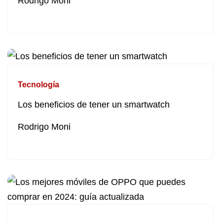
Rodrigo Moni
Tecnología
Los beneficios de tener un smartwatch
Rodrigo Moni