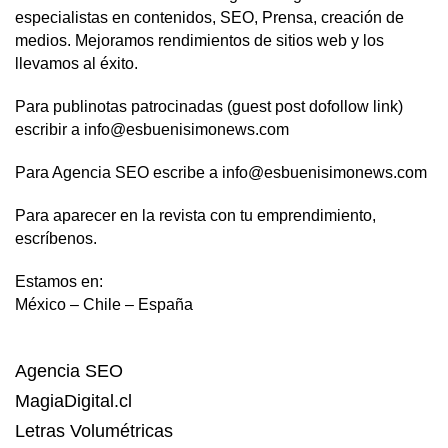
especialistas en contenidos, SEO, Prensa, creación de
medios. Mejoramos rendimientos de sitios web y los
llevamos al éxito.
Para publinotas patrocinadas (guest post dofollow link)
escribir a info@esbuenisimonews.com
Para Agencia SEO escribe a info@esbuenisimonews.com
Para aparecer en la revista con tu emprendimiento,
escríbenos.
Estamos en:
México – Chile – España
Agencia SEO
MagiaDigital.cl
Letras Volumétricas