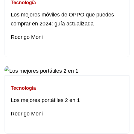
Tecnología
Los mejores móviles de OPPO que puedes
comprar en 2024: guía actualizada
Rodrigo Moni
Tecnología
Los mejores portátiles 2 en 1
Rodrigo Moni