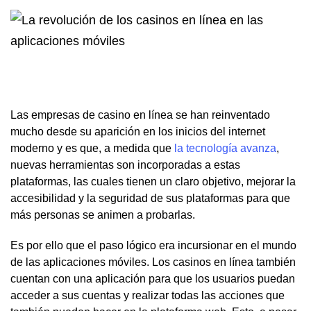
Las empresas de casino en línea se han reinventado
mucho desde su aparición en los inicios del internet
moderno y es que, a medida que
la tecnología avanza
,
nuevas herramientas son incorporadas a estas
plataformas, las cuales tienen un claro objetivo, mejorar la
accesibilidad y la seguridad de sus plataformas para que
más personas se animen a probarlas.
Es por ello que el paso lógico era incursionar en el mundo
de las aplicaciones móviles. Los casinos en línea también
cuentan con una aplicación para que los usuarios puedan
acceder a sus cuentas y realizar todas las acciones que