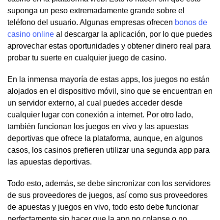
suponga un peso extremadamente grande sobre el
teléfono del usuario. Algunas empresas ofrecen
bonos de
casino online
al descargar la aplicación, por lo que puedes
aprovechar estas oportunidades y obtener dinero real para
probar tu suerte en cualquier juego de casino.
En la inmensa mayoría de estas apps, los juegos no están
alojados en el dispositivo móvil, sino que se encuentran en
un servidor externo, al cual puedes acceder desde
cualquier lugar con conexión a internet. Por otro lado,
también funcionan los juegos en vivo y las apuestas
deportivas que ofrece la plataforma, aunque, en algunos
casos, los casinos prefieren utilizar una segunda app para
las apuestas deportivas.
Todo esto, además, se debe sincronizar con los servidores
de sus proveedores de juegos, así como sus proveedores
de apuestas y juegos en vivo, todo esto debe funcionar
perfectamente sin hacer que la app no colapse o no