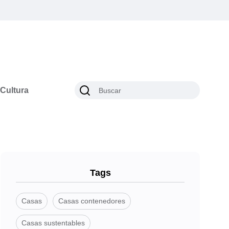
Cultura
Tags
Casas
Casas contenedores
Casas sustentables