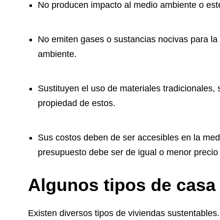
No producen impacto al medio ambiente o est
No emiten gases o sustancias nocivas para la
ambiente.
Sustituyen el uso de materiales tradicionales, si
propiedad de estos.
Sus costos deben de ser accesibles en la medid
presupuesto debe ser de igual o menor precio
Algunos tipos de casa
Existen diversos tipos de viviendas sustentable