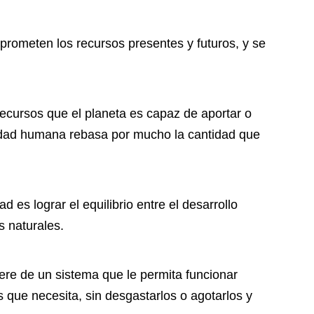
mprometen los recursos presentes y futuros, y se
cursos que el planeta es capaz de aportar o
vidad humana rebasa por mucho la cantidad que
ad es lograr el equilibrio entre el desarrollo
s naturales.
ere de un sistema que le permita funcionar
que necesita, sin desgastarlos o agotarlos y