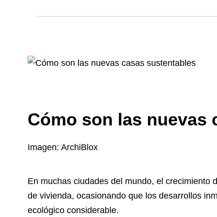
Cómo son las nuevas 
Imagen: ArchiBlox
En muchas ciudades del mundo, el crecimiento 
de vivienda, ocasionando que los desarrollos in
ecológico considerable.