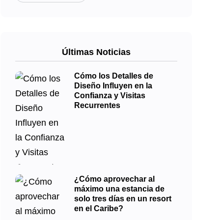
Últimas Noticias
Cómo los Detalles de
Diseño Influyen en la
Confianza y Visitas
Recurrentes
¿Cómo aprovechar al
máximo una estancia de
solo tres días en un resort
en el Caribe?