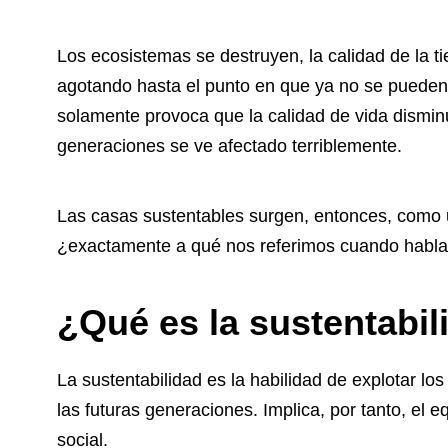
Los ecosistemas se destruyen, la calidad de la ti
agotando hasta el punto en que ya no se pueden 
solamente provoca que la calidad de vida disminu
generaciones se ve afectado terriblemente.
Las casas sustentables surgen, entonces, como u
¿exactamente a qué nos referimos cuando habla
¿Qué es la sustentabil
La sustentabilidad es la habilidad de explotar l
las futuras generaciones. Implica, por tanto, el e
social.