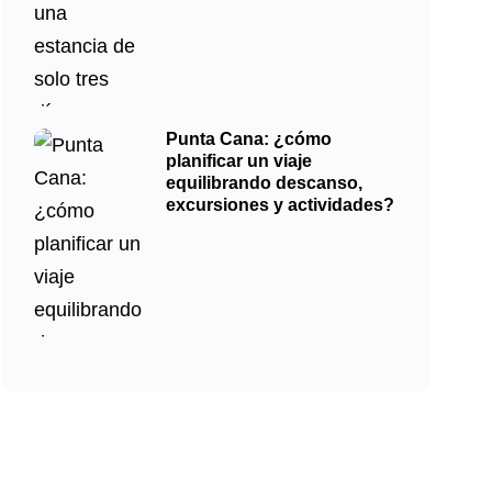
Punta Cana: ¿cómo
planificar un viaje
equilibrando descanso,
excursiones y actividades?