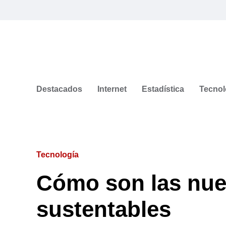
Destacados
Internet
Estadística
Tecnol
Tecnología
Cómo son las nue
sustentables