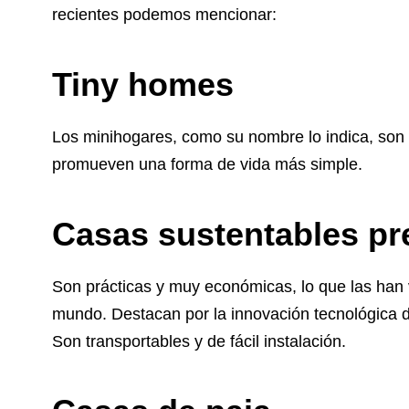
recientes podemos mencionar:
Tiny homes
Los minihogares, como su nombre lo indica, son 
promueven una forma de vida más simple.
Casas sustentables pr
Son prácticas y muy económicas, lo que las han v
mundo. Destacan por la innovación tecnológica de
Son transportables y de fácil instalación.