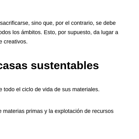
acrificarse, sino que, por el contrario, se debe
dos los ámbitos. Esto, por supuesto, da lugar a
e creativos.
 casas sustentables
todo el ciclo de vida de sus materiales.
 materias primas y la explotación de recursos