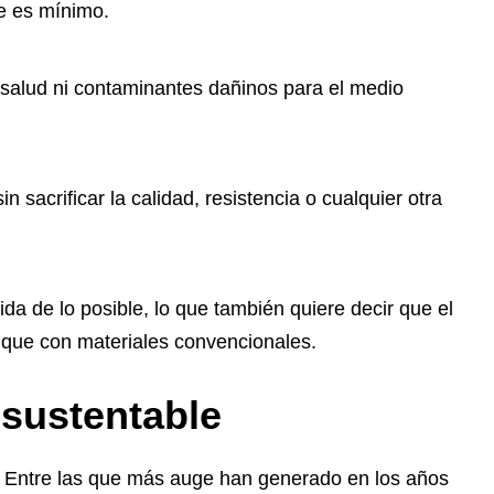
e es mínimo.
 salud ni contaminantes dañinos para el medio
n sacrificar la calidad, resistencia o cualquier otra
a de lo posible, lo que también quiere decir que el
 que con materiales convencionales.
 sustentable
s. Entre las que más auge han generado en los años