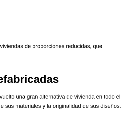
viviendas de proporciones reducidas, que
efabricadas
uelto una gran alternativa de vivienda en todo el
 sus materiales y la originalidad de sus diseños.