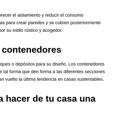
orecer el aislamiento y reducir el consumo
ras para crear paredes y se cubren posteriormente
or su estilo rústico y acogedor.
e contenedores
lques o depósitos para su diseño. Los contenedores
e tal forma que den forma a las diferentes secciones
an vuelto la última tendencia en casas sustentables.
 hacer de tu casa una