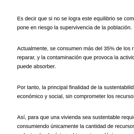
Es decir que si no se logra este equilibrio se co
pone en riesgo la supervivencia de la población.
Actualmente, se consumen más del 35% de los re
reparar, y la contaminación que provoca la acti
puede absorber.
Por tanto, la principal finalidad de la sustentabilid
económico y social, sin comprometer los recurso
Así, para que una vivienda sea sustentable requi
consumiendo únicamente la cantidad de recursos 