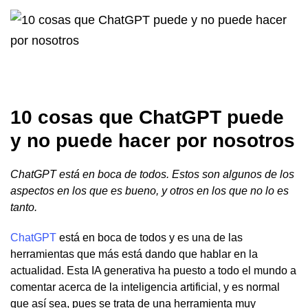
10 cosas que ChatGPT puede
y no puede hacer por nosotros
ChatGPT está en boca de todos. Estos son algunos de los
aspectos en los que es bueno, y otros en los que no lo es
tanto.
ChatGPT
está en boca de todos y es una de las
herramientas que más está dando que hablar en la
actualidad. Esta IA generativa ha puesto a todo el mundo a
comentar acerca de la inteligencia artificial, y es normal
que así sea, pues se trata de una herramienta muy