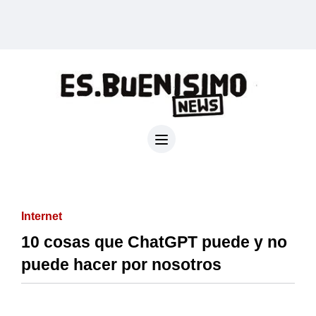
Internet
10 cosas que ChatGPT puede y no
puede hacer por nosotros