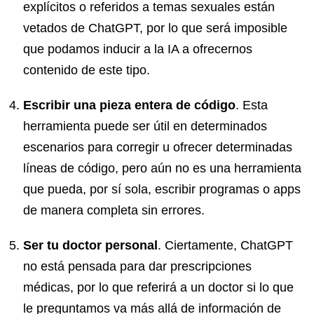
explícitos o referidos a temas sexuales están
vetados de ChatGPT, por lo que será imposible
que podamos inducir a la IA a ofrecernos
contenido de este tipo.
Escribir una pieza entera de código
. Esta
herramienta puede ser útil en determinados
escenarios para corregir u ofrecer determinadas
líneas de código, pero aún no es una herramienta
que pueda, por sí sola, escribir programas o apps
de manera completa sin errores.
Ser tu doctor personal
. Ciertamente, ChatGPT
no está pensada para dar prescripciones
médicas, por lo que referirá a un doctor si lo que
le preguntamos va más allá de información de