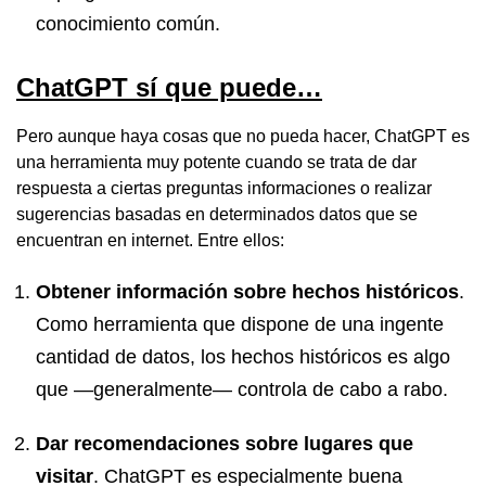
conocimiento común.
ChatGPT sí que puede…
Pero aunque haya cosas que no pueda hacer, ChatGPT es
una herramienta muy potente cuando se trata de dar
respuesta a ciertas preguntas informaciones o realizar
sugerencias basadas en determinados datos que se
encuentran en internet. Entre ellos:
Obtener información sobre hechos históricos
.
Como herramienta que dispone de una ingente
cantidad de datos, los hechos históricos es algo
que —generalmente— controla de cabo a rabo.
Dar recomendaciones sobre lugares que
visitar
. ChatGPT es especialmente buena