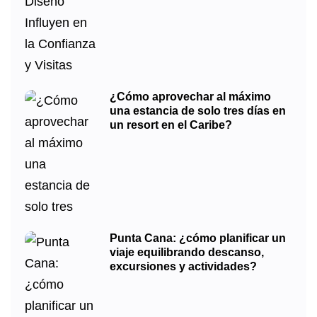
¿Cómo aprovechar al máximo
una estancia de solo tres días en
un resort en el Caribe?
Punta Cana: ¿cómo planificar un
viaje equilibrando descanso,
excursiones y actividades?