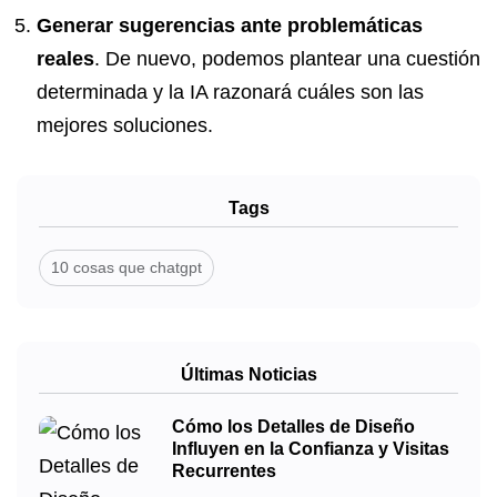
Generar sugerencias ante problemáticas
reales
. De nuevo, podemos plantear una cuestión
determinada y la IA razonará cuáles son las
mejores soluciones.
Tags
10 cosas que chatgpt
Últimas Noticias
Cómo los Detalles de Diseño
Influyen en la Confianza y Visitas
Recurrentes