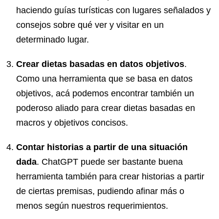
haciendo guías turísticas con lugares señalados y
consejos sobre qué ver y visitar en un
determinado lugar.
Crear dietas basadas en datos objetivos
.
Como una herramienta que se basa en datos
objetivos, acá podemos encontrar también un
poderoso aliado para crear dietas basadas en
macros y objetivos concisos.
Contar historias a partir de una situación
dada
. ChatGPT puede ser bastante buena
herramienta también para crear historias a partir
de ciertas premisas, pudiendo afinar más o
menos según nuestros requerimientos.