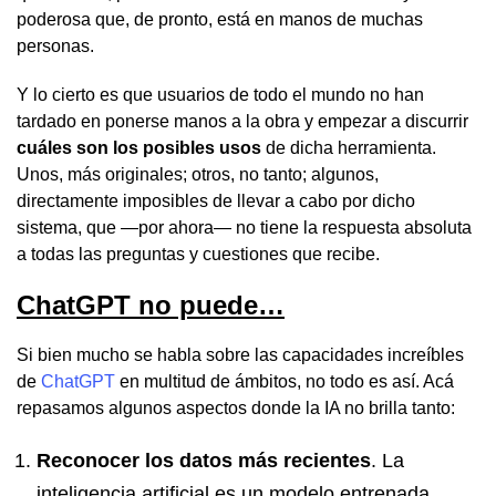
poderosa que, de pronto, está en manos de muchas
personas.
Y lo cierto es que usuarios de todo el mundo no han
tardado en ponerse manos a la obra y empezar a discurrir
cuáles son los posibles usos
de dicha herramienta.
Unos, más originales; otros, no tanto; algunos,
directamente imposibles de llevar a cabo por dicho
sistema, que —por ahora— no tiene la respuesta absoluta
a todas las preguntas y cuestiones que recibe.
ChatGPT no puede…
Si bien mucho se habla sobre las capacidades increíbles
de
ChatGPT
en multitud de ámbitos, no todo es así. Acá
repasamos algunos aspectos donde la IA no brilla tanto:
Reconocer los datos más recientes
. La
inteligencia artificial es un modelo entrenada