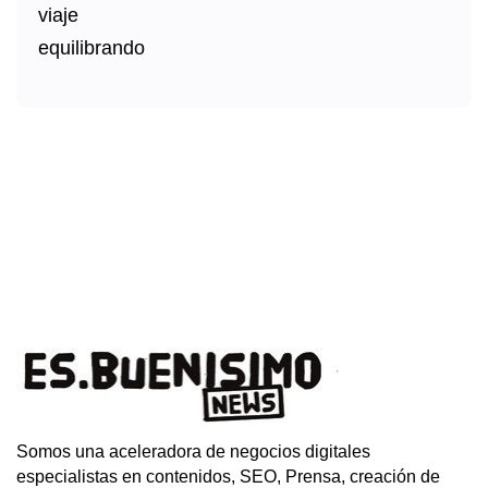
Somos una aceleradora de negocios digitales
especialistas en contenidos, SEO, Prensa, creación de