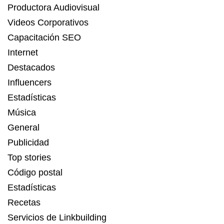
Productora Audiovisual
Videos Corporativos
Capacitación SEO
Internet
Destacados
Influencers
Estadísticas
Música
General
Publicidad
Top stories
Código postal
Estadísticas
Recetas
Servicios de Linkbuilding