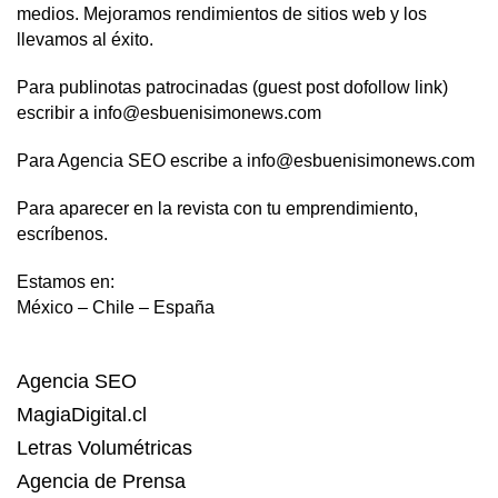
medios. Mejoramos rendimientos de sitios web y los
llevamos al éxito.
Para publinotas patrocinadas (guest post dofollow link)
escribir a info@esbuenisimonews.com
Para Agencia SEO escribe a info@esbuenisimonews.com
Para aparecer en la revista con tu emprendimiento,
escríbenos.
Estamos en:
México – Chile – España
Agencia SEO
MagiaDigital.cl
Letras Volumétricas
Agencia de Prensa