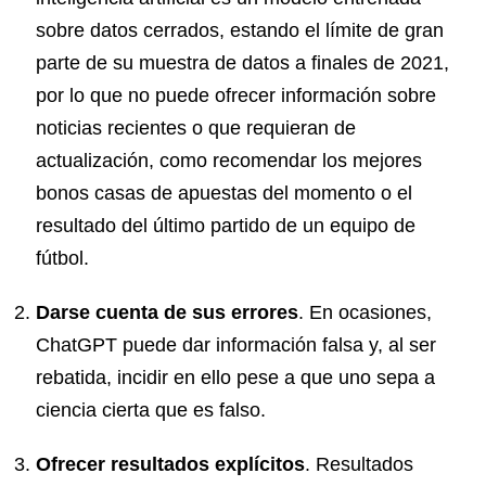
sobre datos cerrados, estando el límite de gran
parte de su muestra de datos a finales de 2021,
por lo que no puede ofrecer información sobre
noticias recientes o que requieran de
actualización, como recomendar los mejores
bonos casas de apuestas
del momento o el
resultado del último partido de un equipo de
fútbol.
Darse cuenta de sus errores
. En ocasiones,
ChatGPT puede dar información falsa y, al ser
rebatida, incidir en ello pese a que uno sepa a
ciencia cierta que es falso.
Ofrecer resultados explícitos
. Resultados