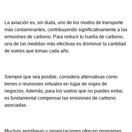
La aviación es, sin duda, uno de los modos de transporte
más contaminantes, contribuyendo significativamente a las
emisiones de carbono. Para reducir tu huella de carbono,
una de las medidas más efectivas es disminuir la cantidad
de vuelos que tomas cada año.
Siempre que sea posible, considera alternativas como
trenes o reuniones virtuales en lugar de viajes de
negocios. Además, para los vuelos que no puedes evitar,
es fundamental compensar las emisiones de carbono
asociadas.
Muchas aerolíneas y organizaciones ofrecen programas