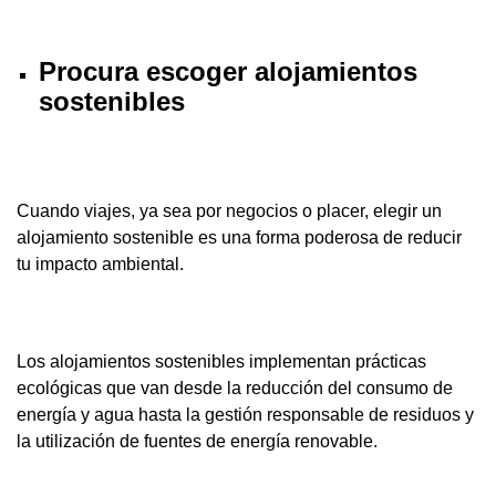
Procura escoger alojamientos
sostenibles
Cuando viajes, ya sea por negocios o placer, elegir un
alojamiento sostenible es una forma poderosa de reducir
tu impacto ambiental.
Los alojamientos sostenibles implementan prácticas
ecológicas que van desde la reducción del consumo de
energía y agua hasta la gestión responsable de residuos y
la utilización de fuentes de energía renovable.