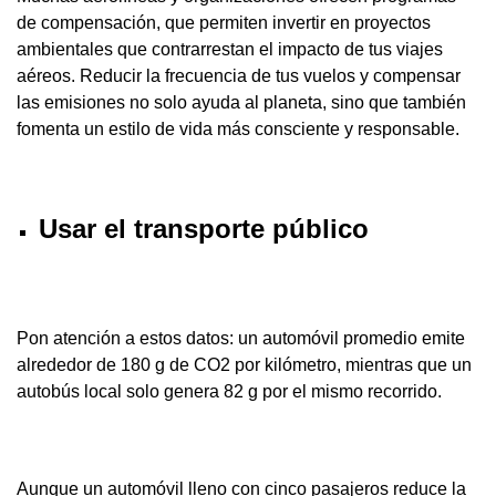
de compensación, que permiten invertir en proyectos
ambientales que contrarrestan el impacto de tus viajes
aéreos. Reducir la frecuencia de tus vuelos y compensar
las emisiones no solo ayuda al planeta, sino que también
fomenta un estilo de vida más consciente y responsable.
Usar el transporte público
Pon atención a estos datos: un automóvil promedio emite
alrededor de 180 g de CO2 por kilómetro, mientras que un
autobús local solo genera 82 g por el mismo recorrido.
Aunque un automóvil lleno con cinco pasajeros reduce la