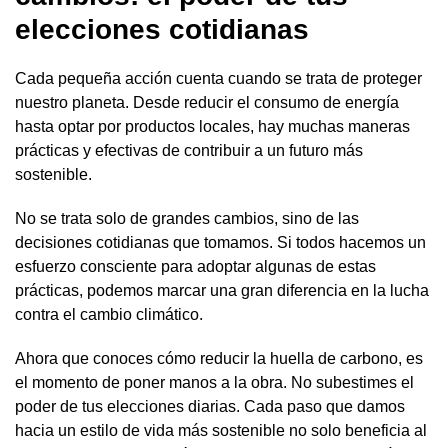
elecciones cotidianas
Cada pequeña acción cuenta cuando se trata de proteger
nuestro planeta. Desde reducir el consumo de energía
hasta optar por productos locales, hay muchas maneras
prácticas y efectivas de contribuir a un futuro más
sostenible.
No se trata solo de grandes cambios, sino de las
decisiones cotidianas que tomamos. Si todos hacemos un
esfuerzo consciente para adoptar algunas de estas
prácticas, podemos marcar una gran diferencia en la lucha
contra el cambio climático.
Ahora que conoces cómo reducir la huella de carbono, es
el momento de poner manos a la obra. No subestimes el
poder de tus elecciones diarias. Cada paso que damos
hacia un estilo de vida más sostenible no solo beneficia al