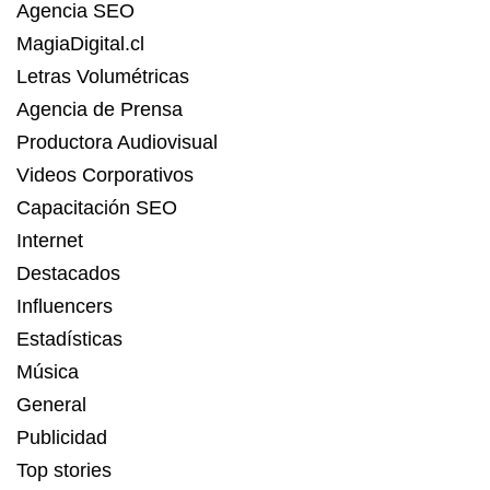
Agencia SEO
MagiaDigital.cl
Letras Volumétricas
Agencia de Prensa
Productora Audiovisual
Videos Corporativos
Capacitación SEO
Internet
Destacados
Influencers
Estadísticas
Música
General
Publicidad
Top stories