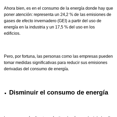
Ahora bien, es en el consumo de la energía donde hay que
poner atención: representa un 24,2 % de las emisiones de
gases de efecto invernadero (GEI) a partir del uso de
energía en la industria y un 17,5 % del uso en los
edificios.
Pero, por fortuna, las personas como las empresas pueden
tomar medidas significativas para reducir sus emisiones
derivadas del consumo de energía.
Disminuir el consumo de energía