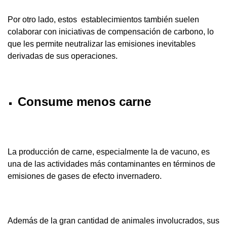
Por otro lado, estos establecimientos también suelen
colaborar con iniciativas de compensación de carbono, lo
que les permite neutralizar las emisiones inevitables
derivadas de sus operaciones.
Consume menos carne
La producción de carne, especialmente la de vacuno, es
una de las actividades más contaminantes en términos de
emisiones de gases de efecto invernadero.
Además de la gran cantidad de animales involucrados, sus