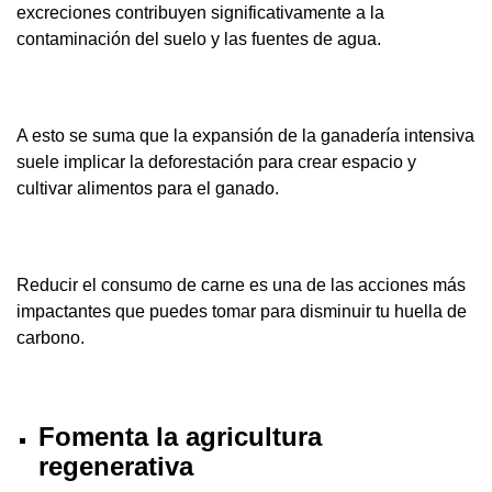
excreciones contribuyen significativamente a la
contaminación del suelo y las fuentes de agua.
A esto se suma que la expansión de la ganadería intensiva
suele implicar la deforestación para crear espacio y
cultivar alimentos para el ganado.
Reducir el consumo de carne es una de las acciones más
impactantes que puedes tomar para disminuir tu huella de
carbono.
Fomenta la agricultura
regenerativa