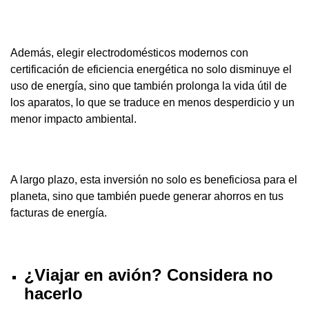
Además, elegir electrodomésticos modernos con
certificación de eficiencia energética no solo disminuye el
uso de energía, sino que también prolonga la vida útil de
los aparatos, lo que se traduce en menos desperdicio y un
menor impacto ambiental.
A largo plazo, esta inversión no solo es beneficiosa para el
planeta, sino que también puede generar ahorros en tus
facturas de energía.
¿Viajar en avión? Considera no
hacerlo