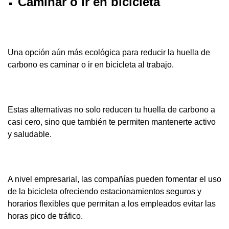
Caminar o ir en bicicleta
Una opción aún más ecológica para reducir la huella de
carbono es caminar o ir en bicicleta al trabajo.
Estas alternativas no solo reducen tu huella de carbono a
casi cero, sino que también te permiten mantenerte activo
y saludable.
A nivel empresarial, las compañías pueden fomentar el uso
de la bicicleta ofreciendo estacionamientos seguros y
horarios flexibles que permitan a los empleados evitar las
horas pico de tráfico.