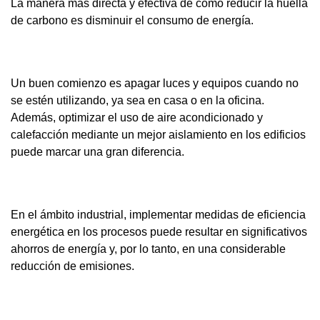
La manera más directa y efectiva de cómo reducir la huella
de carbono es disminuir el consumo de energía.
Un buen comienzo es apagar luces y equipos cuando no
se estén utilizando, ya sea en casa o en la oficina.
Además, optimizar el uso de aire acondicionado y
calefacción mediante un mejor aislamiento en los edificios
puede marcar una gran diferencia.
En el ámbito industrial, implementar medidas de eficiencia
energética en los procesos puede resultar en significativos
ahorros de energía y, por lo tanto, en una considerable
reducción de emisiones.