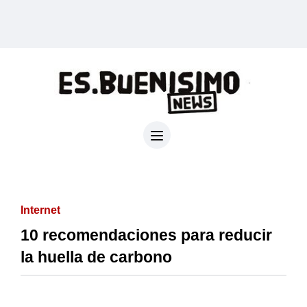
Internet
10 recomendaciones para reducir
la huella de carbono