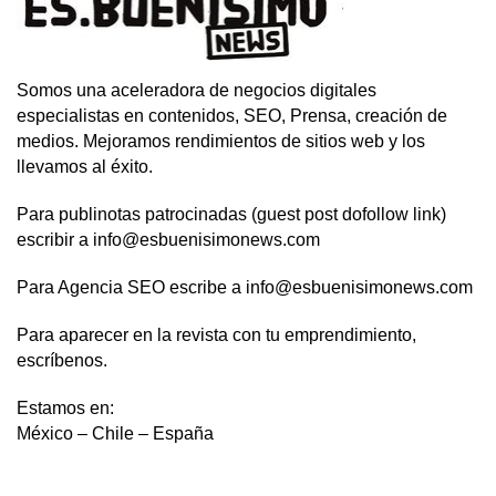
Somos una aceleradora de negocios digitales
especialistas en contenidos, SEO, Prensa, creación de
medios. Mejoramos rendimientos de sitios web y los
llevamos al éxito.
Para publinotas patrocinadas (guest post dofollow link)
escribir a info@esbuenisimonews.com
Para Agencia SEO escribe a info@esbuenisimonews.com
Para aparecer en la revista con tu emprendimiento,
escríbenos.
Estamos en:
México – Chile – España