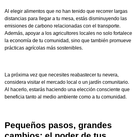
Al elegir alimentos que no han tenido que recorrer largas
distancias para llegar a tu mesa, estás disminuyendo las
emisiones de carbono relacionadas con el transporte.
Además, apoyar a los agricultores locales no solo fortalece
la economía de tu comunidad, sino que también promueve
prácticas agrícolas más sostenibles.
La próxima vez que necesites reabastecer tu nevera,
considera visitar el mercado local o un jardín comunitario.
Al hacerlo, estarás haciendo una elección consciente que
beneficia tanto al medio ambiente como a tu comunidad.
Pequeños pasos, grandes
cambios: el poder de tus