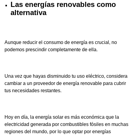
Las energías renovables como
alternativa
Aunque reducir el consumo de energía es crucial, no
podemos prescindir completamente de ella.
Una vez que hayas disminuido tu uso eléctrico, considera
cambiar a un proveedor de energía renovable para cubrir
tus necesidades restantes.
Hoy en día, la energía solar es más económica que la
electricidad generada por combustibles fósiles en muchas
regiones del mundo, por lo que optar por energías