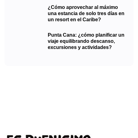
¿Cómo aprovechar al máximo
una estancia de solo tres días en
un resort en el Caribe?
Punta Cana: ¿cómo planificar un
viaje equilibrando descanso,
excursiones y actividades?