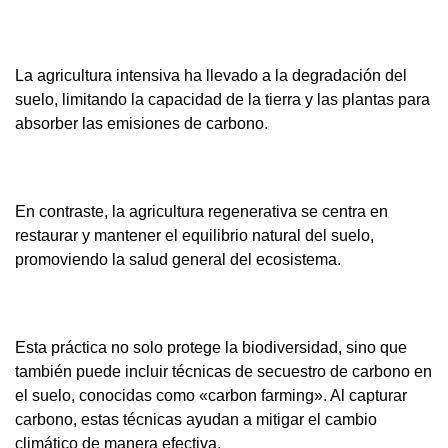
La agricultura intensiva ha llevado a la degradación del
suelo, limitando la capacidad de la tierra y las plantas para
absorber las emisiones de carbono.
En contraste, la agricultura regenerativa se centra en
restaurar y mantener el equilibrio natural del suelo,
promoviendo la salud general del ecosistema.
Esta práctica no solo protege la biodiversidad, sino que
también puede incluir técnicas de secuestro de carbono en
el suelo, conocidas como «carbon farming». Al capturar
carbono, estas técnicas ayudan a mitigar el cambio
climático de manera efectiva.