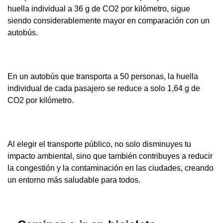
huella individual a 36 g de CO2 por kilómetro, sigue
siendo considerablemente mayor en comparación con un
autobús.
En un autobús que transporta a 50 personas, la huella
individual de cada pasajero se reduce a solo 1,64 g de
CO2 por kilómetro.
Al elegir el transporte público, no solo disminuyes tu
impacto ambiental, sino que también contribuyes a reducir
la congestión y la contaminación en las ciudades, creando
un entorno más saludable para todos.