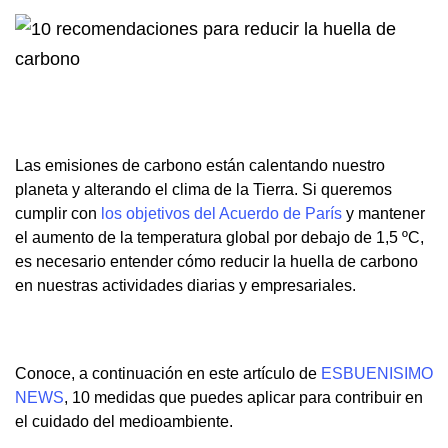
Las emisiones de carbono están calentando nuestro
planeta y alterando el clima de la Tierra. Si queremos
cumplir con
los objetivos del Acuerdo de París
y mantener
el aumento de la temperatura global por debajo de 1,5 ºC,
es necesario entender cómo reducir la huella de carbono
en nuestras actividades diarias y empresariales.
Conoce, a continuación en este artículo de
ESBUENISIMO
NEWS
, 10 medidas que puedes aplicar para contribuir en
el cuidado del medioambiente.