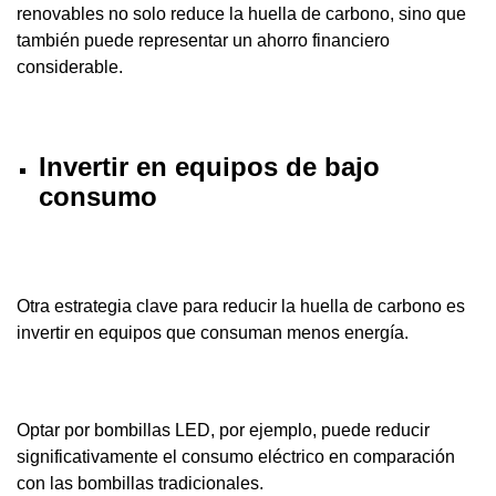
renovables no solo reduce la huella de carbono, sino que
también puede representar un ahorro financiero
considerable.
Invertir en equipos de bajo
consumo
Otra estrategia clave para reducir la huella de carbono es
invertir en equipos que consuman menos energía.
Optar por bombillas LED, por ejemplo, puede reducir
significativamente el consumo eléctrico en comparación
con las bombillas tradicionales.