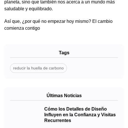
planeta, sino que también nos acerca a un mundo más
saludable y equilibrado.
Así que, ¿por qué no empezar hoy mismo? El cambio
comienza contigo
Tags
reducir la huella de carbono
Últimas Noticias
Cómo los Detalles de Diseño
Influyen en la Confianza y Visitas
Recurrentes