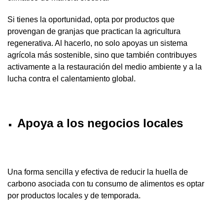
Si tienes la oportunidad, opta por productos que
provengan de granjas que practican la agricultura
regenerativa. Al hacerlo, no solo apoyas un sistema
agrícola más sostenible, sino que también contribuyes
activamente a la restauración del medio ambiente y a la
lucha contra el calentamiento global.
Apoya a los negocios locales
Una forma sencilla y efectiva de reducir la huella de
carbono asociada con tu consumo de alimentos es optar
por productos locales y de temporada.