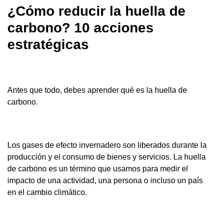
¿Cómo reducir la huella de
carbono? 10 acciones
estratégicas
Antes que todo, debes aprender qué es la huella de
carbono.
Los gases de efecto invernadero son liberados durante la
producción y el consumo de bienes y servicios. La huella
de carbono es un término que usamos para medir el
impacto de una actividad, una persona o incluso un país
en el cambio climático.