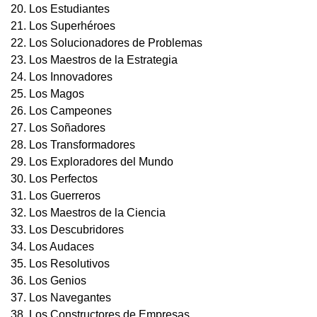
20. Los Estudiantes
21. Los Superhéroes
22. Los Solucionadores de Problemas
23. Los Maestros de la Estrategia
24. Los Innovadores
25. Los Magos
26. Los Campeones
27. Los Soñadores
28. Los Transformadores
29. Los Exploradores del Mundo
30. Los Perfectos
31. Los Guerreros
32. Los Maestros de la Ciencia
33. Los Descubridores
34. Los Audaces
35. Los Resolutivos
36. Los Genios
37. Los Navegantes
38. Los Constructores de Empresas