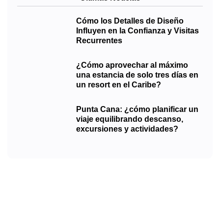
Cómo los Detalles de Diseño
Influyen en la Confianza y Visitas
Recurrentes
¿Cómo aprovechar al máximo
una estancia de solo tres días en
un resort en el Caribe?
Punta Cana: ¿cómo planificar un
viaje equilibrando descanso,
excursiones y actividades?