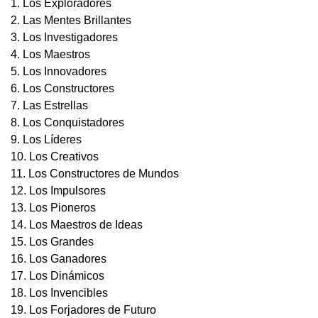
1. Los Exploradores
2. Las Mentes Brillantes
3. Los Investigadores
4. Los Maestros
5. Los Innovadores
6. Los Constructores
7. Las Estrellas
8. Los Conquistadores
9. Los Líderes
10. Los Creativos
11. Los Constructores de Mundos
12. Los Impulsores
13. Los Pioneros
14. Los Maestros de Ideas
15. Los Grandes
16. Los Ganadores
17. Los Dinámicos
18. Los Invencibles
19. Los Forjadores de Futuro