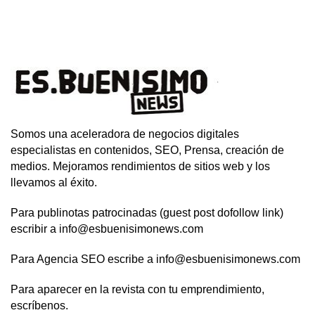
Somos una aceleradora de negocios digitales
especialistas en contenidos, SEO, Prensa, creación de
medios. Mejoramos rendimientos de sitios web y los
llevamos al éxito.
Para publinotas patrocinadas (guest post dofollow link)
escribir a info@esbuenisimonews.com
Para Agencia SEO escribe a info@esbuenisimonews.com
Para aparecer en la revista con tu emprendimiento,
escríbenos.