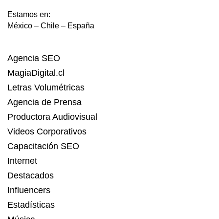
Estamos en:
México – Chile – España
Agencia SEO
MagiaDigital.cl
Letras Volumétricas
Agencia de Prensa
Productora Audiovisual
Videos Corporativos
Capacitación SEO
Internet
Destacados
Influencers
Estadísticas