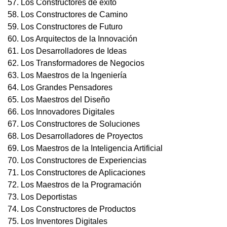
57. Los Constructores de éxito
58. Los Constructores de Camino
59. Los Constructores de Futuro
60. Los Arquitectos de la Innovación
61. Los Desarrolladores de Ideas
62. Los Transformadores de Negocios
63. Los Maestros de la Ingeniería
64. Los Grandes Pensadores
65. Los Maestros del Diseño
66. Los Innovadores Digitales
67. Los Constructores de Soluciones
68. Los Desarrolladores de Proyectos
69. Los Maestros de la Inteligencia Artificial
70. Los Constructores de Experiencias
71. Los Constructores de Aplicaciones
72. Los Maestros de la Programación
73. Los Deportistas
74. Los Constructores de Productos
75. Los Inventores Digitales