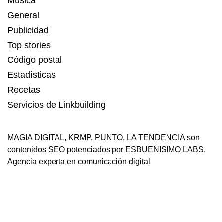
Música
General
Publicidad
Top stories
Código postal
Estadísticas
Recetas
Servicios de Linkbuilding
MAGIA DIGITAL
,
KRMP
,
PUNTO
,
LA TENDENCIA
son
contenidos SEO potenciados por ESBUENISIMO LABS.
Agencia experta en comunicación digital