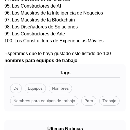
95. Los Constructores de AI
96. Los Maestros de la Inteligencia de Negocios
97. Los Maestros de la Blockchain
98. Los Diseñadores de Soluciones
99. Los Constructores de Arte
100. Los Constructores de Experiencias Móviles
Esperamos que te haya gustado este listado de 100
nombres para equipos de trabajo
Tags
De
Equipos
Nombres
Nombres para equipos de trabajo
Para
Trabajo
Últimas Noticias