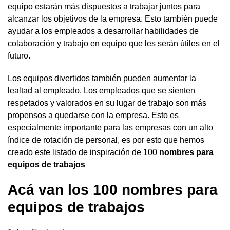
equipo estarán más dispuestos a trabajar juntos para
alcanzar los objetivos de la empresa. Esto también puede
ayudar a los empleados a desarrollar habilidades de
colaboración y trabajo en equipo que les serán útiles en el
futuro.
Los equipos divertidos también pueden aumentar la
lealtad al empleado. Los empleados que se sienten
respetados y valorados en su lugar de trabajo son más
propensos a quedarse con la empresa. Esto es
especialmente importante para las empresas con un alto
índice de rotación de personal, es por esto que hemos
creado este listado de inspiración de 100
nombres para
equipos de trabajos
Acá van los 100
nombres
para
equipos de trabajos