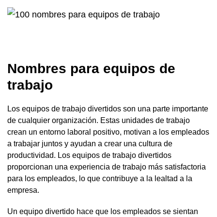
Nombres para equipos de
trabajo
Los equipos de trabajo divertidos son una parte importante
de cualquier organización. Estas unidades de trabajo
crean un entorno laboral positivo, motivan a los empleados
a trabajar juntos y ayudan a crear una cultura de
productividad. Los equipos de trabajo divertidos
proporcionan una experiencia de trabajo más satisfactoria
para los empleados, lo que contribuye a la lealtad a la
empresa.
Un equipo divertido hace que los empleados se sientan