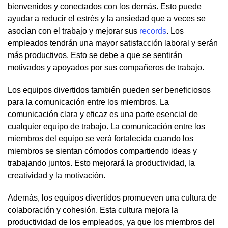
bienvenidos y conectados con los demás. Esto puede
ayudar a reducir el estrés y la ansiedad que a veces se
asocian con el trabajo y mejorar sus
records
. Los
empleados tendrán una mayor satisfacción laboral y serán
más productivos. Esto se debe a que se sentirán
motivados y apoyados por sus compañeros de trabajo.
Los equipos divertidos también pueden ser beneficiosos
para la comunicación entre los miembros. La
comunicación clara y eficaz es una parte esencial de
cualquier equipo de trabajo. La comunicación entre los
miembros del equipo se verá fortalecida cuando los
miembros se sientan cómodos compartiendo ideas y
trabajando juntos. Esto mejorará la productividad, la
creatividad y la motivación.
Además, los equipos divertidos promueven una cultura de
colaboración y cohesión. Esta cultura mejora la
productividad de los empleados, ya que los miembros del