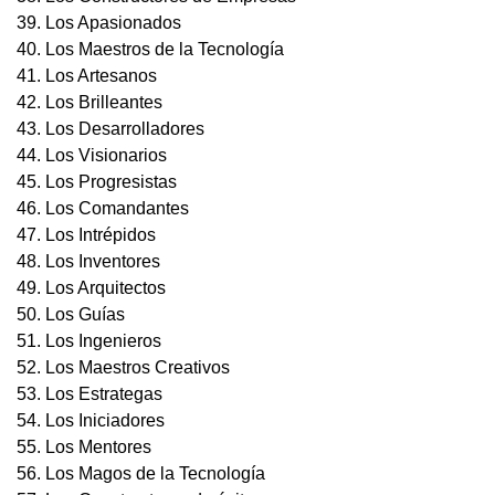
39. Los Apasionados
40. Los Maestros de la Tecnología
41. Los Artesanos
42. Los Brilleantes
43. Los Desarrolladores
44. Los Visionarios
45. Los Progresistas
46. Los Comandantes
47. Los Intrépidos
48. Los Inventores
49. Los Arquitectos
50. Los Guías
51. Los Ingenieros
52. Los Maestros Creativos
53. Los Estrategas
54. Los Iniciadores
55. Los Mentores
56. Los Magos de la Tecnología