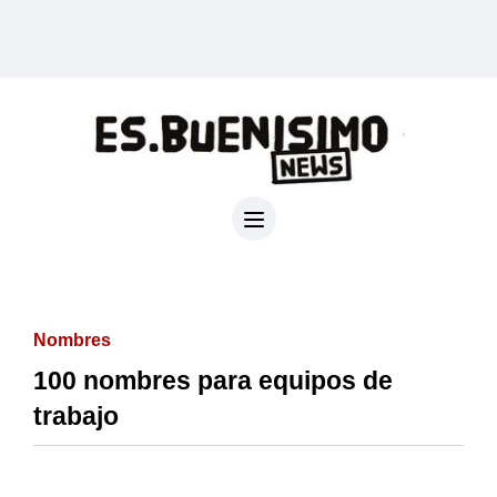
Nombres
100 nombres para equipos de
trabajo