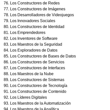
76. Los Constructores de Redes
77. Los Constructores de Imágenes
78. Los Desarrolladores de Videojuegos
79. Los Innovadores Sociales
80. Los Constructores de Identidad
81. Los Emprendedores
82. Los Inventores de Software
83. Los Maestros de la Seguridad
84. Los Exploradores de Datos
85. Los Constructores de Bases de Datos
86. Los Constructores de Servicios
87. Los Constructores de Interfaces
88. Los Maestros de la Nube
89. Los Constructores de Sistemas
90. Los Constructores de Tecnología
91. Los Constructores de Contenido
92. Los Líderes Digitales
93. Los Maestros de la Automatización
94. Los Maestros de la Analítica