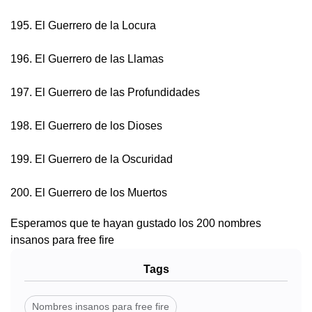
195. El Guerrero de la Locura
196. El Guerrero de las Llamas
197. El Guerrero de las Profundidades
198. El Guerrero de los Dioses
199. El Guerrero de la Oscuridad
200. El Guerrero de los Muertos
Esperamos que te hayan gustado los 200 nombres
insanos para free fire
Tags
Nombres insanos para free fire