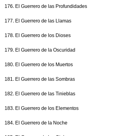
176. El Guerrero de las Profundidades
177. El Guerrero de las Llamas
178. El Guerrero de los Dioses
179. El Guerrero de la Oscuridad
180. El Guerrero de los Muertos
181. El Guerrero de las Sombras
182. El Guerrero de las Tinieblas
183. El Guerrero de los Elementos
184. El Guerrero de la Noche