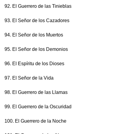
92. El Guerrero de las Tinieblas
93. El Señor de los Cazadores
94. El Señor de los Muertos
95. El Señor de los Demonios
96. El Espíritu de los Dioses
97. El Señor de la Vida
98. El Guerrero de las Llamas
99. El Guerrero de la Oscuridad
100. El Guerrero de la Noche