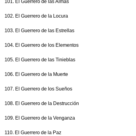
101. El Guerrero de las Almas
102. El Guerrero de la Locura
103. El Guerrero de las Estrellas
104. El Guerrero de los Elementos
105. El Guerrero de las Tinieblas
106. El Guerrero de la Muerte
107. El Guerrero de los Sueños
108. El Guerrero de la Destrucción
109. El Guerrero de la Venganza
110. El Guerrero de la Paz