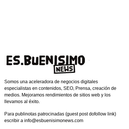
Somos una aceleradora de negocios digitales
especialistas en contenidos, SEO, Prensa, creación de
medios. Mejoramos rendimientos de sitios web y los
llevamos al éxito.
Para publinotas patrocinadas (guest post dofollow link)
escribir a info@esbuenisimonews.com