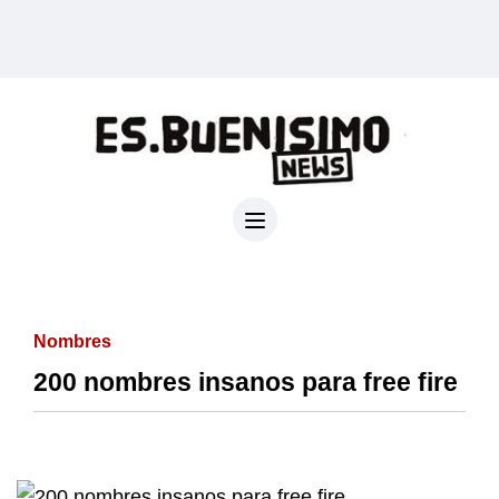
Nombres
200 nombres insanos para free fire