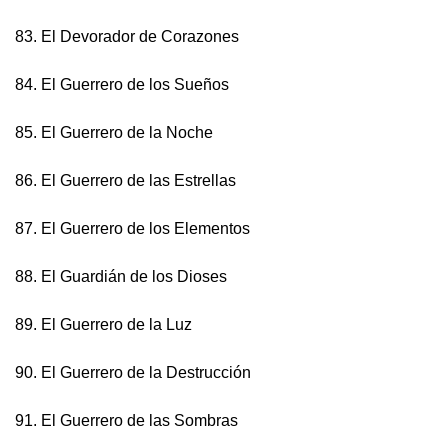
83. El Devorador de Corazones
84. El Guerrero de los Sueños
85. El Guerrero de la Noche
86. El Guerrero de las Estrellas
87. El Guerrero de los Elementos
88. El Guardián de los Dioses
89. El Guerrero de la Luz
90. El Guerrero de la Destrucción
91. El Guerrero de las Sombras