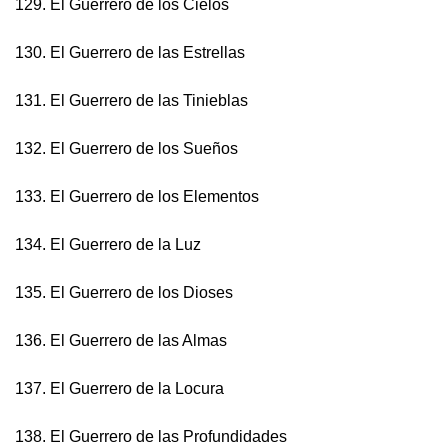
129. El Guerrero de los Cielos
130. El Guerrero de las Estrellas
131. El Guerrero de las Tinieblas
132. El Guerrero de los Sueños
133. El Guerrero de los Elementos
134. El Guerrero de la Luz
135. El Guerrero de los Dioses
136. El Guerrero de las Almas
137. El Guerrero de la Locura
138. El Guerrero de las Profundidades