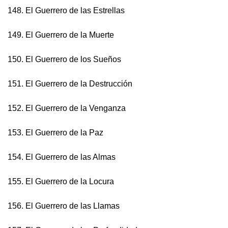
148. El Guerrero de las Estrellas
149. El Guerrero de la Muerte
150. El Guerrero de los Sueños
151. El Guerrero de la Destrucción
152. El Guerrero de la Venganza
153. El Guerrero de la Paz
154. El Guerrero de las Almas
155. El Guerrero de la Locura
156. El Guerrero de las Llamas