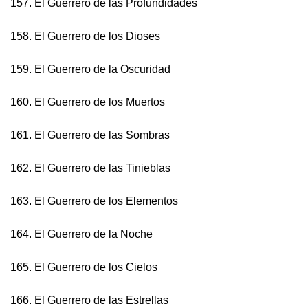
157. El Guerrero de las Profundidades
158. El Guerrero de los Dioses
159. El Guerrero de la Oscuridad
160. El Guerrero de los Muertos
161. El Guerrero de las Sombras
162. El Guerrero de las Tinieblas
163. El Guerrero de los Elementos
164. El Guerrero de la Noche
165. El Guerrero de los Cielos
166. El Guerrero de las Estrellas