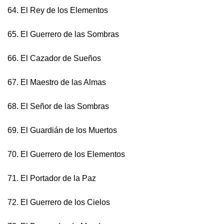
64. El Rey de los Elementos
65. El Guerrero de las Sombras
66. El Cazador de Sueños
67. El Maestro de las Almas
68. El Señor de las Sombras
69. El Guardián de los Muertos
70. El Guerrero de los Elementos
71. El Portador de la Paz
72. El Guerrero de los Cielos