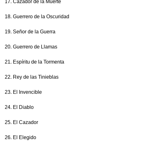
17. Cazador de la Muerte
18. Guerrero de la Oscuridad
19. Señor de la Guerra
20. Guerrero de Llamas
21. Espíritu de la Tormenta
22. Rey de las Tinieblas
23. El Invencible
24. El Diablo
25. El Cazador
26. El Elegido