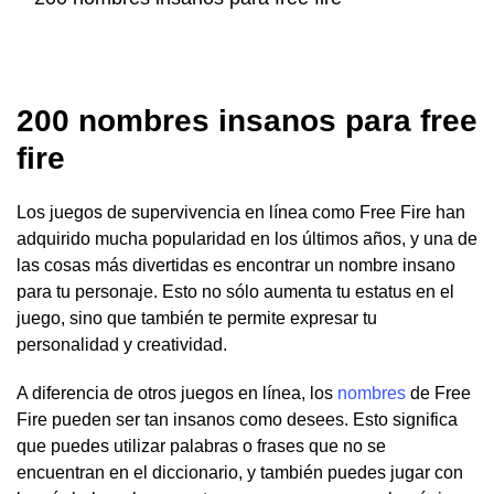
200 nombres insanos para free
fire
Los juegos de supervivencia en línea como Free Fire han
adquirido mucha popularidad en los últimos años, y una de
las cosas más divertidas es encontrar un nombre insano
para tu personaje. Esto no sólo aumenta tu estatus en el
juego, sino que también te permite expresar tu
personalidad y creatividad.
A diferencia de otros juegos en línea, los
nombres
de Free
Fire pueden ser tan insanos como desees. Esto significa
que puedes utilizar palabras o frases que no se
encuentran en el diccionario, y también puedes jugar con