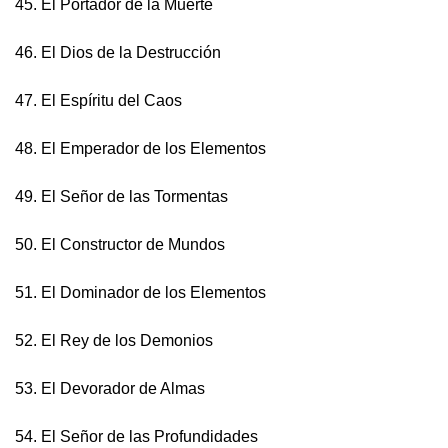
45. El Portador de la Muerte
46. El Dios de la Destrucción
47. El Espíritu del Caos
48. El Emperador de los Elementos
49. El Señor de las Tormentas
50. El Constructor de Mundos
51. El Dominador de los Elementos
52. El Rey de los Demonios
53. El Devorador de Almas
54. El Señor de las Profundidades