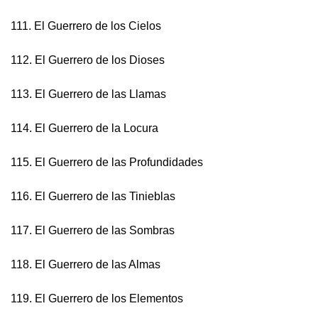
111. El Guerrero de los Cielos
112. El Guerrero de los Dioses
113. El Guerrero de las Llamas
114. El Guerrero de la Locura
115. El Guerrero de las Profundidades
116. El Guerrero de las Tinieblas
117. El Guerrero de las Sombras
118. El Guerrero de las Almas
119. El Guerrero de los Elementos