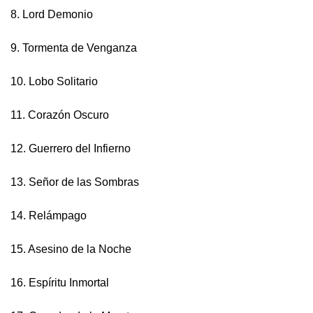
8. Lord Demonio
9. Tormenta de Venganza
10. Lobo Solitario
11. Corazón Oscuro
12. Guerrero del Infierno
13. Señor de las Sombras
14. Relámpago
15. Asesino de la Noche
16. Espíritu Inmortal