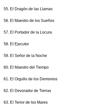
55. El Dragón de las Llamas
56. El Maestro de los Sueños
57. El Portador de la Locura
58. El Ejecutor
59. El Señor de la Noche
60. El Maestro del Tiempo
61. El Orgullo de los Demonios
62. El Devorador de Tierras
63. El Terror de los Mares