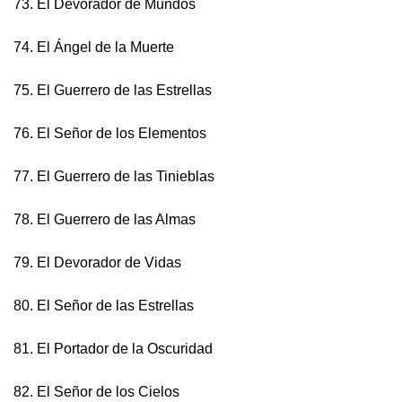
73. El Devorador de Mundos
74. El Ángel de la Muerte
75. El Guerrero de las Estrellas
76. El Señor de los Elementos
77. El Guerrero de las Tinieblas
78. El Guerrero de las Almas
79. El Devorador de Vidas
80. El Señor de las Estrellas
81. El Portador de la Oscuridad
82. El Señor de los Cielos