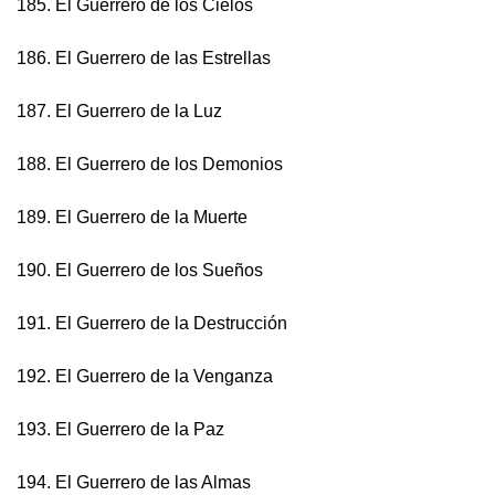
185. El Guerrero de los Cielos
186. El Guerrero de las Estrellas
187. El Guerrero de la Luz
188. El Guerrero de los Demonios
189. El Guerrero de la Muerte
190. El Guerrero de los Sueños
191. El Guerrero de la Destrucción
192. El Guerrero de la Venganza
193. El Guerrero de la Paz
194. El Guerrero de las Almas