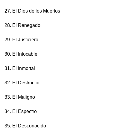
27. El Dios de los Muertos
28. El Renegado
29. El Justiciero
30. El Intocable
31. El Inmortal
32. El Destructor
33. El Maligno
34. El Espectro
35. El Desconocido