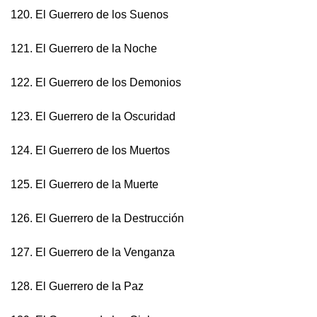
120. El Guerrero de los Suenos
121. El Guerrero de la Noche
122. El Guerrero de los Demonios
123. El Guerrero de la Oscuridad
124. El Guerrero de los Muertos
125. El Guerrero de la Muerte
126. El Guerrero de la Destrucción
127. El Guerrero de la Venganza
128. El Guerrero de la Paz