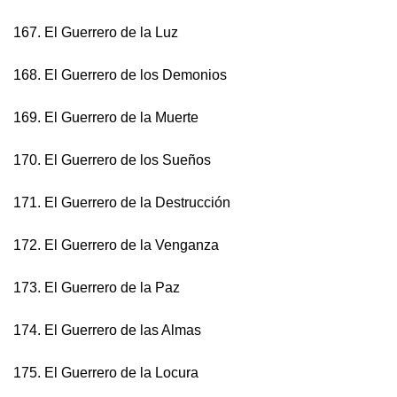
167. El Guerrero de la Luz
168. El Guerrero de los Demonios
169. El Guerrero de la Muerte
170. El Guerrero de los Sueños
171. El Guerrero de la Destrucción
172. El Guerrero de la Venganza
173. El Guerrero de la Paz
174. El Guerrero de las Almas
175. El Guerrero de la Locura