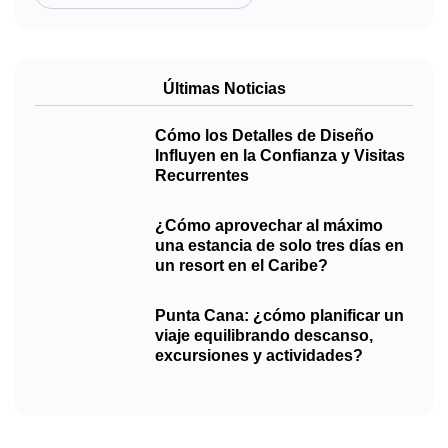
Últimas Noticias
Cómo los Detalles de Diseño
Influyen en la Confianza y Visitas
Recurrentes
¿Cómo aprovechar al máximo
una estancia de solo tres días en
un resort en el Caribe?
Punta Cana: ¿cómo planificar un
viaje equilibrando descanso,
excursiones y actividades?