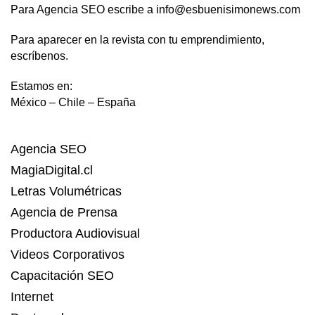
Para Agencia SEO escribe a info@esbuenisimonews.com
Para aparecer en la revista con tu emprendimiento,
escríbenos.
Estamos en:
México – Chile – España
Agencia SEO
MagiaDigital.cl
Letras Volumétricas
Agencia de Prensa
Productora Audiovisual
Videos Corporativos
Capacitación SEO
Internet