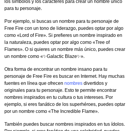
los símbolos y los caracteres para crear un nombre único
para tu personaje.
Por ejemplo, si buscas un nombre para tu personaje de
Free Fire con un tono de liderazgo, puedes optar por algo
como «Lord of Fire». Si prefieres un nombre inspirado en
la naturaleza, puedes optar por algo como «Tree of
Flames». O si quieres un nombre más único, puedes crear
un nombre como «✨Galactic Blaze✨».
Otra forma de encontrar un nombre insano para tu
personaje de Free Fire es buscar en Internet. Hay muchas
fuentes en línea que ofrecen
nombres
divertidos y
originales para tu personaje. Esto te permite encontrar
nombres inspirados en tu cultura o tus intereses. Por
ejemplo, si eres fanático de los superhéroes, puedes optar
por un nombre como «The Incredible Flame».
También puedes buscar nombres inspirados en tus ídolos.