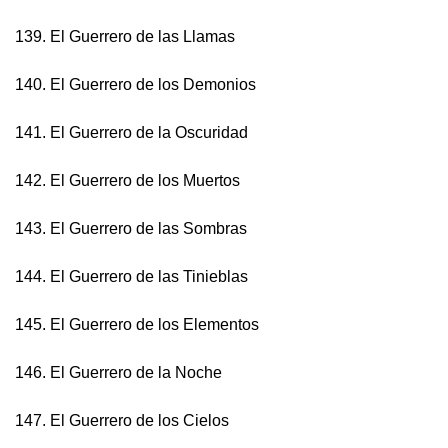
139. El Guerrero de las Llamas
140. El Guerrero de los Demonios
141. El Guerrero de la Oscuridad
142. El Guerrero de los Muertos
143. El Guerrero de las Sombras
144. El Guerrero de las Tinieblas
145. El Guerrero de los Elementos
146. El Guerrero de la Noche
147. El Guerrero de los Cielos