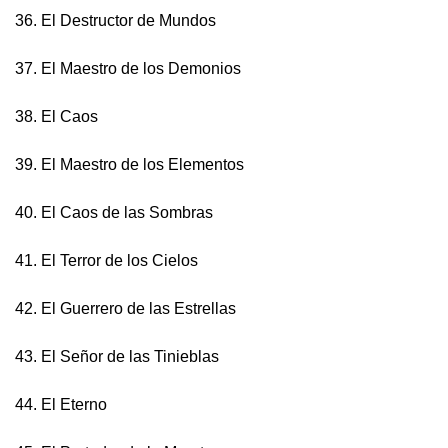
36. El Destructor de Mundos
37. El Maestro de los Demonios
38. El Caos
39. El Maestro de los Elementos
40. El Caos de las Sombras
41. El Terror de los Cielos
42. El Guerrero de las Estrellas
43. El Señor de las Tinieblas
44. El Eterno