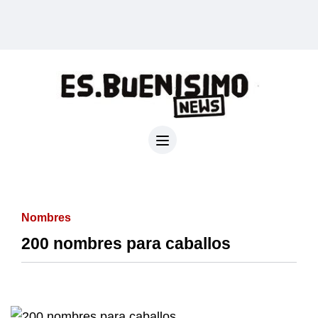
Nombres
200 nombres para caballos