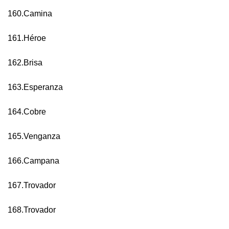
160.Camina
161.Héroe
162.Brisa
163.Esperanza
164.Cobre
165.Venganza
166.Campana
167.Trovador
168.Trovador