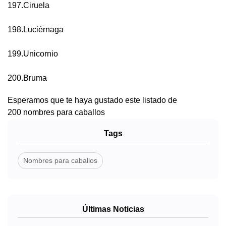
197.Ciruela
198.Luciérnaga
199.Unicornio
200.Bruma
Esperamos que te haya gustado este listado de
200 nombres para caballos
Tags
Nombres para caballos
Últimas Noticias