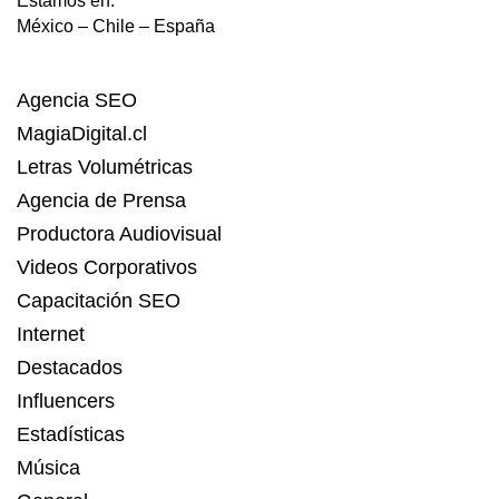
Estamos en:
México – Chile – España
Agencia SEO
MagiaDigital.cl
Letras Volumétricas
Agencia de Prensa
Productora Audiovisual
Videos Corporativos
Capacitación SEO
Internet
Destacados
Influencers
Estadísticas
Música