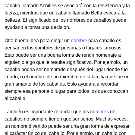
caballo llamado Achilles se asociará con la resistencia y la
fuerza, mientras que un caballo llamado Bella evocará la
belleza. El significado de los nombres de caballos puede
ayudarlo a tomar una decisión.
Otra buena idea para elegir un
nombre
para caballo es
pensar en los nombres de personas o lugares famosos.
Esto puede ser una buena forma de rendir homenaje a
alguien o algo que le resulte significativo. Por ejemplo, un
caballo podría ser nombrado después del lugar donde fue
criado, o el nombre de un miembro de la familia que fue un
gran amante de los caballos. Esto ayudará a recordar
siempre esa persona o lugar para todos los que conozcan
al caballo.
También es importante recordar que los
nombres
de
caballos no siempre tienen que ser serios. Muchas veces,
un nombre divertido puede ser una gran forma de expresar
el carácter único del caballo. Por ejemplo, un caballo con