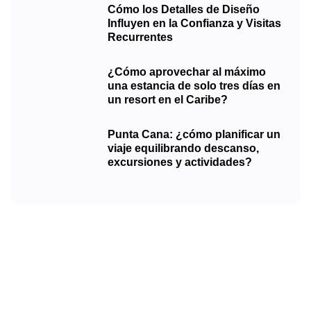
Cómo los Detalles de Diseño
Influyen en la Confianza y Visitas
Recurrentes
¿Cómo aprovechar al máximo
una estancia de solo tres días en
un resort en el Caribe?
Punta Cana: ¿cómo planificar un
viaje equilibrando descanso,
excursiones y actividades?