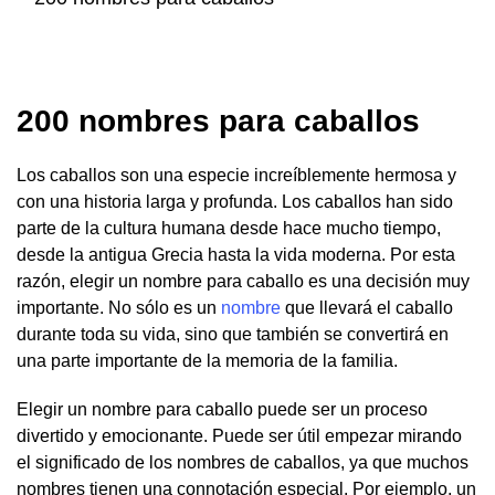
200 nombres para caballos
Los caballos son una especie increíblemente hermosa y
con una historia larga y profunda. Los caballos han sido
parte de la cultura humana desde hace mucho tiempo,
desde la antigua Grecia hasta la vida moderna. Por esta
razón, elegir un nombre para caballo es una decisión muy
importante. No sólo es un
nombre
que llevará el caballo
durante toda su vida, sino que también se convertirá en
una parte importante de la memoria de la familia.
Elegir un nombre para caballo puede ser un proceso
divertido y emocionante. Puede ser útil empezar mirando
el significado de los nombres de caballos, ya que muchos
nombres tienen una connotación especial. Por ejemplo, un