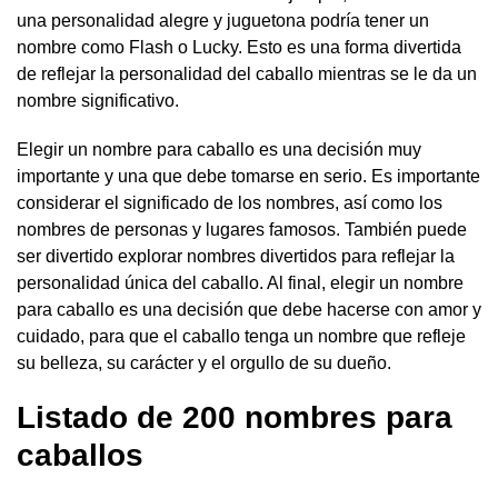
una personalidad alegre y juguetona podría tener un
nombre como Flash o Lucky. Esto es una forma divertida
de reflejar la personalidad del caballo mientras se le da un
nombre significativo.
Elegir un nombre para caballo es una decisión muy
importante y una que debe tomarse en serio. Es importante
considerar el significado de los nombres, así como los
nombres de personas y lugares famosos. También puede
ser divertido explorar nombres divertidos para reflejar la
personalidad única del caballo. Al final, elegir un nombre
para caballo es una decisión que debe hacerse con amor y
cuidado, para que el caballo tenga un nombre que refleje
su belleza, su carácter y el orgullo de su dueño.
Listado de 200 nombres para
caballos