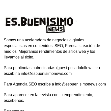
Somos una aceleradora de negocios digitales
especialistas en contenidos, SEO, Prensa, creación de
medios. Mejoramos rendimientos de sitios web y los
llevamos al éxito.
Para publinotas patrocinadas (guest post dofollow link)
escribir a info@esbuenisimonews.com
Para Agencia SEO escribe a info@esbuenisimonews.com
Para aparecer en la revista con tu emprendimiento,
escríbenos.