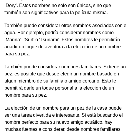
‘Dory’. Estos nombres no solo son únicos, sino que
también son significativos para la película misma.
También puede considerar otros nombres asociados con el
agua. Por ejemplo, podría considerar nombres como
‘Marina’, ‘Surf’ o ‘Tsunami’. Estos nombres le permitirán
añadir un toque de aventura a la elección de un nombre
para su pez.
También puede considerar nombres familiares. Si tiene un
pez, es posible que desee elegir un nombre basado en
algún miembro de su familia o amigo cercano. Esto le
permitirá darle un toque personal a la elección de un
nombre para su pez.
La elección de un nombre para un pez de la casa puede
ser una tarea divertida e interesante. Si está buscando el
nombre perfecto para su nuevo amigo acuático, hay
muchas fuentes a considerar, desde nombres familiares