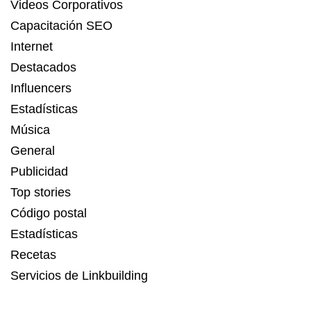
Videos Corporativos
Capacitación SEO
Internet
Destacados
Influencers
Estadísticas
Música
General
Publicidad
Top stories
Código postal
Estadísticas
Recetas
Servicios de Linkbuilding