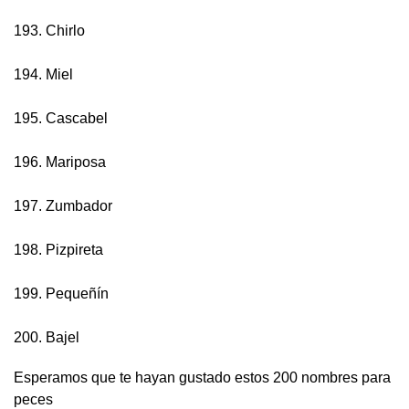
193. Chirlo
194. Miel
195. Cascabel
196. Mariposa
197. Zumbador
198. Pizpireta
199. Pequeñín
200. Bajel
Esperamos que te hayan gustado estos 200 nombres para
peces