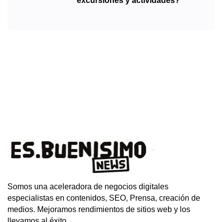
excursiones y actividades?
Somos una aceleradora de negocios digitales
especialistas en contenidos, SEO, Prensa, creación de
medios. Mejoramos rendimientos de sitios web y los
llevamos al éxito.