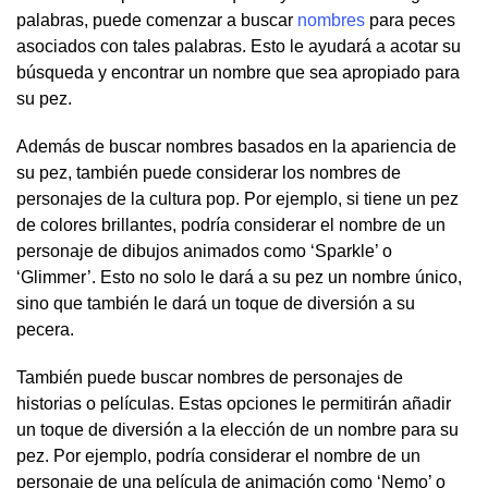
palabras, puede comenzar a buscar
nombres
para peces
asociados con tales palabras. Esto le ayudará a acotar su
búsqueda y encontrar un nombre que sea apropiado para
su pez.
Además de buscar nombres basados en la apariencia de
su pez, también puede considerar los nombres de
personajes de la cultura pop. Por ejemplo, si tiene un pez
de colores brillantes, podría considerar el nombre de un
personaje de dibujos animados como ‘Sparkle’ o
‘Glimmer’. Esto no solo le dará a su pez un nombre único,
sino que también le dará un toque de diversión a su
pecera.
También puede buscar nombres de personajes de
historias o películas. Estas opciones le permitirán añadir
un toque de diversión a la elección de un nombre para su
pez. Por ejemplo, podría considerar el nombre de un
personaje de una película de animación como ‘Nemo’ o