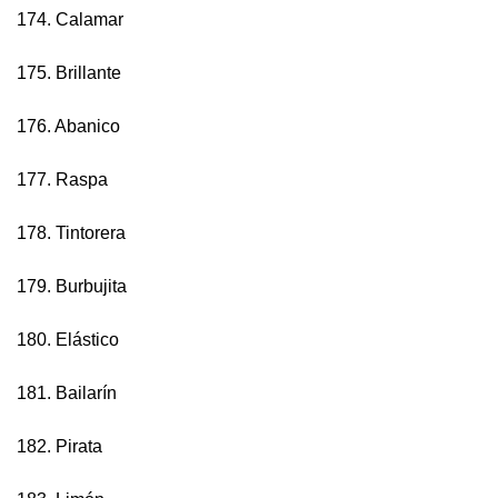
174. Calamar
175. Brillante
176. Abanico
177. Raspa
178. Tintorera
179. Burbujita
180. Elástico
181. Bailarín
182. Pirata