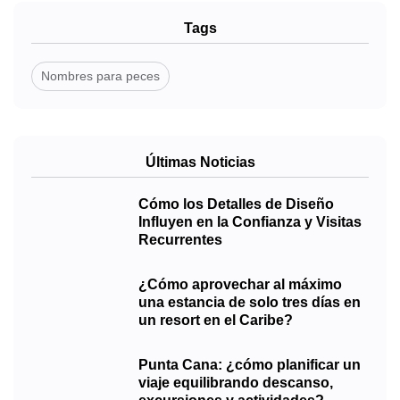
Tags
Nombres para peces
Últimas Noticias
Cómo los Detalles de Diseño
Influyen en la Confianza y Visitas
Recurrentes
¿Cómo aprovechar al máximo
una estancia de solo tres días en
un resort en el Caribe?
Punta Cana: ¿cómo planificar un
viaje equilibrando descanso,