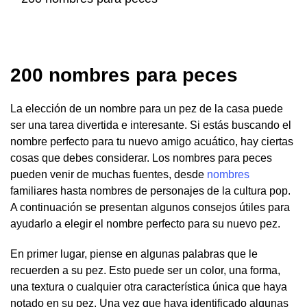
200 nombres para peces
La elección de un nombre para un pez de la casa puede
ser una tarea divertida e interesante. Si estás buscando el
nombre perfecto para tu nuevo amigo acuático, hay ciertas
cosas que debes considerar. Los nombres para peces
pueden venir de muchas fuentes, desde
nombres
familiares hasta nombres de personajes de la cultura pop.
A continuación se presentan algunos consejos útiles para
ayudarlo a elegir el nombre perfecto para su nuevo pez.
En primer lugar, piense en algunas palabras que le
recuerden a su pez. Esto puede ser un color, una forma,
una textura o cualquier otra característica única que haya
notado en su pez. Una vez que haya identificado algunas