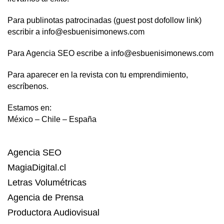
Para publinotas patrocinadas (guest post dofollow link)
escribir a info@esbuenisimonews.com
Para Agencia SEO escribe a info@esbuenisimonews.com
Para aparecer en la revista con tu emprendimiento,
escríbenos.
Estamos en:
México – Chile – España
Agencia SEO
MagiaDigital.cl
Letras Volumétricas
Agencia de Prensa
Productora Audiovisual