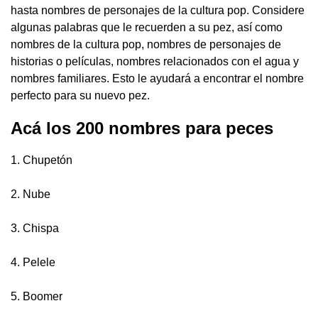
hasta nombres de personajes de la cultura pop. Considere
algunas palabras que le recuerden a su pez, así como
nombres de la cultura pop, nombres de personajes de
historias o películas, nombres relacionados con el agua y
nombres familiares. Esto le ayudará a encontrar el nombre
perfecto para su nuevo pez.
Acá los 200 nombres para peces
1. Chupetón
2. Nube
3. Chispa
4. Pelele
5. Boomer