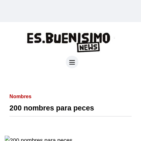
Nombres
200 nombres para peces