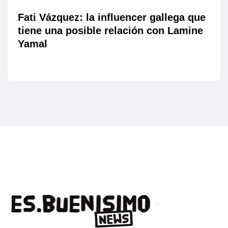
Fati Vázquez: la influencer gallega que
tiene una posible relación con Lamine
Yamal