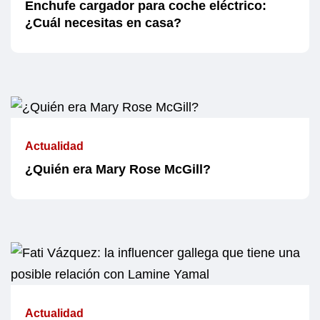
Enchufe cargador para coche eléctrico:
¿Cuál necesitas en casa?
Actualidad
¿Quién era Mary Rose McGill?
Actualidad