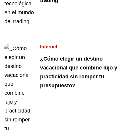
trading
Internet
¿Cómo elegir un destino
vacacional que combine lujo y
practicidad sin romper tu
presupuesto?