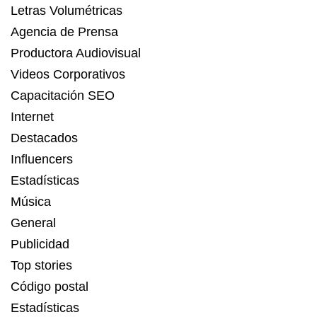
Letras Volumétricas
Agencia de Prensa
Productora Audiovisual
Videos Corporativos
Capacitación SEO
Internet
Destacados
Influencers
Estadísticas
Música
General
Publicidad
Top stories
Código postal
Estadísticas