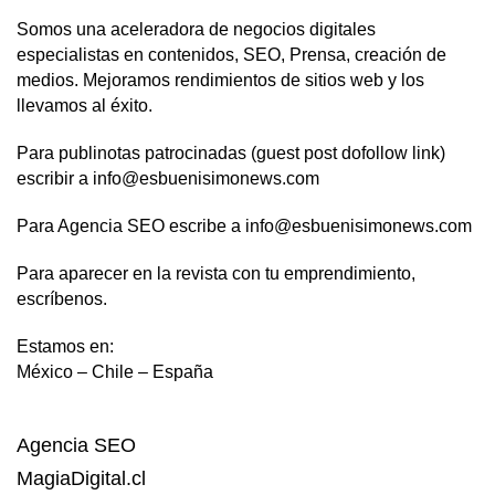
Somos una aceleradora de negocios digitales
especialistas en contenidos, SEO, Prensa, creación de
medios. Mejoramos rendimientos de sitios web y los
llevamos al éxito.
Para publinotas patrocinadas (guest post dofollow link)
escribir a info@esbuenisimonews.com
Para Agencia SEO escribe a info@esbuenisimonews.com
Para aparecer en la revista con tu emprendimiento,
escríbenos.
Estamos en:
México – Chile – España
Agencia SEO
MagiaDigital.cl