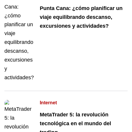
Punta Cana: ¿cómo planificar un
viaje equilibrando descanso,
excursiones y actividades?
Internet
MetaTrader 5: la revolución
tecnológica en el mundo del