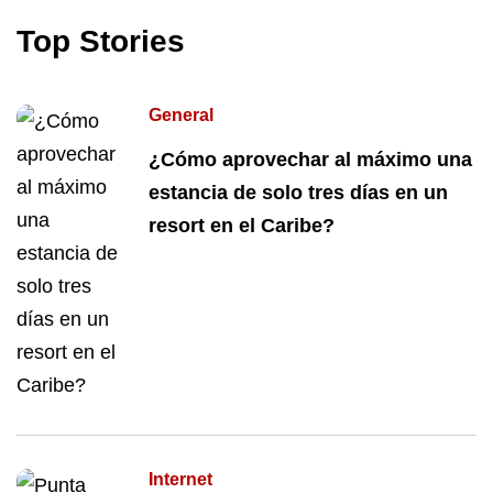
Top Stories
General
¿Cómo aprovechar al máximo una
estancia de solo tres días en un
resort en el Caribe?
Internet