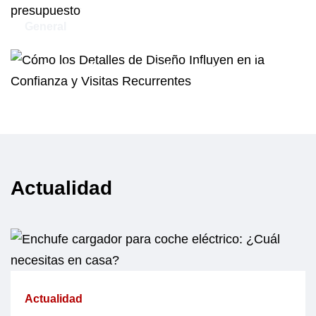
General
Cómo los Detalles de Diseño Influyen
en la Confianza y Visitas Recurrentes
Actualidad
Actualidad