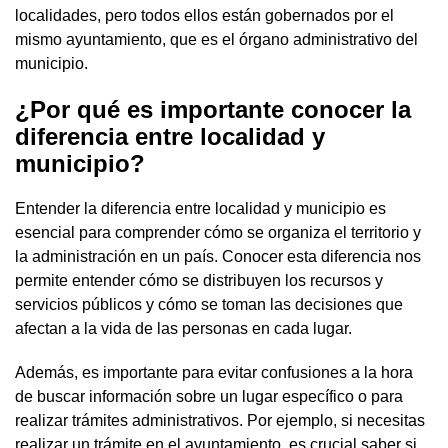
localidades, pero todos ellos están gobernados por el
mismo ayuntamiento, que es el órgano administrativo del
municipio.
¿Por qué es importante conocer la
diferencia entre localidad y
municipio?
Entender la diferencia entre localidad y municipio es
esencial para comprender cómo se organiza el territorio y
la administración en un país. Conocer esta diferencia nos
permite entender cómo se distribuyen los recursos y
servicios públicos y cómo se toman las decisiones que
afectan a la vida de las personas en cada lugar.
Además, es importante para evitar confusiones a la hora
de buscar información sobre un lugar específico o para
realizar trámites administrativos. Por ejemplo, si necesitas
realizar un trámite en el ayuntamiento, es crucial saber si