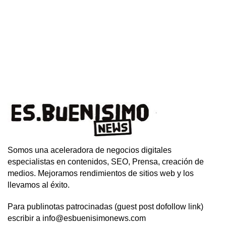
Somos una aceleradora de negocios digitales
especialistas en contenidos, SEO, Prensa, creación de
medios. Mejoramos rendimientos de sitios web y los
llevamos al éxito.
Para publinotas patrocinadas (guest post dofollow link)
escribir a info@esbuenisimonews.com