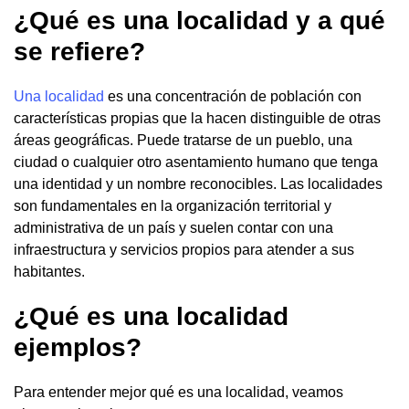
¿Qué es una localidad y a qué
se refiere?
Una localidad
es una concentración de población con
características propias que la hacen distinguible de otras
áreas geográficas. Puede tratarse de un pueblo, una
ciudad o cualquier otro asentamiento humano que tenga
una identidad y un nombre reconocibles. Las localidades
son fundamentales en la organización territorial y
administrativa de un país y suelen contar con una
infraestructura y servicios propios para atender a sus
habitantes.
¿Qué es una localidad
ejemplos?
Para entender mejor qué es una localidad, veamos