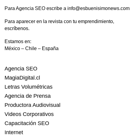
Para Agencia SEO escribe a info@esbuenisimonews.com
Para aparecer en la revista con tu emprendimiento,
escríbenos.
Estamos en:
México – Chile – España
Agencia SEO
MagiaDigital.cl
Letras Volumétricas
Agencia de Prensa
Productora Audiovisual
Videos Corporativos
Capacitación SEO
Internet