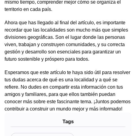
mismo tiempo, comprender mejor cómo se organiza el
territorio en cada país.
Ahora que has llegado al final del artículo, es importante
recordar que las localidades son mucho más que simples
divisiones geográficas. Son el lugar donde las personas
viven, trabajan y construyen comunidades, y su correcta
gestión y desarrollo son esenciales para garantizar un
futuro sostenible y próspero para todos.
Esperamos que este artículo te haya sido útil para resolver
tus dudas acerca de qué es una localidad y a qué se
refiere. No dudes en compartir esta información con tus
amigos y familiares, para que ellos también puedan
conocer más sobre este fascinante tema. ¡Juntos podemos
contribuir a construir un mundo mejor y más informado!
Tags