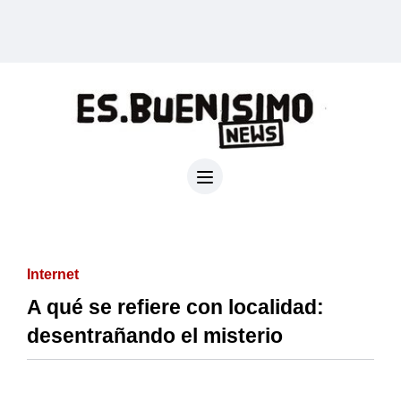
Internet
A qué se refiere con localidad:
desentrañando el misterio