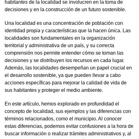
habitantes de la localidad se involucren en la toma de
decisiones y en la construcción de un futuro sostenible.
Una localidad es una concentración de población con
identidad propia y características que la hacen única. Las
localidades son fundamentales en la organización
territorial y administrativa de un país, y su correcta
comprensión nos permite entender cómo se toman las
decisiones y se distribuyen los recursos en cada lugar.
Además, las localidades desempeñan un papel crucial en
el desarrollo sostenible, ya que pueden llevar a cabo
acciones específicas para mejorar la calidad de vida de
sus habitantes y proteger el medio ambiente.
En este artículo, hemos explorado en profundidad el
concepto de localidad, sus ejemplos y las diferencias con
términos relacionados, como el municipio. Al conocer
estas diferencias, podemos evitar confusiones a la hora de
buscar información o realizar trámites administrativos y, al