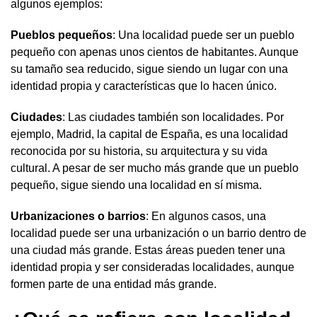
algunos ejemplos:
Pueblos pequeños
: Una localidad puede ser un pueblo
pequeño con apenas unos cientos de habitantes. Aunque
su tamaño sea reducido, sigue siendo un lugar con una
identidad propia y características que lo hacen único.
Ciudades
: Las ciudades también son localidades. Por
ejemplo, Madrid, la capital de España, es una localidad
reconocida por su historia, su arquitectura y su vida
cultural. A pesar de ser mucho más grande que un pueblo
pequeño, sigue siendo una localidad en sí misma.
Urbanizaciones o barrios
: En algunos casos, una
localidad puede ser una urbanización o un barrio dentro de
una ciudad más grande. Estas áreas pueden tener una
identidad propia y ser consideradas localidades, aunque
formen parte de una entidad más grande.