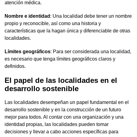
atención médica.
Nombre e identidad
: Una localidad debe tener un nombre
propio y reconocible, así como una historia y
características que la hagan única y diferenciable de otras
localidades.
Límites geográficos
: Para ser considerada una localidad,
es necesario que tenga límites geográficos claros y
definidos.
El papel de las localidades en el
desarrollo sostenible
Las localidades desempeñan un papel fundamental en el
desarrollo sostenible y en la construcción de un futuro
mejor para todos. Al contar con una organización y una
identidad propias, las localidades pueden tomar
decisiones y llevar a cabo acciones específicas para