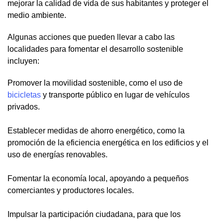
mejorar la calidad de vida de sus habitantes y proteger el
medio ambiente.
Algunas acciones que pueden llevar a cabo las
localidades para fomentar el desarrollo sostenible
incluyen:
Promover la movilidad sostenible, como el uso de
bicicletas
y transporte público en lugar de vehículos
privados.
Establecer medidas de ahorro energético, como la
promoción de la eficiencia energética en los edificios y el
uso de energías renovables.
Fomentar la economía local, apoyando a pequeños
comerciantes y productores locales.
Impulsar la participación ciudadana, para que los