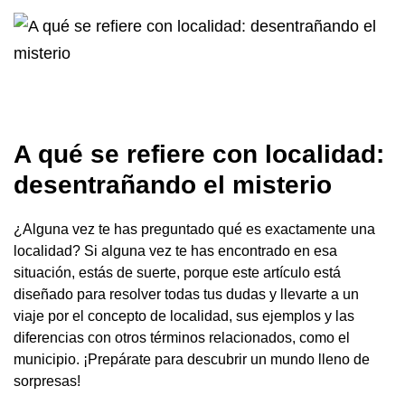
A qué se refiere con localidad:
desentrañando el misterio
¿Alguna vez te has preguntado qué es exactamente una
localidad? Si alguna vez te has encontrado en esa
situación, estás de suerte, porque este artículo está
diseñado para resolver todas tus dudas y llevarte a un
viaje por el concepto de localidad, sus ejemplos y las
diferencias con otros términos relacionados, como el
municipio. ¡Prepárate para descubrir un mundo lleno de
sorpresas!