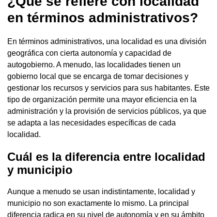
¿Qué se refiere con localidad
en términos administrativos?
En términos administrativos, una localidad es una división
geográfica con cierta autonomía y capacidad de
autogobierno. A menudo, las localidades tienen un
gobierno local que se encarga de tomar decisiones y
gestionar los recursos y servicios para sus habitantes. Este
tipo de organización permite una mayor eficiencia en la
administración y la provisión de servicios públicos, ya que
se adapta a las necesidades específicas de cada
localidad.
Cuál es la diferencia entre localidad
y municipio
Aunque a menudo se usan indistintamente, localidad y
municipio no son exactamente lo mismo. La principal
diferencia radica en su nivel de autonomía y en su ámbito