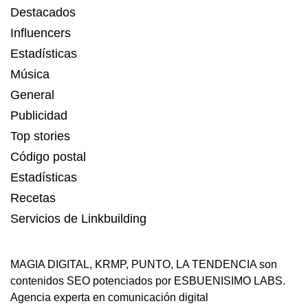
Destacados
Influencers
Estadísticas
Música
General
Publicidad
Top stories
Código postal
Estadísticas
Recetas
Servicios de Linkbuilding
MAGIA DIGITAL
,
KRMP
,
PUNTO
,
LA TENDENCIA
son
contenidos SEO potenciados por ESBUENISIMO LABS.
Agencia experta en comunicación digital