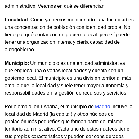
administrativo. Veamos en qué se diferencian:
Localidad
: Como ya hemos mencionado, una localidad es
una concentración de población con identidad propia. No
tiene por qué contar con un gobierno local, pero sí puede
tener una organización interna y cierta capacidad de
autogobierno.
Municipio
: Un municipio es una entidad administrativa
que engloba una o varias localidades y cuenta con un
gobierno local. El municipio es una división territorial más
amplia que la localidad y suele tener mayor autonomía y
responsabilidades en la gestión de recursos y servicios.
Por ejemplo, en España, el municipio de
Madrid
incluye la
localidad de Madrid (la capital) y otros núcleos de
población más pequeños que forman parte del mismo
territorio administrativo. Cada uno de estos núcleos tiene
sus propias características y pueden ser considerados