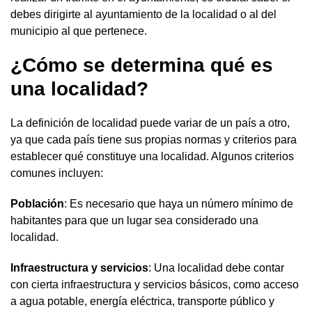
debes dirigirte al ayuntamiento de la localidad o al del
municipio al que pertenece.
¿Cómo se determina qué es
una localidad?
La definición de localidad puede variar de un país a otro,
ya que cada país tiene sus propias normas y criterios para
establecer qué constituye una localidad. Algunos criterios
comunes incluyen:
Población
: Es necesario que haya un número mínimo de
habitantes para que un lugar sea considerado una
localidad.
Infraestructura y servicios
: Una localidad debe contar
con cierta infraestructura y servicios básicos, como acceso
a agua potable, energía eléctrica, transporte público y