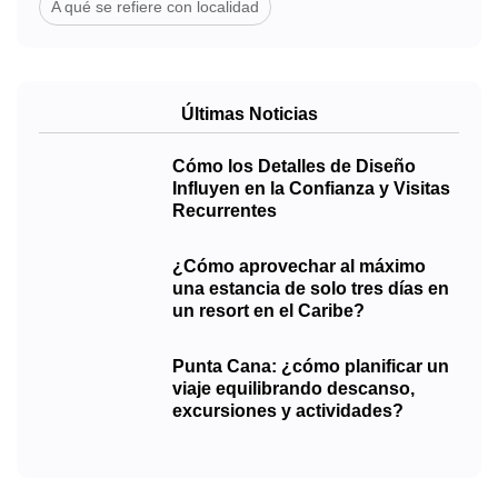
A qué se refiere con localidad
Últimas Noticias
Cómo los Detalles de Diseño
Influyen en la Confianza y Visitas
Recurrentes
¿Cómo aprovechar al máximo
una estancia de solo tres días en
un resort en el Caribe?
Punta Cana: ¿cómo planificar un
viaje equilibrando descanso,
excursiones y actividades?