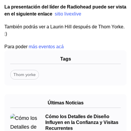
La presentación del líder de Radiohead puede ser vista
en el siguiente enlace
sitio livexlive
También podrás ver a Laurin Hill después de Thom Yorke.
:)
Para poder
más eventos acá
Tags
Thom yorke
Últimas Noticias
Cómo los Detalles de Diseño
Influyen en la Confianza y Visitas
Recurrentes