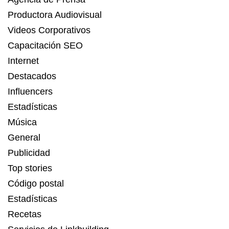
Productora Audiovisual
Videos Corporativos
Capacitación SEO
Internet
Destacados
Influencers
Estadísticas
Música
General
Publicidad
Top stories
Código postal
Estadísticas
Recetas