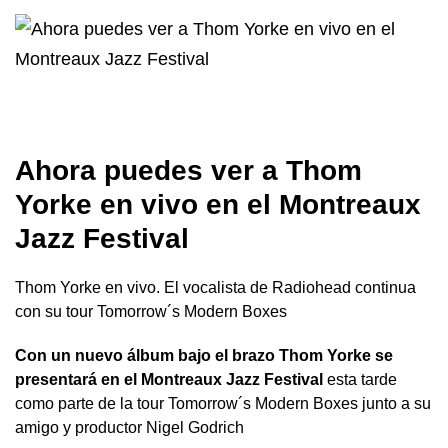
Ahora puedes ver a Thom
Yorke en vivo en el Montreaux
Jazz Festival
Thom Yorke en vivo. El vocalista de Radiohead continua
con su tour Tomorrow´s Modern Boxes
Con un nuevo álbum bajo el brazo Thom Yorke se
presentará en el Montreaux Jazz Festival
esta tarde
como parte de la tour Tomorrow´s Modern Boxes junto a su
amigo y productor Nigel Godrich