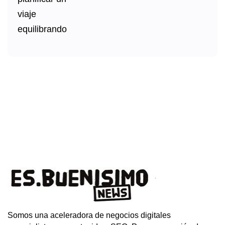
Somos una aceleradora de negocios digitales