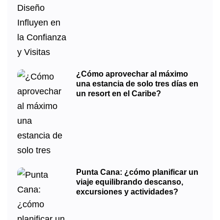
¿Cómo aprovechar al máximo
una estancia de solo tres días en
un resort en el Caribe?
Punta Cana: ¿cómo planificar un
viaje equilibrando descanso,
excursiones y actividades?