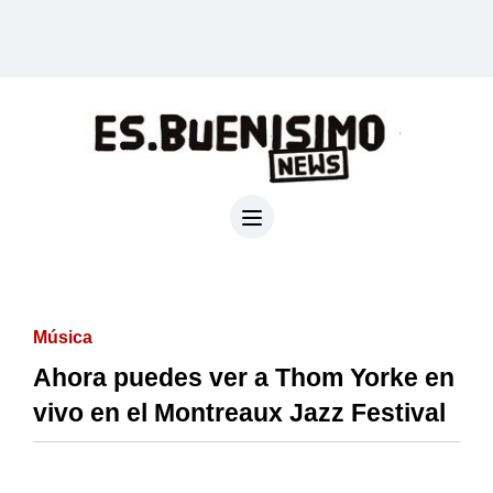
Música
Ahora puedes ver a Thom Yorke en
vivo en el Montreaux Jazz Festival