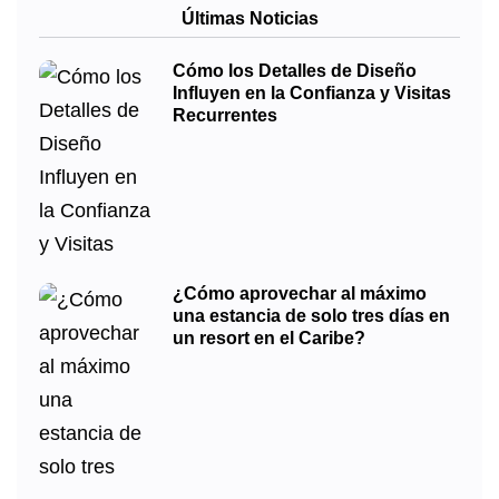
Últimas Noticias
Cómo los Detalles de Diseño
Influyen en la Confianza y Visitas
Recurrentes
¿Cómo aprovechar al máximo
una estancia de solo tres días en
un resort en el Caribe?