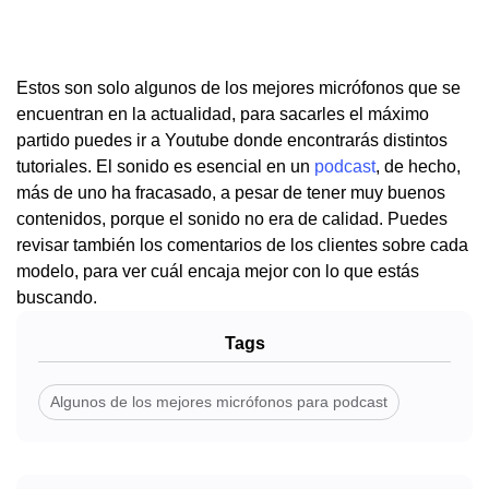
Estos son solo algunos de los mejores micrófonos que se
encuentran en la actualidad, para sacarles el máximo
partido puedes ir a Youtube donde encontrarás distintos
tutoriales. El sonido es esencial en un
podcast
, de hecho,
más de uno ha fracasado, a pesar de tener muy buenos
contenidos, porque el sonido no era de calidad. Puedes
revisar también los comentarios de los clientes sobre cada
modelo, para ver cuál encaja mejor con lo que estás
buscando.
Tags
Algunos de los mejores micrófonos para podcast