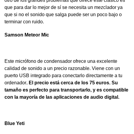
otro de los grandes problemas que ofrece este clásico es
que para dar lo mejor de sí se necesita un mezclador ya
que si no el sonido que salga puede ser un poco bajo o
terminar con ruido.
Samson Meteor Mic
Este micrófono de condensador ofrece una excelente
calidad de sonido a un precio razonable. Viene con un
puerto USB integrado para conectarlo directamente a tu
ordenador
.
El precio está cerca de los 75 euros. Su
tamaño es perfecto para transportarlo, y es compatible
con la mayoría de las aplicaciones de audio digital.
Blue Yeti