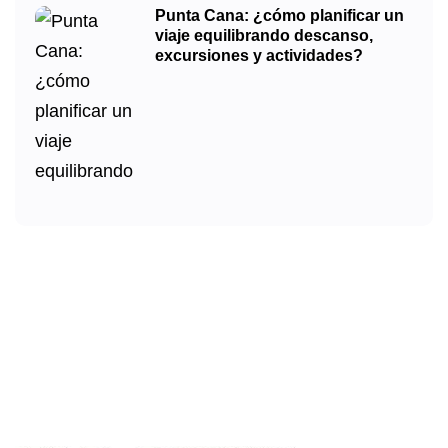
Punta Cana: ¿cómo planificar un
viaje equilibrando descanso,
excursiones y actividades?