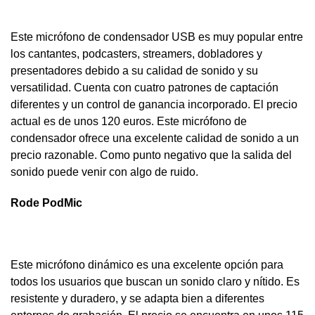
Este micrófono de condensador USB es muy popular entre
los cantantes, podcasters, streamers, dobladores y
presentadores debido a su calidad de sonido y su
versatilidad. Cuenta con cuatro patrones de captación
diferentes y un control de ganancia incorporado. El precio
actual es de unos 120 euros. Este micrófono de
condensador ofrece una excelente calidad de sonido a un
precio razonable. Como punto negativo que la salida del
sonido puede venir con algo de ruido.
Rode PodMic
Este micrófono dinámico es una excelente opción para
todos los usuarios que buscan un sonido claro y nítido. Es
resistente y duradero, y se adapta bien a diferentes