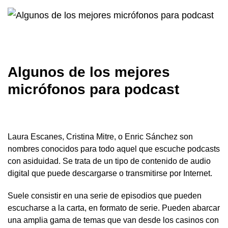
Algunos de los mejores
micrófonos para podcast
Laura Escanes, Cristina Mitre, o Enric Sánchez son
nombres conocidos para todo aquel que escuche podcasts
con asiduidad. Se trata de un tipo de contenido de audio
digital que puede descargarse o transmitirse por Internet.
Suele consistir en una serie de episodios que pueden
escucharse a la carta, en formato de serie. Pueden abarcar
una amplia gama de temas que van desde los casinos con