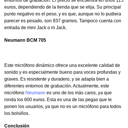
entornos de grabación. El precio se encuentra en unos 115
euros, dependiendo de la tienda que se elija. Su principal
punto negativo es el peso, y es que, aunque no lo pudiera
parecer es pesado, son 937 gramos. Tampoco cuenta con
entrada de mini Jack o m Jack.
Neumann BCM 705
Este micrófono dinámico ofrece una excelente calidad de
sonido y es especialmente bueno para voces profundas y
graves. Es resistente y duradero, y se adapta bien a
diferentes entornos de grabación. Actualmente, este
micrófono
Neumann
es uno de los más caros, ya que
ronda los 600 euros. Esta es una de las pegas que le
ponen los usuarios, ya que no es un micrófono para todos
los bolsillos.
Conclusión