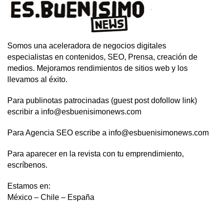
Somos una aceleradora de negocios digitales
especialistas en contenidos, SEO, Prensa, creación de
medios. Mejoramos rendimientos de sitios web y los
llevamos al éxito.
Para publinotas patrocinadas (guest post dofollow link)
escribir a info@esbuenisimonews.com
Para Agencia SEO escribe a info@esbuenisimonews.com
Para aparecer en la revista con tu emprendimiento,
escríbenos.
Estamos en:
México – Chile – España