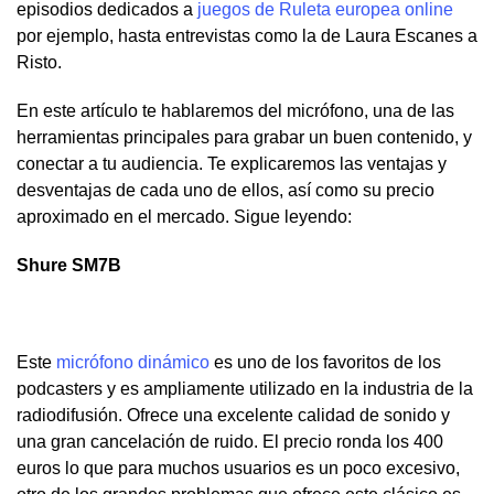
episodios dedicados a
juegos de Ruleta europea online
por ejemplo, hasta entrevistas como la de Laura Escanes a
Risto.
En este artículo te hablaremos del micrófono, una de las
herramientas principales para grabar un buen contenido, y
conectar a tu audiencia. Te explicaremos las ventajas y
desventajas de cada uno de ellos, así como su precio
aproximado en el mercado. Sigue leyendo:
Shure SM7B
Este
micrófono dinámico
es uno de los favoritos de los
podcasters y es ampliamente utilizado en la industria de la
radiodifusión. Ofrece una excelente calidad de sonido y
una gran cancelación de ruido. El precio ronda los 400
euros lo que para muchos usuarios es un poco excesivo,