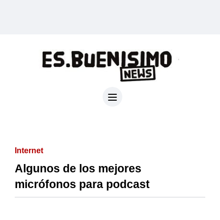
Internet
Algunos de los mejores
micrófonos para podcast