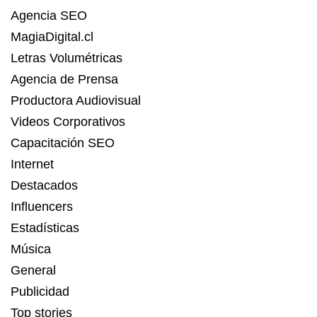
Agencia SEO
MagiaDigital.cl
Letras Volumétricas
Agencia de Prensa
Productora Audiovisual
Videos Corporativos
Capacitación SEO
Internet
Destacados
Influencers
Estadísticas
Música
General
Publicidad
Top stories