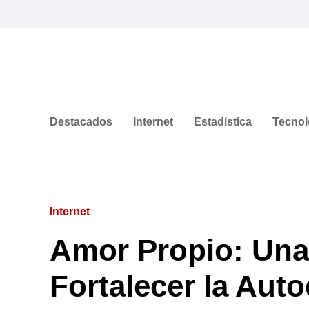
Destacados
Internet
Estadística
Tecnol
Internet
Amor Propio: Una
Fortalecer la Aut