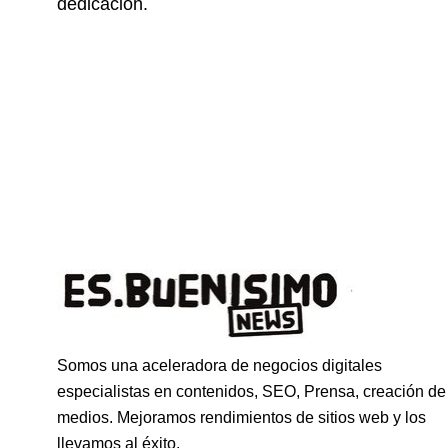
dedicación.
Somos una aceleradora de negocios digitales
especialistas en contenidos, SEO, Prensa, creación de
medios. Mejoramos rendimientos de sitios web y los
llevamos al éxito.