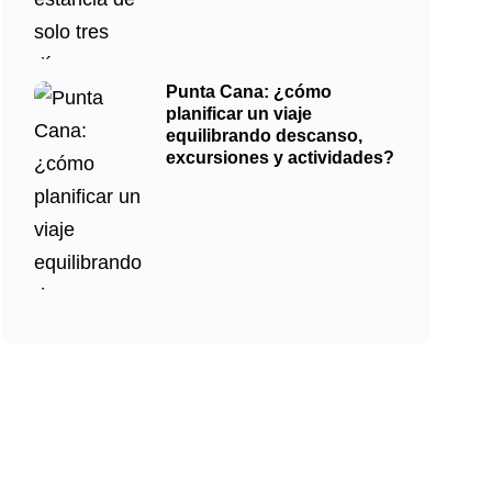
Punta Cana: ¿cómo
planificar un viaje
equilibrando descanso,
excursiones y actividades?