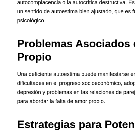
autocomplacencia o la autocrítica destructiva. Es
un sentido de autoestima bien ajustado, que es 
psicológico.
Problemas Asociados c
Propio
Una deficiente autoestima puede manifestarse en
dificultades en el progreso socioeconómico, adop
depresión y problemas en las relaciones de pare
para abordar la falta de amor propio.
Estrategias para Poten