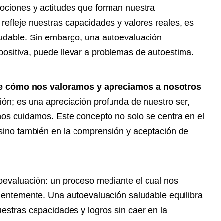
ociones y actitudes que forman nuestra
refleje nuestras capacidades y valores reales, es
udable. Sin embargo, una autoevaluación
positiva, puede llevar a problemas de autoestima.
 de cómo nos valoramos y apreciamos a nosotros
ión; es una apreciación profunda de nuestro ser,
s cuidamos. Este concepto no solo se centra en el
 sino también en la comprensión y aceptación de
toevaluación: un proceso mediante el cual nos
entemente. Una autoevaluación saludable equilibra
uestras capacidades y logros sin caer en la