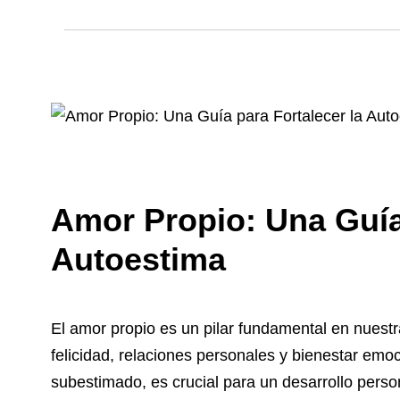
Amor Propio: Una Guía 
Autoestima
El amor propio es un pilar fundamental en nuestr
felicidad, relaciones personales y bienestar em
subestimado, es crucial para un desarrollo person