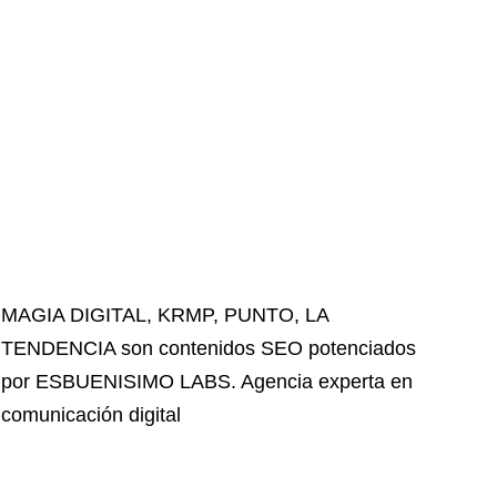
MAGIA DIGITAL
,
KRMP
,
PUNTO
,
LA
TENDENCIA
son contenidos SEO potenciados
por ESBUENISIMO LABS. Agencia experta en
comunicación digital