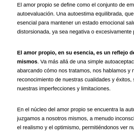
El amor propio se define como el conjunto de em
autoevaluación. Una autoestima equilibrada, que 
esencial para mantener un estado emocional sal
distorsionada, ya sea negativa o excesivamente 
El amor propio, en su esencia, es un reflejo
mismos
. Va más allá de una simple autoaceptac
abarcando cómo nos tratamos, nos hablamos y no
reconocimiento de nuestras cualidades y éxitos,
nuestras imperfecciones y limitaciones.
En el núcleo del amor propio se encuentra la au
juzgamos a nosotros mismos, a menudo inconsci
el realismo y el optimismo, permitiéndonos ver n