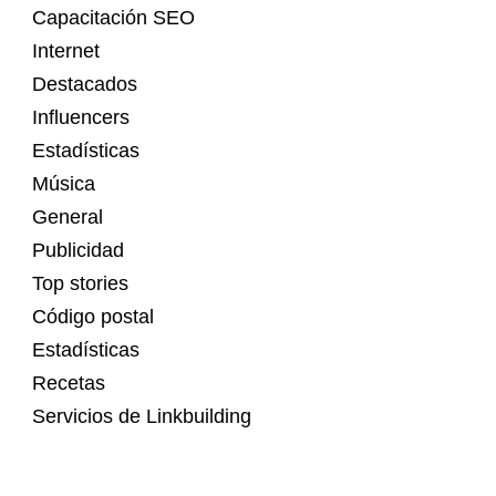
Capacitación SEO
Internet
Destacados
Influencers
Estadísticas
Música
General
Publicidad
Top stories
Código postal
Estadísticas
Recetas
Servicios de Linkbuilding