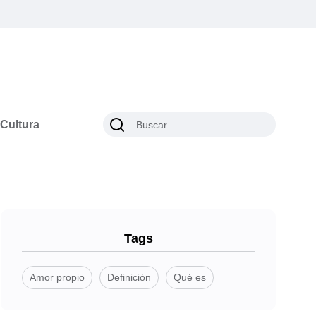
Cultura
Tags
Amor propio
Definición
Qué es