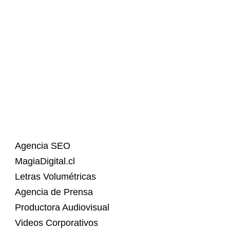
Agencia SEO
MagiaDigital.cl
Letras Volumétricas
Agencia de Prensa
Productora Audiovisual
Videos Corporativos