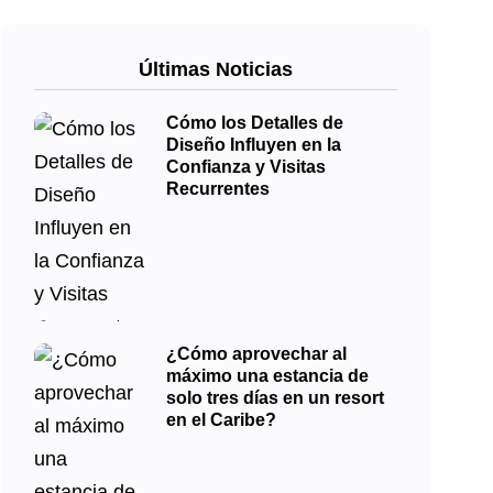
Últimas Noticias
Cómo los Detalles de
Diseño Influyen en la
Confianza y Visitas
Recurrentes
¿Cómo aprovechar al
máximo una estancia de
solo tres días en un resort
en el Caribe?