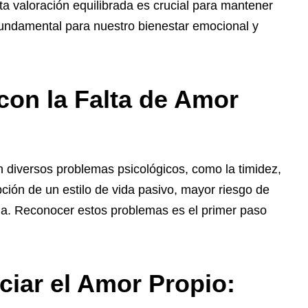
ta valoración equilibrada es crucial para mantener
fundamental para nuestro bienestar emocional y
on la Falta de Amor
 diversos problemas psicológicos, como la timidez,
ción de un estilo de vida pasivo, mayor riesgo de
ja. Reconocer estos problemas es el primer paso
ciar el Amor Propio: