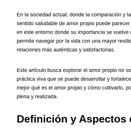
En la sociedad actual, donde la comparación y l
sentido saludable de amor propio puede parecer
en este entorno donde su importancia se vuelve
permite navegar por la vida con una mayor resili
relaciones más auténticas y satisfactorias.
Este artículo busca explorar el amor propio no 
práctica viva que se puede desarrollar y fortalec
mejor qué es el amor propio y cómo cultivarlo, p
plena y realizada.
Definición y Aspectos