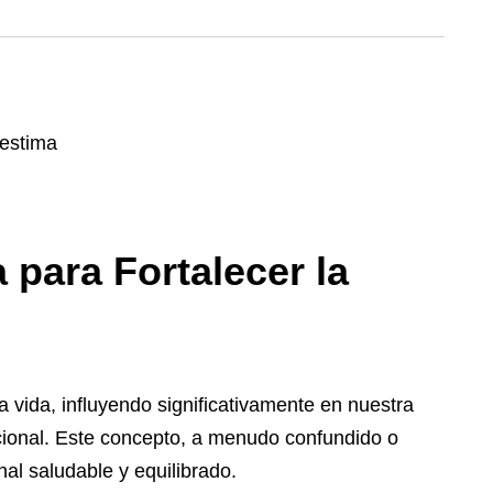
para Fortalecer la
a vida, influyendo significativamente en nuestra
ocional. Este concepto, a menudo confundido o
al saludable y equilibrado.