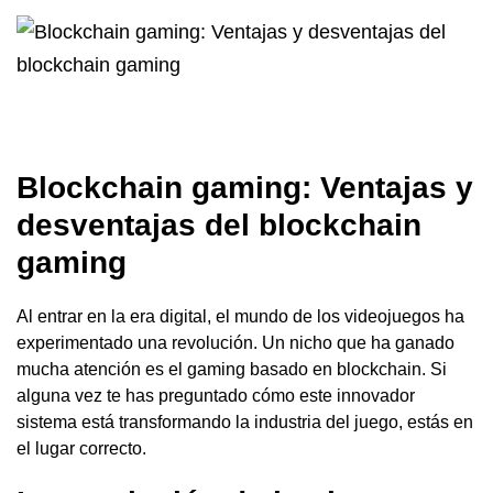
Blockchain gaming: Ventajas y
desventajas del blockchain
gaming
Al entrar en la era digital, el mundo de los videojuegos ha
experimentado una revolución. Un nicho que ha ganado
mucha atención es el gaming basado en blockchain. Si
alguna vez te has preguntado cómo este innovador
sistema está transformando la industria del juego, estás en
el lugar correcto.