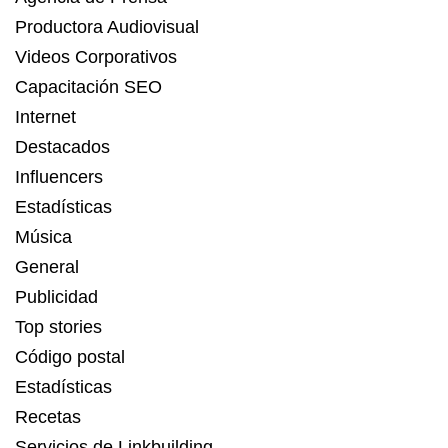
Productora Audiovisual
Videos Corporativos
Capacitación SEO
Internet
Destacados
Influencers
Estadísticas
Música
General
Publicidad
Top stories
Código postal
Estadísticas
Recetas
Servicios de Linkbuilding