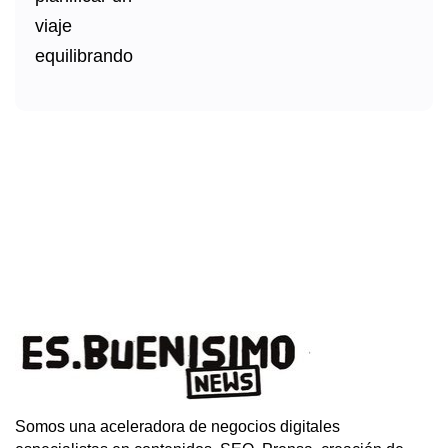
Somos una aceleradora de negocios digitales