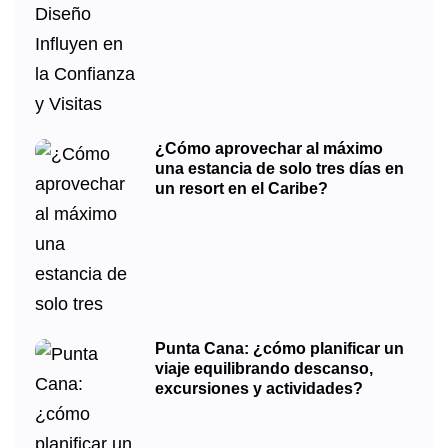
¿Cómo aprovechar al máximo
una estancia de solo tres días en
un resort en el Caribe?
Punta Cana: ¿cómo planificar un
viaje equilibrando descanso,
excursiones y actividades?