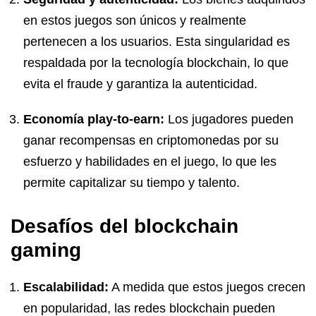
en estos juegos son únicos y realmente
pertenecen a los usuarios. Esta singularidad es
respaldada por la tecnología blockchain, lo que
evita el fraude y garantiza la autenticidad.
Economía play-to-earn:
Los jugadores pueden
ganar recompensas en criptomonedas por su
esfuerzo y habilidades en el juego, lo que les
permite capitalizar su tiempo y talento.
Desafíos del blockchain
gaming
Escalabilidad:
A medida que estos juegos crecen
en popularidad, las redes blockchain pueden