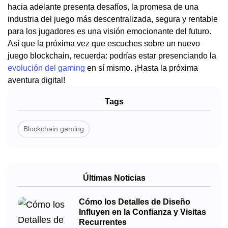
hacia adelante presenta desafíos, la promesa de una
industria del juego más descentralizada, segura y rentable
para los jugadores es una visión emocionante del futuro.
Así que la próxima vez que escuches sobre un nuevo
juego blockchain, recuerda: podrías estar presenciando la
evolución del gaming
en sí mismo. ¡Hasta la próxima
aventura digital!
Tags
Blockchain gaming
Últimas Noticias
Cómo los Detalles de Diseño
Influyen en la Confianza y Visitas
Recurrentes