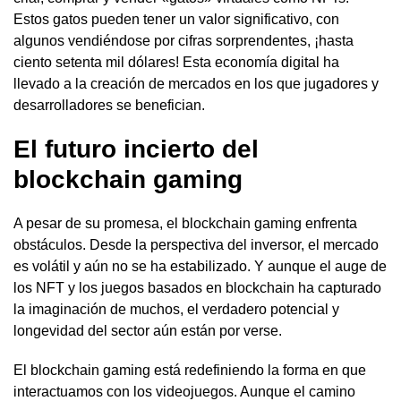
Estos gatos pueden tener un valor significativo, con
algunos vendiéndose por cifras sorprendentes, ¡hasta
ciento setenta mil dólares! Esta economía digital ha
llevado a la creación de mercados en los que jugadores y
desarrolladores se benefician.
El futuro incierto del
blockchain gaming
A pesar de su promesa, el blockchain gaming enfrenta
obstáculos. Desde la perspectiva del inversor, el mercado
es volátil y aún no se ha estabilizado. Y aunque el auge de
los NFT y los juegos basados en blockchain ha capturado
la imaginación de muchos, el verdadero potencial y
longevidad del sector aún están por verse.
El blockchain gaming está redefiniendo la forma en que
interactuamos con los videojuegos. Aunque el camino