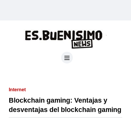
Internet
Blockchain gaming: Ventajas y
desventajas del blockchain gaming