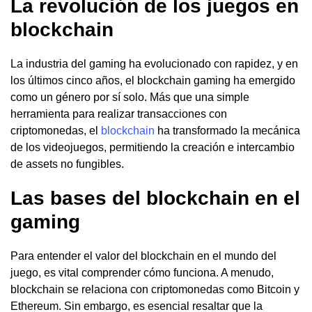
La revolución de los juegos en
blockchain
La industria del gaming ha evolucionado con rapidez, y en
los últimos cinco años, el blockchain gaming ha emergido
como un género por sí solo. Más que una simple
herramienta para realizar transacciones con
criptomonedas, el
blockchain
ha transformado la mecánica
de los videojuegos, permitiendo la creación e intercambio
de assets no fungibles.
Las bases del blockchain en el
gaming
Para entender el valor del blockchain en el mundo del
juego, es vital comprender cómo funciona. A menudo,
blockchain se relaciona con criptomonedas como Bitcoin y
Ethereum. Sin embargo, es esencial resaltar que la