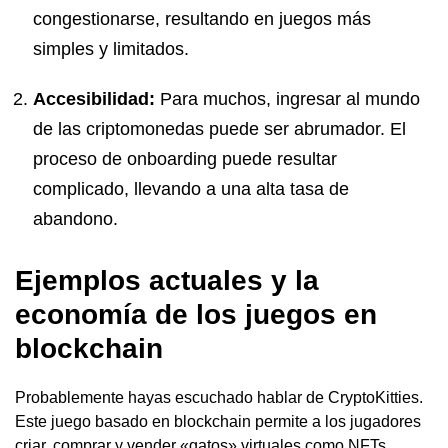
congestionarse, resultando en juegos más
simples y limitados.
Accesibilidad:
Para muchos, ingresar al mundo
de las criptomonedas puede ser abrumador. El
proceso de onboarding puede resultar
complicado, llevando a una alta tasa de
abandono.
Ejemplos actuales y la
economía de los juegos en
blockchain
Probablemente hayas escuchado hablar de CryptoKitties.
Este juego basado en blockchain permite a los jugadores
criar, comprar y vender «gatos» virtuales como NFTs.