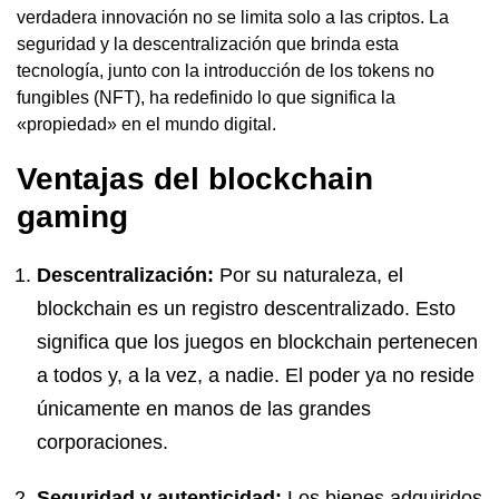
verdadera innovación no se limita solo a las criptos. La
seguridad y la descentralización que brinda esta
tecnología, junto con la introducción de los tokens no
fungibles (NFT), ha redefinido lo que significa la
«propiedad» en el mundo digital.
Ventajas del blockchain
gaming
Descentralización:
Por su naturaleza, el
blockchain es un registro descentralizado. Esto
significa que los juegos en blockchain pertenecen
a todos y, a la vez, a nadie. El poder ya no reside
únicamente en manos de las grandes
corporaciones.
Seguridad y autenticidad:
Los bienes adquiridos