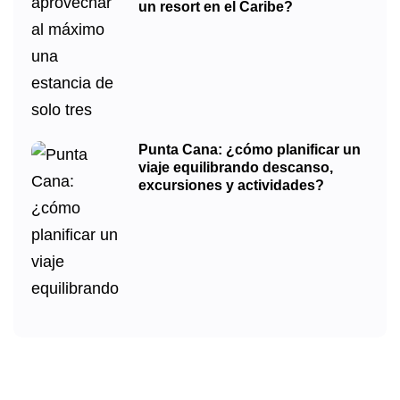
un resort en el Caribe?
Punta Cana: ¿cómo planificar un
viaje equilibrando descanso,
excursiones y actividades?