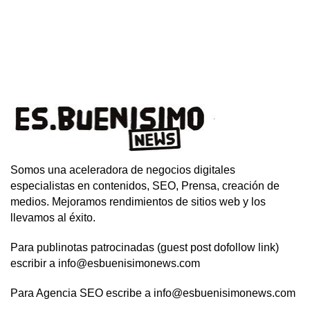
Somos una aceleradora de negocios digitales
especialistas en contenidos, SEO, Prensa, creación de
medios. Mejoramos rendimientos de sitios web y los
llevamos al éxito.
Para publinotas patrocinadas (guest post dofollow link)
escribir a info@esbuenisimonews.com
Para Agencia SEO escribe a info@esbuenisimonews.com