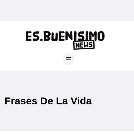
Frases De La Vida