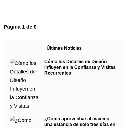
Página
1
de
0
Últimas Noticias
Cómo los Detalles de Diseño
Influyen en la Confianza y Visitas
Recurrentes
¿Cómo aprovechar al máximo
una estancia de solo tres días en