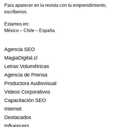
Para aparecer en la revista con tu emprendimiento,
escríbenos.
Estamos en:
México – Chile – España
Agencia SEO
MagiaDigital.cl
Letras Volumétricas
Agencia de Prensa
Productora Audiovisual
Videos Corporativos
Capacitación SEO
Internet
Destacados
Influencers