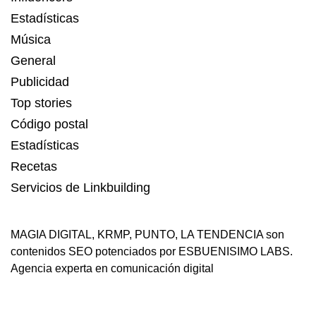
Estadísticas
Música
General
Publicidad
Top stories
Código postal
Estadísticas
Recetas
Servicios de Linkbuilding
MAGIA DIGITAL
,
KRMP
,
PUNTO
,
LA TENDENCIA
son
contenidos SEO potenciados por ESBUENISIMO LABS.
Agencia experta en comunicación digital