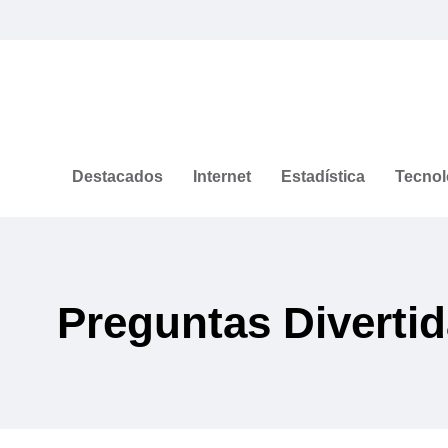
Destacados
Internet
Estadística
Tecnol
Preguntas Diverti