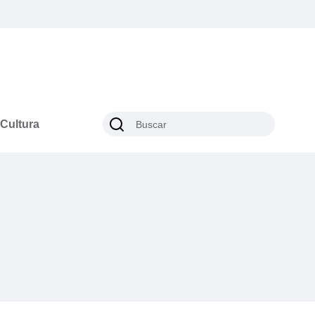
Cultura