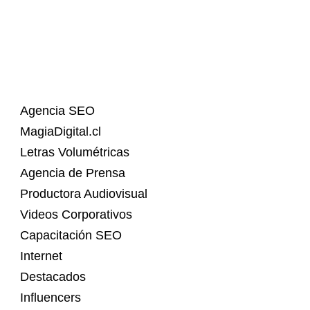
Agencia SEO
MagiaDigital.cl
Letras Volumétricas
Agencia de Prensa
Productora Audiovisual
Videos Corporativos
Capacitación SEO
Internet
Destacados
Influencers