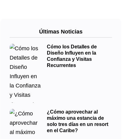
Últimas Noticias
Cómo los Detalles de
Diseño Influyen en la
Confianza y Visitas
Recurrentes
¿Cómo aprovechar al
máximo una estancia de
solo tres días en un resort
en el Caribe?