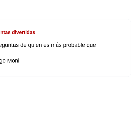
ntas divertidas
eguntas de quien es más probable que
go Moni