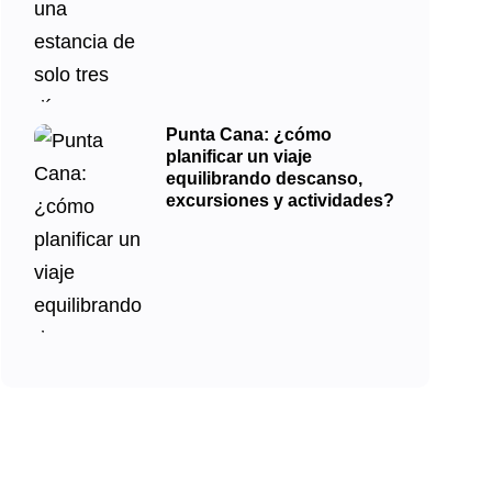
Punta Cana: ¿cómo
planificar un viaje
equilibrando descanso,
excursiones y actividades?