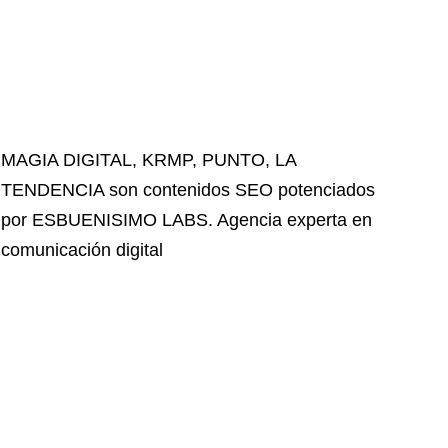
MAGIA DIGITAL
,
KRMP
,
PUNTO
,
LA
TENDENCIA
son contenidos SEO potenciados
por ESBUENISIMO LABS. Agencia experta en
comunicación digital