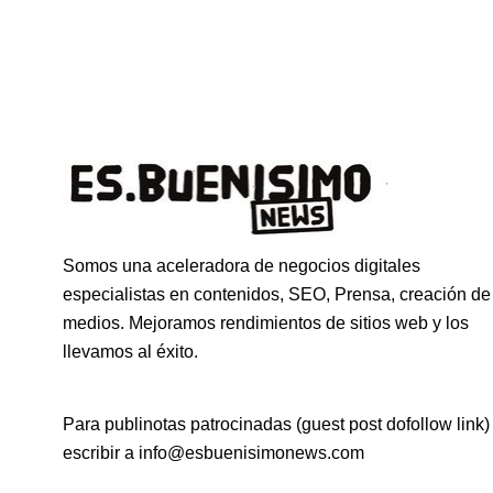
Somos una aceleradora de negocios digitales
especialistas en contenidos, SEO, Prensa, creación de
medios. Mejoramos rendimientos de sitios web y los
llevamos al éxito.
Para publinotas patrocinadas (guest post dofollow link)
escribir a info@esbuenisimonews.com