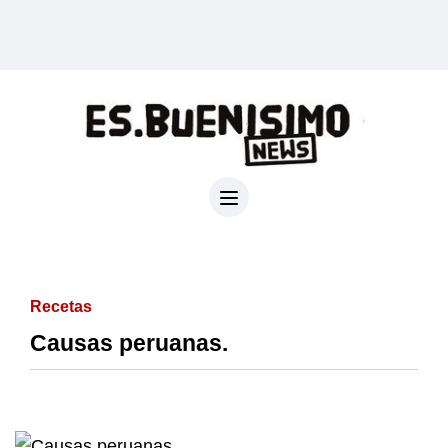
Recetas
Causas peruanas.