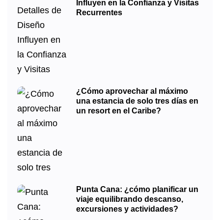
Influyen en la Confianza y Visitas
Recurrentes
¿Cómo aprovechar al máximo
una estancia de solo tres días en
un resort en el Caribe?
Punta Cana: ¿cómo planificar un
viaje equilibrando descanso,
excursiones y actividades?