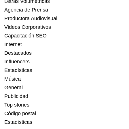
Letras Volumétricas
Agencia de Prensa
Productora Audiovisual
Videos Corporativos
Capacitación SEO
Internet
Destacados
Influencers
Estadísticas
Música
General
Publicidad
Top stories
Código postal
Estadísticas