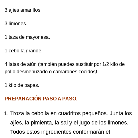
3 ajíes amarillos.
3 limones.
1 taza de mayonesa.
1 cebolla grande.
4 latas de atún (también puedes sustituir por 1/2 kilo de
pollo desmenuzado o camarones cocidos
).
1 kilo de papas.
PREPARACIÓN PASO A PASO.
Troza la cebolla en cuadritos pequeños. Junta los
ajíes, la pimienta, la sal y el jugo de los limones.
Todos estos ingredientes conformarán el