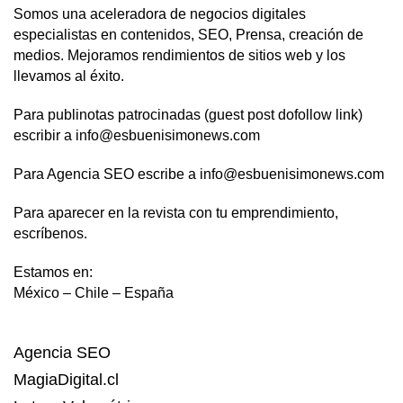
Somos una aceleradora de negocios digitales
especialistas en contenidos, SEO, Prensa, creación de
medios. Mejoramos rendimientos de sitios web y los
llevamos al éxito.
Para publinotas patrocinadas (guest post dofollow link)
escribir a info@esbuenisimonews.com
Para Agencia SEO escribe a info@esbuenisimonews.com
Para aparecer en la revista con tu emprendimiento,
escríbenos.
Estamos en:
México – Chile – España
Agencia SEO
MagiaDigital.cl