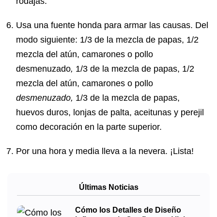
rodajas.
Usa una fuente honda para armar las causas. Del
modo siguiente: 1/3 de la mezcla de papas, 1/2
mezcla del atún, camarones o pollo
desmenuzado
,
1/3 de la mezcla de papas, 1/2
mezcla del atún, camarones o pollo
desmenuzado
,
1/3 de la mezcla de papas,
huevos duros, lonjas de palta, aceitunas y perejil
como decoración en la parte superior.
Por una hora y media lleva a la nevera. ¡Lista!
Últimas Noticias
Cómo los Detalles de Diseño