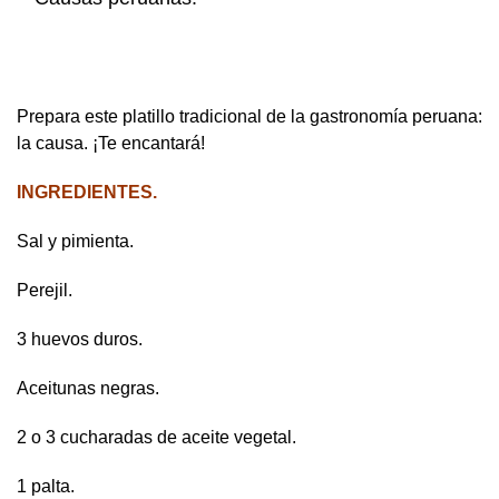
Prepara este platillo tradicional de la gastronomía peruana:
la causa. ¡Te encantará!
INGREDIENTES.
Sal y pimienta.
Perejil.
3 huevos duros.
Aceitunas negras.
2 o 3 cucharadas de aceite vegetal.
1 palta.