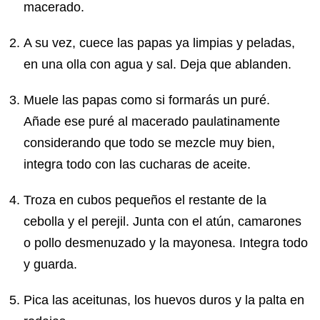
macerado.
A su vez, cuece las papas ya limpias y peladas,
en una olla con agua y sal. Deja que ablanden.
Muele las papas como si formarás un puré.
Añade ese puré al macerado paulatinamente
considerando que todo se mezcle muy bien,
integra todo con las cucharas de aceite.
Troza en cubos pequeños el restante de la
cebolla y el perejil. Junta con el atún, camarones
o pollo desmenuzado y la mayonesa. Integra todo
y guarda.
Pica las aceitunas, los huevos duros y la palta en