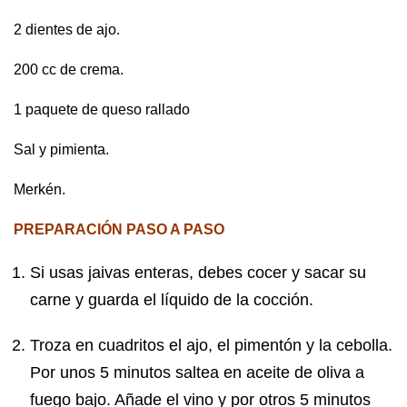
2 dientes de ajo.
200 cc de crema.
1 paquete de queso rallado
Sal y pimienta.
Merkén.
PREPARACIÓN PASO A PASO
Si usas jaivas enteras, debes cocer y sacar su
carne y guarda el líquido de la cocción.
Troza en cuadritos el ajo, el pimentón y la cebolla.
Por unos 5 minutos saltea en aceite de oliva a
fuego bajo. Añade el vino y por otros 5 minutos