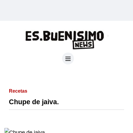
Recetas
Chupe de jaiva.