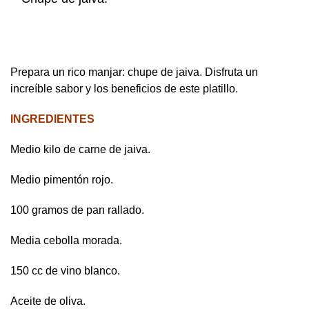
Prepara un rico manjar: chupe de jaiva. Disfruta un
increíble sabor y los beneficios de este platillo.
INGREDIENTES
Medio kilo de carne de jaiva.
Medio pimentón rojo.
100 gramos de pan rallado.
Media cebolla morada.
150 cc de vino blanco.
Aceite de oliva.