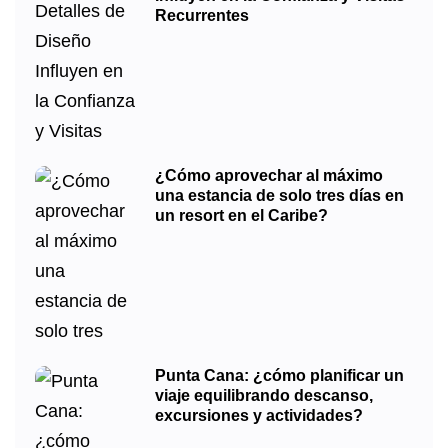
Recurrentes
¿Cómo aprovechar al máximo
una estancia de solo tres días en
un resort en el Caribe?
Punta Cana: ¿cómo planificar un
viaje equilibrando descanso,
excursiones y actividades?