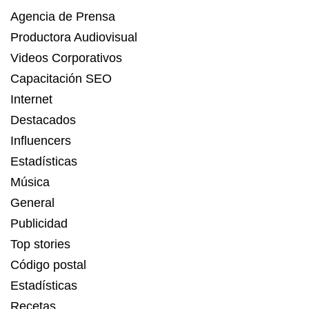
Agencia de Prensa
Productora Audiovisual
Videos Corporativos
Capacitación SEO
Internet
Destacados
Influencers
Estadísticas
Música
General
Publicidad
Top stories
Código postal
Estadísticas
Recetas