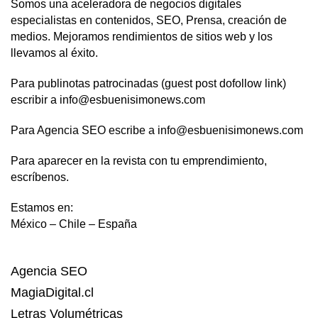
Somos una aceleradora de negocios digitales
especialistas en contenidos, SEO, Prensa, creación de
medios. Mejoramos rendimientos de sitios web y los
llevamos al éxito.
Para publinotas patrocinadas (guest post dofollow link)
escribir a info@esbuenisimonews.com
Para Agencia SEO escribe a info@esbuenisimonews.com
Para aparecer en la revista con tu emprendimiento,
escríbenos.
Estamos en:
México – Chile – España
Agencia SEO
MagiaDigital.cl
Letras Volumétricas