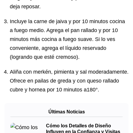
deja reposar.
Incluye la carne de jaiva y por 10 minutos cocina
a fuego medio. Agrega el pan rallado y por 10
minutos más cocina a fuego suave. Si lo ves
conveniente, agrega el líquido reservado
(logrando que esté cremoso).
Aliña con merkén, pimienta y sal moderadamente.
Ofrece en pailas de greda y con queso rallado
cubre y hornea por 10 minutos a180°.
Últimas Noticias
Cómo los Detalles de Diseño
Influyen en la Confianza y Visitas