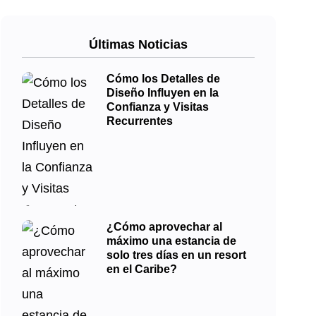
Últimas Noticias
Cómo los Detalles de
Diseño Influyen en la
Confianza y Visitas
Recurrentes
¿Cómo aprovechar al
máximo una estancia de
solo tres días en un resort
en el Caribe?