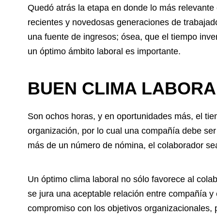
Quedó atrás la etapa en donde lo más relevante d
recientes y novedosas generaciones de trabajado
una fuente de ingresos; ósea, que el tiempo inve
un óptimo ámbito laboral es importante.
BUEN CLIMA LABORA
Son ochos horas, y en oportunidades más, el ti
organización, por lo cual una compañía debe ser
más de un número de nómina, el colaborador sea 
Un óptimo clima laboral no sólo favorece al colab
se jura una aceptable relación entre compañía y
compromiso con los objetivos organizacionales,