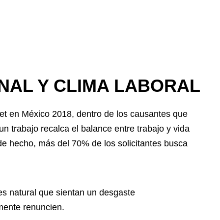
NAL Y CLIMA LABORAL
et en México 2018, dentro de los causantes que
un trabajo recalca el balance entre trabajo y vida
de hecho, más del 70% de los solicitantes busca
es natural que sientan un desgaste
mente renuncien.