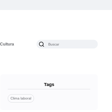
Cultura
Tags
Clima laboral