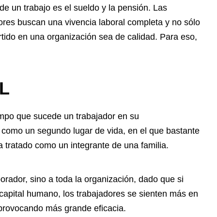
e un trabajo es el sueldo y la pensión. Las
res buscan una vivencia laboral completa y no sólo
rtido en una organización sea de calidad. Para eso,
L
empo que sucede un trabajador en su
 como un segundo lugar de vida, en el que bastante
tratado como un integrante de una familia.
orador, sino a toda la organización, dado que si
 capital humano, los trabajadores se sienten más en
 provocando más grande eficacia.