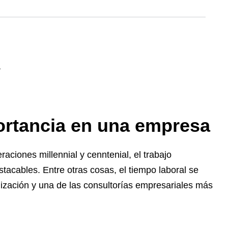
ortancia en una empresa
aciones millennial y cenntenial, el trabajo
cables. Entre otras cosas, el tiempo laboral se
ización y una de las consultorías empresariales más