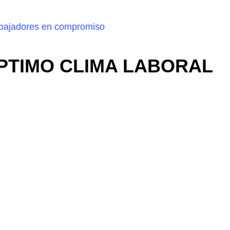
abajadores en compromiso
PTIMO CLIMA LABORAL