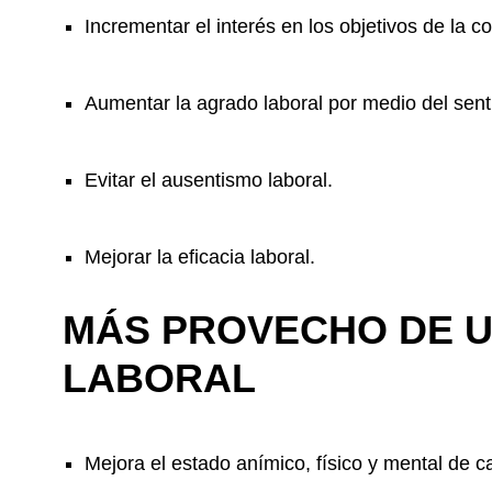
Incrementar el interés en los objetivos de la 
Aumentar la agrado laboral por medio del sent
Evitar el ausentismo laboral.
Mejorar la eficacia laboral.
MÁS PROVECHO DE U
LABORAL
Mejora el estado anímico, físico y mental de c