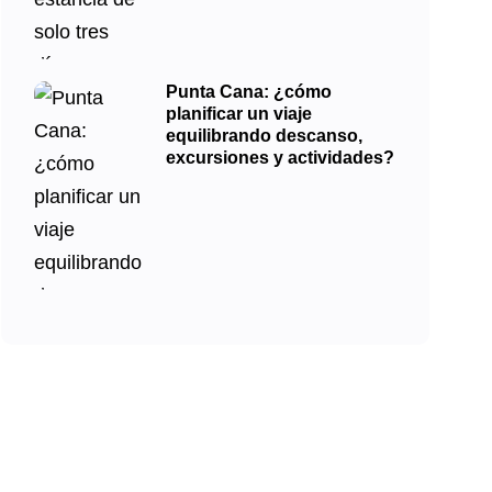
Punta Cana: ¿cómo
planificar un viaje
equilibrando descanso,
excursiones y actividades?