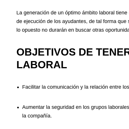
La generación de un óptimo ámbito laboral tiene 
de ejecución de los ayudantes, de tal forma que 
lo opuesto no durarán en buscar otras oportunid
OBJETIVOS DE TENER
LABORAL
Facilitar la comunicación y la relación entre l
Aumentar la seguridad en los grupos laborales
la compañía.