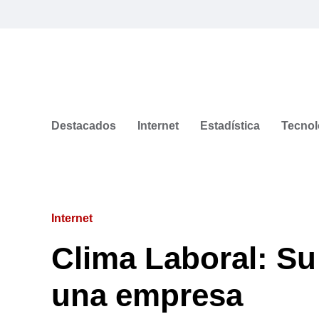
Destacados
Internet
Estadística
Tecnol
Internet
Clima Laboral: Su
una empresa