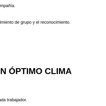
compañía.
imiento de grupo y el reconocimiento.
N ÓPTIMO CLIMA
ada trabajador.