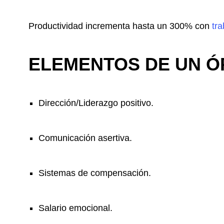
Productividad incrementa hasta un 300% con
tr
ELEMENTOS DE UN Ó
Dirección/Liderazgo positivo.
Comunicación asertiva.
Sistemas de compensación.
Salario emocional.