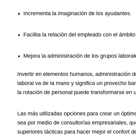
Incrementa la imaginación de los ayudantes.
Facilita la relación del empleado con el ámbit
Mejora la administración de los grupos laboral
Invertir en elementos humanos, administración d
laboral va de la mano y significa un provecho ba
la rotación de personal puede transformarse en 
Las más utilizadas opciones para crear un óptimo
sea por medio de consultorías empresariales, q
superiores tácticas para hacer mejor el confort d