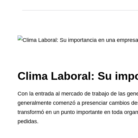
Clima Laboral: Su imp
Con la entrada al mercado de trabajo de las gener
generalmente comenzó a presenciar cambios desta
transformó en un punto importante en toda organ
pedidas.