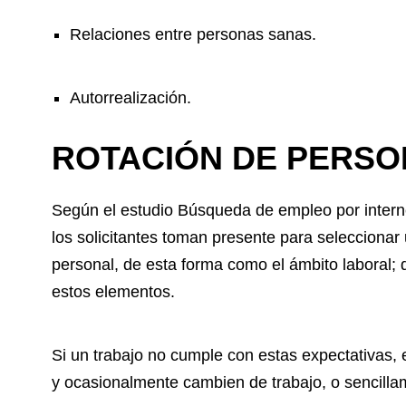
Relaciones entre personas sanas.
Autorrealización.
ROTACIÓN DE PERSO
Según el estudio Búsqueda de empleo por intern
los solicitantes toman presente para seleccionar 
personal, de esta forma como el ámbito laboral; 
estos elementos.
Si un trabajo no cumple con estas expectativas, 
y ocasionalmente cambien de trabajo, o sencilla