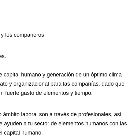
o y los compañeros
es.
e capital humano y generación de un óptimo clima
rato y organizacional para las compañías, dado que
un fuerte gasto de elementos y tiempo.
 ámbito laboral son a través de profesionales, así
ue ayuden a tu sector de elementos humanos con las
el capital humano.