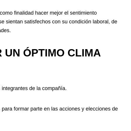
como finalidad hacer mejor el sentimiento
se sientan satisfechos con su condición laboral, de
ades.
 UN ÓPTIMO CLIMA
os integrantes de la compañía.
 para formar parte en las acciones y elecciones de