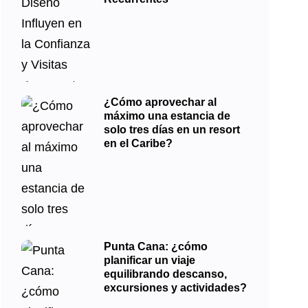
¿Cómo aprovechar al
máximo una estancia de
solo tres días en un resort
en el Caribe?
Punta Cana: ¿cómo
planificar un viaje
equilibrando descanso,
excursiones y actividades?