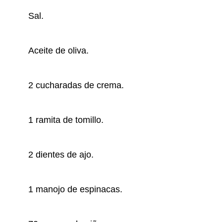
Sal.
Aceite de oliva.
2 cucharadas de crema.
1 ramita de tomillo.
2 dientes de ajo.
1 manojo de espinacas.