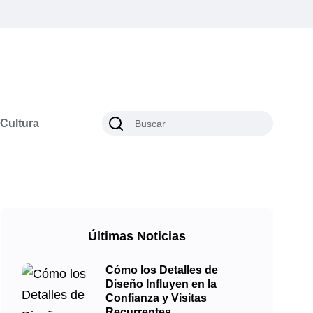
Cultura
Últimas Noticias
Cómo los Detalles de
Diseño Influyen en la
Confianza y Visitas
Recurrentes