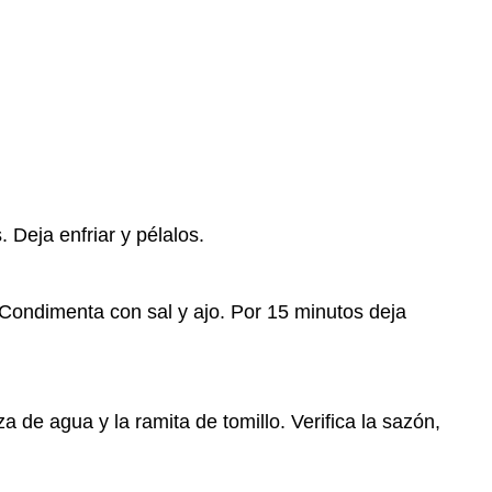
 Deja enfriar y pélalos.
. Condimenta con sal y ajo. Por 15 minutos deja
a de agua y la ramita de tomillo. Verifica la sazón,