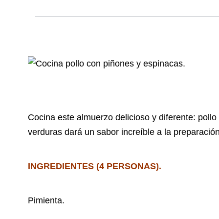
Cocina este almuerzo delicioso y diferente: poll
verduras dará un sabor increíble a la preparació
INGREDIENTES (4 PERSONAS).
Pimienta.