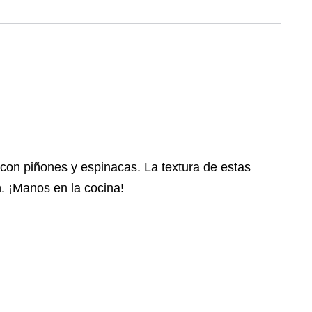
o con piñones y espinacas. La textura de estas
n. ¡Manos en la cocina!