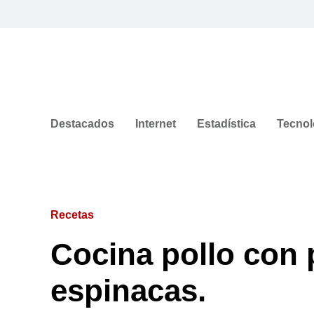
Destacados
Internet
Estadística
Tecnol
Recetas
Cocina pollo con 
espinacas.