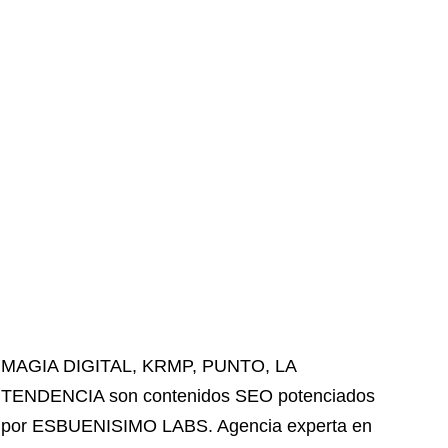
MAGIA DIGITAL
,
KRMP
,
PUNTO
,
LA
TENDENCIA
son contenidos SEO potenciados
por ESBUENISIMO LABS. Agencia experta en