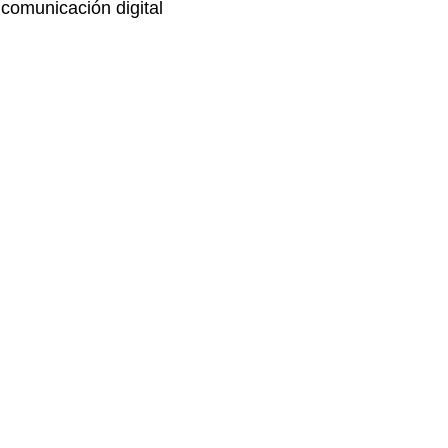
comunicación digital