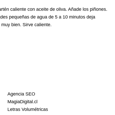
rtén caliente con aceite de oliva. Añade los piñones.
dades pequeñas de agua de 5 a 10 minutos deja
muy bien. Sirve caliente.
Agencia SEO
MagiaDigital.cl
Letras Volumétricas