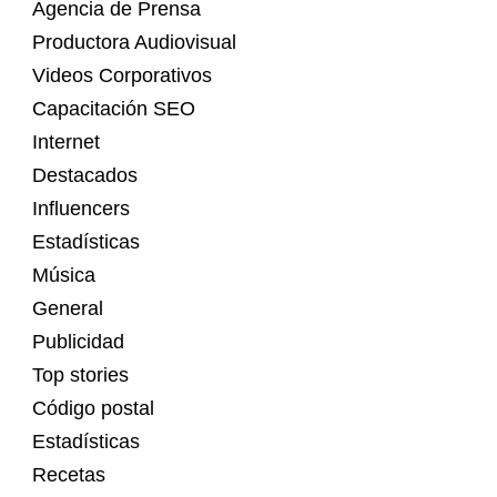
Agencia de Prensa
Productora Audiovisual
Videos Corporativos
Capacitación SEO
Internet
Destacados
Influencers
Estadísticas
Música
General
Publicidad
Top stories
Código postal
Estadísticas
Recetas