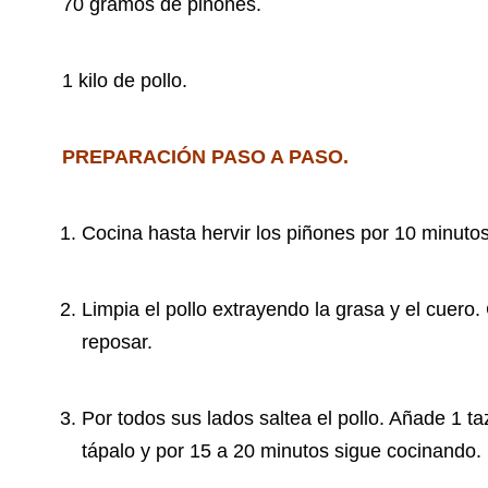
70 gramos de piñones.
1 kilo de pollo.
PREPARACIÓN PASO A PASO.
Cocina hasta hervir los piñones por 10 minutos.
Limpia el pollo extrayendo la grasa y el cuero
reposar.
Por todos sus lados saltea el pollo. Añade 1 taz
tápalo y por 15 a 20 minutos sigue cocinando.