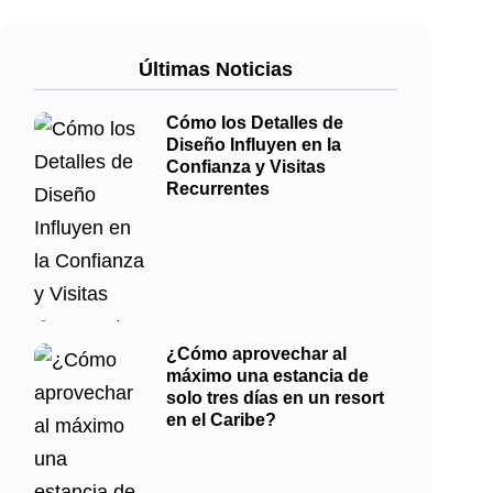
Últimas Noticias
Cómo los Detalles de
Diseño Influyen en la
Confianza y Visitas
Recurrentes
¿Cómo aprovechar al
máximo una estancia de
solo tres días en un resort
en el Caribe?