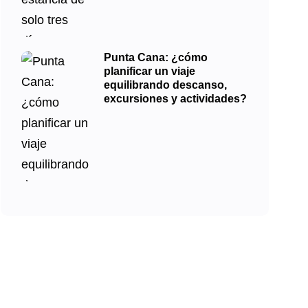
Punta Cana: ¿cómo
planificar un viaje
equilibrando descanso,
excursiones y actividades?