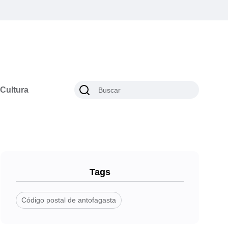
Cultura
Tags
Código postal de antofagasta