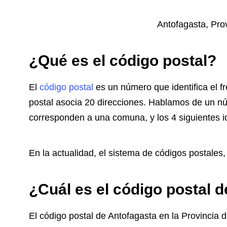
Antofagasta, Pro
¿Qué es el código postal?
El
código postal
es un número que identifica el 
postal asocia 20 direcciones. Hablamos de un nú
corresponden a una comuna, y los 4 siguientes id
En la actualidad, el sistema de códigos postales
¿Cuál es el código postal 
El código postal de Antofagasta en la Provincia