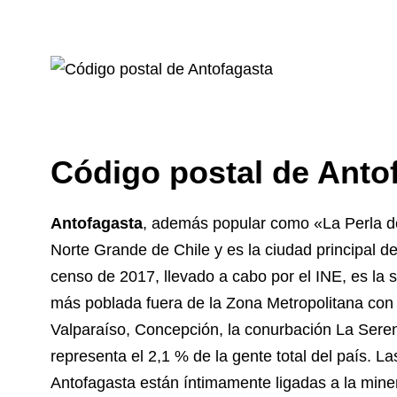
Código postal de Anto
Antofagasta
, además popular como «La Perla de
Norte Grande de Chile y es la ciudad principal d
censo de 2017, llevado a cabo por el INE, es la 
más poblada fuera de la Zona Metropolitana con 
Valparaíso, Concepción, la conurbación La Se
representa el 2,1 % de la gente total del país. L
Antofagasta están íntimamente ligadas a la miner