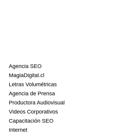
Agencia SEO
MagiaDigital.cl
Letras Volumétricas
Agencia de Prensa
Productora Audiovisual
Videos Corporativos
Capacitación SEO
Internet