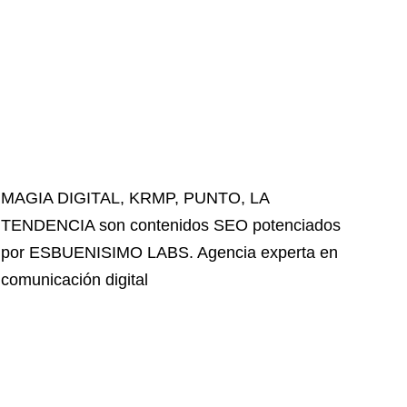
MAGIA DIGITAL
,
KRMP
,
PUNTO
,
LA
TENDENCIA
son contenidos SEO potenciados
por ESBUENISIMO LABS. Agencia experta en
comunicación digital