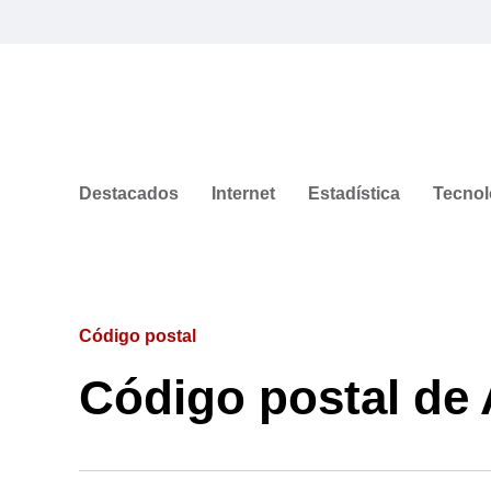
Destacados
Internet
Estadística
Tecnol
Código postal
Código postal de