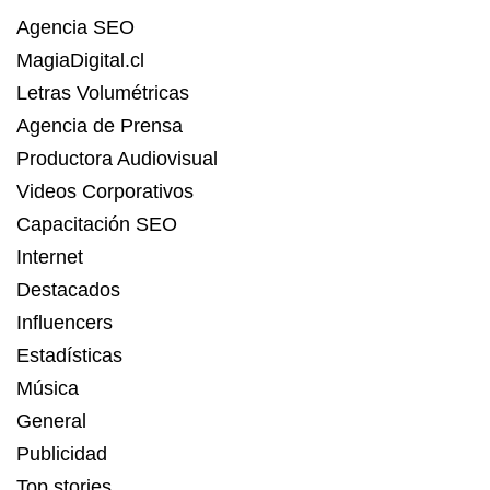
Agencia SEO
MagiaDigital.cl
Letras Volumétricas
Agencia de Prensa
Productora Audiovisual
Videos Corporativos
Capacitación SEO
Internet
Destacados
Influencers
Estadísticas
Música
General
Publicidad
Top stories