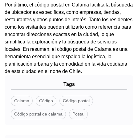
Por último, el código postal en Calama facilita la búsqueda
de ubicaciones específicas, como empresas, tiendas,
restaurantes y otros puntos de interés. Tanto los residentes
como los visitantes pueden utilizarlo como referencia para
encontrar direcciones exactas en la ciudad, lo que
simplifica la exploración y la búsqueda de servicios
locales. En resumen, el código postal de Calama es una
herramienta esencial que respalda la logística, la
planificación urbana y la comodidad en la vida cotidiana
de esta ciudad en el norte de Chile.
Tags
Calama
Código
Código postal
Código postal de calama
Postal