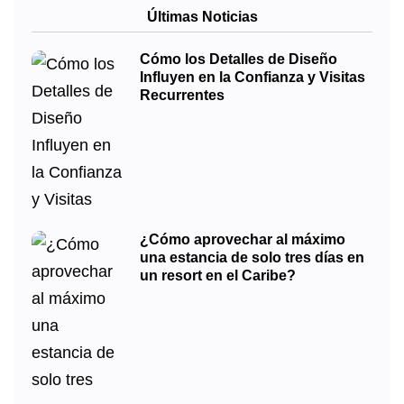
Últimas Noticias
Cómo los Detalles de Diseño
Influyen en la Confianza y Visitas
Recurrentes
¿Cómo aprovechar al máximo
una estancia de solo tres días en
un resort en el Caribe?