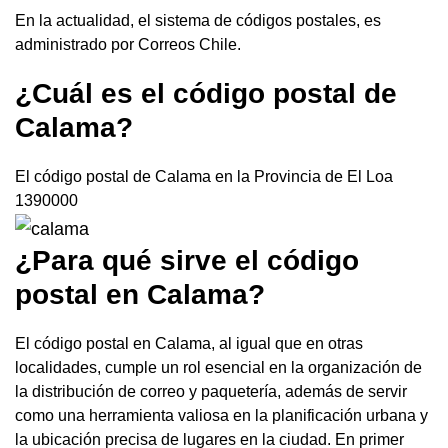
En la actualidad, el sistema de códigos postales, es
administrado por Correos Chile.
¿Cuál es el código postal de
Calama?
El código postal de Calama en la Provincia de
El Loa
1390000
¿Para qué sirve el código
postal en Calama?
El código postal en Calama, al igual que en otras
localidades, cumple un rol esencial en la organización de
la distribución de correo y paquetería, además de servir
como una herramienta valiosa en la planificación urbana y
la ubicación precisa de lugares en la ciudad. En primer