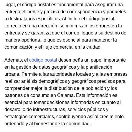
lugar, el código postal es fundamental para asegurar una
entrega eficiente y precisa de correspondencia y paquetes
a destinatarios específicos. Al incluir el código postal
correcto en una dirección, se minimizan los errores en la
entrega y se garantiza que el correo llegue a su destino de
manera oportuna, lo que es esencial para mantener la
comunicación y el flujo comercial en la ciudad.
Además, el
código postal
desempeña un papel importante
en la gestión de datos geográficos y la planificación
urbana. Permite a las autoridades locales y a las empresas
realizar análisis demográficos y geográficos precisos para
comprender mejor la distribución de la población y los
patrones de consumo en Calama. Esta información es
esencial para tomar decisiones informadas en cuanto al
desarrollo de infraestructuras, servicios públicos y
estrategias comerciales, contribuyendo así al crecimiento
ordenado y al bienestar de la comunidad.