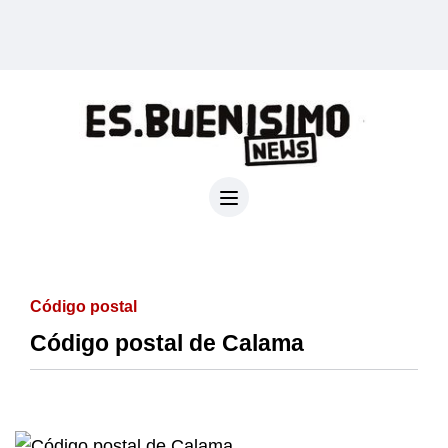
Código postal
Código postal de Calama