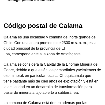
Código postal de Calama
Calama
es una localidad y comuna del norte grande de
Chile. Con una altura promedio de 2300 m s. n. m., es la
ciudad principal de la provincia de El
Loa, correspondiente a la zona de Antofagasta.
Calama se considera la Capital de la Enorme Minería del
Cobre, debido a que están los primordiales yacimientos de
ese mineral, en particular recalca Chuquicamata que
tiene bastante más de cien años de explotación y está en
la actualidad en un desarrollo de transformación para
pasar de minería a tajo abierto a subterránea.
La comuna de Calama está dentro además por las