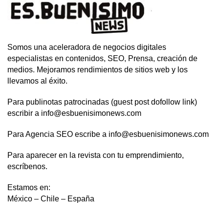
Somos una aceleradora de negocios digitales
especialistas en contenidos, SEO, Prensa, creación de
medios. Mejoramos rendimientos de sitios web y los
llevamos al éxito.
Para publinotas patrocinadas (guest post dofollow link)
escribir a info@esbuenisimonews.com
Para Agencia SEO escribe a info@esbuenisimonews.com
Para aparecer en la revista con tu emprendimiento,
escríbenos.
Estamos en:
México – Chile – España