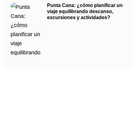
Punta Cana: ¿cómo planificar un
viaje equilibrando descanso,
excursiones y actividades?