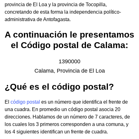
provincia de El Loa y la provincia de Tocopilla,
concretando de esta forma la independencia político-
administrativa de Antofagasta.
A continuación le presentamos
el Código postal de Calama:
1390000
Calama, Provincia de El Loa
¿Qué es el código postal?
El
código postal
es un número que identifica el frente de
una cuadra. En promedio un código postal asocia 20
direcciones. Hablamos de un número de 7 caracteres, de
los cuales los 3 primeros corresponden a una comuna, y
los 4 siguientes identifican un frente de cuadra.