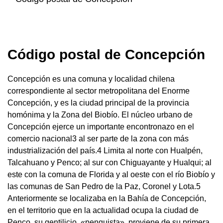
Código postal de Concepción
Concepción es una comuna y localidad chilena
correspondiente al sector metropolitana del Enorme
Concepción, y es la ciudad principal de la provincia
homónima y la Zona del Biobío. El núcleo urbano de
Concepción ejerce un importante encontronazo en el
comercio nacional3 al ser parte de la zona con más
industrialización del país.4 Limita al norte con Hualpén,
Talcahuano y Penco; al sur con Chiguayante y Hualqui; al
este con la comuna de Florida y al oeste con el río Biobío y
las comunas de San Pedro de la Paz, Coronel y Lota.5
Anteriormente se localizaba en la Bahía de Concepción,
en el territorio que en la actualidad ocupa la ciudad de
Penco, su gentilicio, «penquista», proviene de su primera