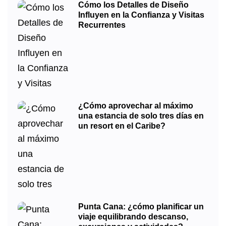
Cómo los Detalles de Diseño
Influyen en la Confianza y Visitas
Recurrentes
¿Cómo aprovechar al máximo
una estancia de solo tres días en
un resort en el Caribe?
Punta Cana: ¿cómo planificar un
viaje equilibrando descanso,