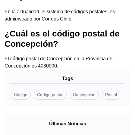
En la actualidad, el sistema de códigos postales, es
administrado por Correos Chile.
¿Cuál es el código postal de
Concepción?
El código postal de Concepción en la Provincia de
Concepción es 4030000.
Tags
Código
Código postal
Concepción
Postal
Últimas Noticias