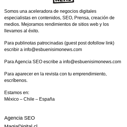
Somos una aceleradora de negocios digitales
especialistas en contenidos, SEO, Prensa, creación de
medios. Mejoramos rendimientos de sitios web y los
llevamos al éxito.
Para publinotas patrocinadas (guest post dofollow link)
escribir a info@esbuenisimonews.com
Para Agencia SEO escribe a info@esbuenisimonews.com
Para aparecer en la revista con tu emprendimiento,
escríbenos.
Estamos en:
México – Chile – España
Agencia SEO
MagiaDigital.cl