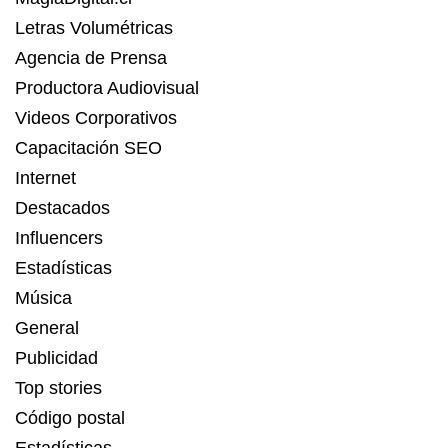
Letras Volumétricas
Agencia de Prensa
Productora Audiovisual
Videos Corporativos
Capacitación SEO
Internet
Destacados
Influencers
Estadísticas
Música
General
Publicidad
Top stories
Código postal