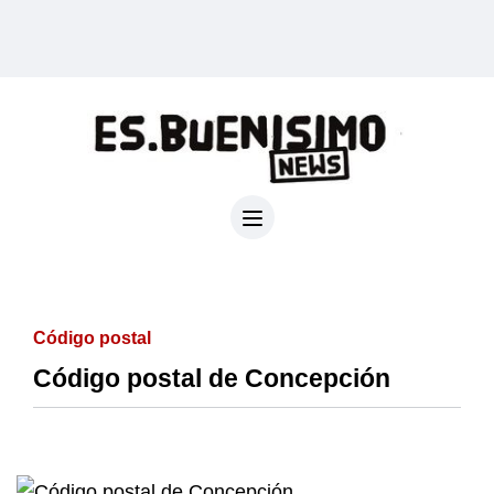
Código postal
Código postal de Concepción