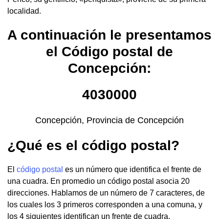
localidad.
A continuación le presentamos
el Código postal de
Concepción:
4030000
Concepción, Provincia de Concepción
¿Qué es el código postal?
El
código postal
es un número que identifica el frente de
una cuadra. En promedio un código postal asocia 20
direcciones. Hablamos de un número de 7 caracteres, de
los cuales los 3 primeros corresponden a una comuna, y
los 4 siguientes identifican un frente de cuadra.