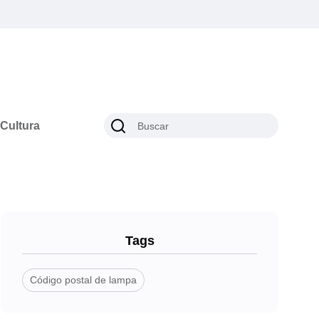
Cultura
Tags
Código postal de lampa