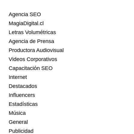
Agencia SEO
MagiaDigital.cl
Letras Volumétricas
Agencia de Prensa
Productora Audiovisual
Videos Corporativos
Capacitación SEO
Internet
Destacados
Influencers
Estadísticas
Música
General
Publicidad