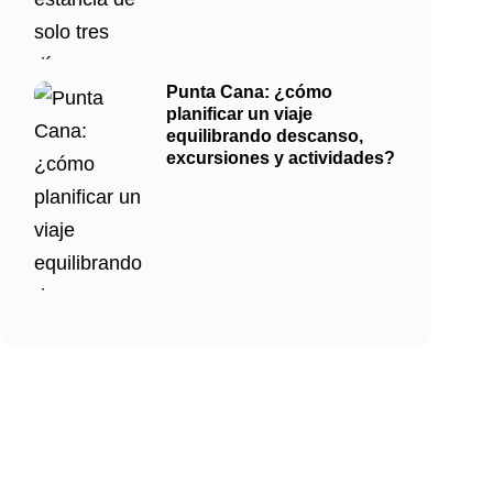
Punta Cana: ¿cómo
planificar un viaje
equilibrando descanso,
excursiones y actividades?