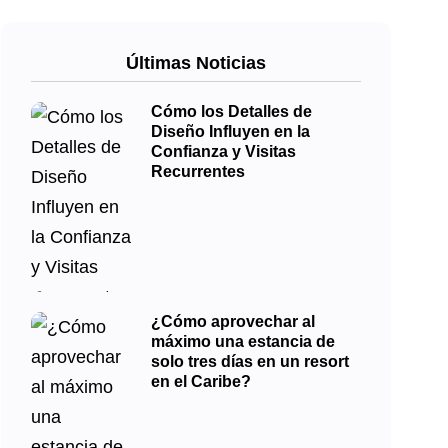
Últimas Noticias
Cómo los Detalles de
Diseño Influyen en la
Confianza y Visitas
Recurrentes
¿Cómo aprovechar al
máximo una estancia de
solo tres días en un resort
en el Caribe?