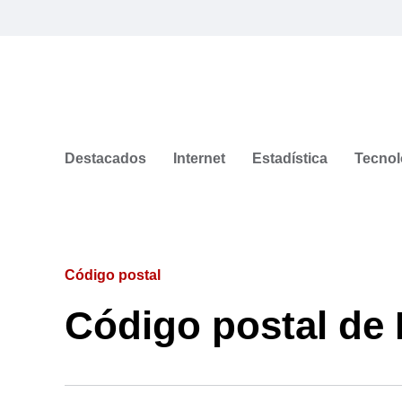
Destacados
Internet
Estadística
Tecnol
Código postal
Código postal de