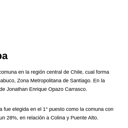
pa
omuna en la región central de Chile, cual forma
cabuco, Zona Metropolitana de Santiago. En la
alde Jonathan Enrique Opazo Carrasco.
a fue elegida en el 1° puesto como la comuna con
un 28%, en relación a Colina y Puente Alto.