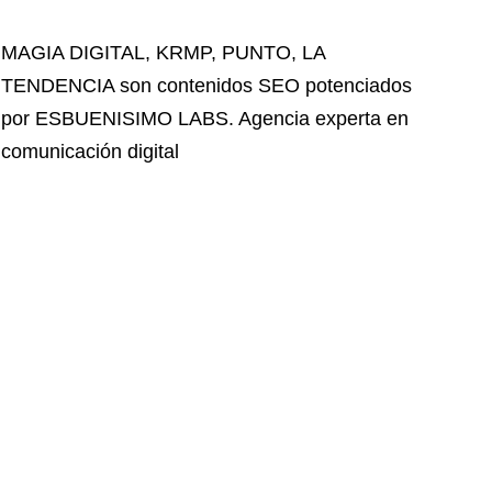
MAGIA DIGITAL
,
KRMP
,
PUNTO
,
LA
TENDENCIA
son contenidos SEO potenciados
por ESBUENISIMO LABS. Agencia experta en
comunicación digital