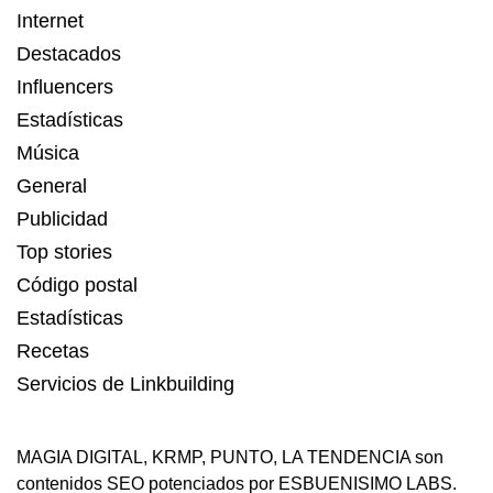
Internet
Destacados
Influencers
Estadísticas
Música
General
Publicidad
Top stories
Código postal
Estadísticas
Recetas
Servicios de Linkbuilding
MAGIA DIGITAL
,
KRMP
,
PUNTO
,
LA TENDENCIA
son
contenidos SEO potenciados por ESBUENISIMO LABS.