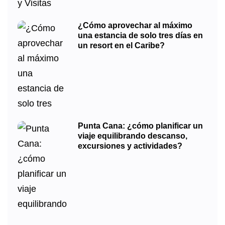
¿Cómo aprovechar al máximo
una estancia de solo tres días en
un resort en el Caribe?
Punta Cana: ¿cómo planificar un
viaje equilibrando descanso,
excursiones y actividades?