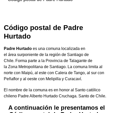
Código postal de Padre
Hurtado
Padre Hurtado
es una comuna localizada en
el área surponiente de la región de Santiago de
Chile. Forma parte a la Provincia de Talagante de
la Zona Metropolitana de Santiago. La comuna limita al
norte con Maipú, al este con Calera de Tango, al sur con
Peñaflor y al oeste con Melipilla y Curacaví.
El nombre de la comuna es en honor al Santo católico
chileno Padre Alberto Hurtado Cruchaga. Santo de Chile.
A continuación le presentamos el