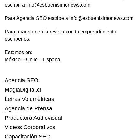
escribir a info@esbuenisimonews.com
Para Agencia SEO escribe a info@esbuenisimonews.com
Para aparecer en la revista con tu emprendimiento,
escríbenos.
Estamos en:
México – Chile – España
Agencia SEO
MagiaDigital.cl
Letras Volumétricas
Agencia de Prensa
Productora Audiovisual
Videos Corporativos
Capacitación SEO