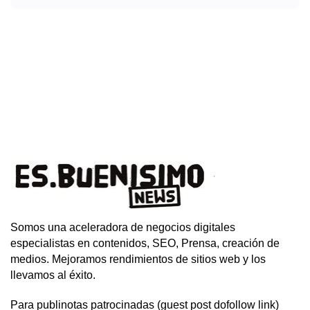
Somos una aceleradora de negocios digitales
especialistas en contenidos, SEO, Prensa, creación de
medios. Mejoramos rendimientos de sitios web y los
llevamos al éxito.
Para publinotas patrocinadas (guest post dofollow link)