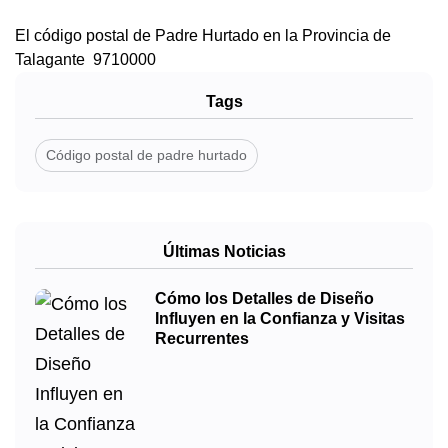
El código postal de Padre Hurtado en la Provincia de
Talagante 9710000
Tags
Código postal de padre hurtado
Últimas Noticias
Cómo los Detalles de Diseño
Influyen en la Confianza y Visitas
Recurrentes