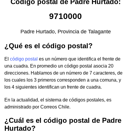
Código postal de Padre Hurtado:
9710000
Padre Hurtado, Provincia de Talagante
¿Qué es el código postal?
El
código postal
es un número que identifica el frente de
una cuadra. En promedio un código postal asocia 20
direcciones. Hablamos de un número de 7 caracteres, de
los cuales los 3 primeros corresponden a una comuna, y
los 4 siguientes identifican un frente de cuadra.
En la actualidad, el sistema de códigos postales, es
administrado por Correos Chile.
¿Cuál es el código postal de Padre
Hurtado?