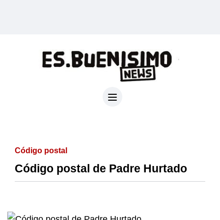
Código postal
Código postal de Padre Hurtado