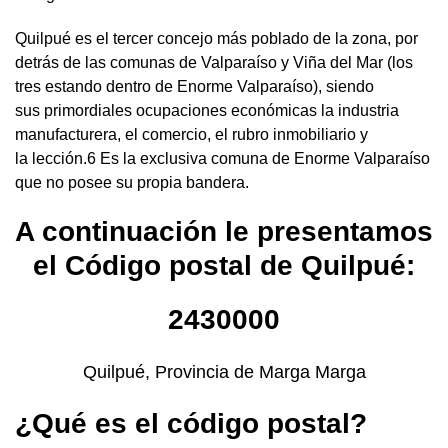
Quilpué es el tercer concejo más poblado de la zona, por
detrás de las comunas de Valparaíso y Viña del Mar (los
tres estando dentro de Enorme Valparaíso), siendo
sus primordiales ocupaciones económicas la industria
manufacturera, el comercio, el rubro inmobiliario y
la lección.6 Es la exclusiva comuna de Enorme Valparaíso
que no posee su propia bandera.
A continuación le presentamos
el Código postal de Quilpué:
2430000
Quilpué, Provincia de Marga Marga
¿Qué es el código postal?