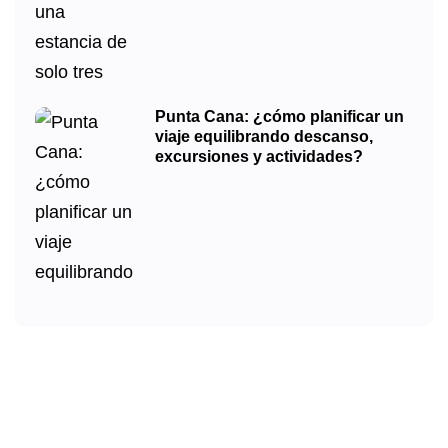
Punta Cana: ¿cómo planificar un
viaje equilibrando descanso,
excursiones y actividades?