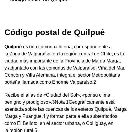
Código postal de Quilpué
Quilpué
es una comuna chilena, correspondiente a
la Zona de Valparaíso, en la región central de Chile, es la
ciudad más importante de la Provincia de Marga Marga,
y adjuntado con las comunas de Valparaíso, Viña del Mar,
Concón y Villa Alemana, integra el sector Metropolitana
porteña llamada como Enorme Valparaíso.2
Recibe el alias de «Ciudad del Sol», «por su clima
benigno y prodigioso».3Nota 1Geográficamente está
asentada sobre las cuencas de los esteros Quilpué, Marga
Marga y Puangue,4 y forman parte a ella subterritorios
como El Belloto, en el sector urbana, o Colliguay, en
la región rural.5