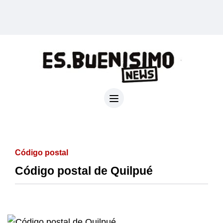
Código postal
Código postal de Quilpué