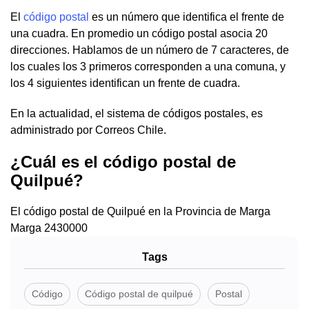
El
código postal
es un número que identifica el frente de
una cuadra. En promedio un código postal asocia 20
direcciones. Hablamos de un número de 7 caracteres, de
los cuales los 3 primeros corresponden a una comuna, y
los 4 siguientes identifican un frente de cuadra.
En la actualidad, el sistema de códigos postales, es
administrado por Correos Chile.
¿Cuál es el código postal de
Quilpué?
El código postal de Quilpué en la Provincia de
Marga
Marga 2430000
Tags
Código
Código postal de quilpué
Postal