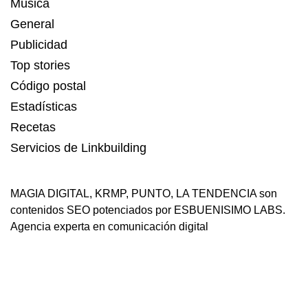
Música
General
Publicidad
Top stories
Código postal
Estadísticas
Recetas
Servicios de Linkbuilding
MAGIA DIGITAL
,
KRMP
,
PUNTO
,
LA TENDENCIA
son
contenidos SEO potenciados por ESBUENISIMO LABS.
Agencia experta en comunicación digital