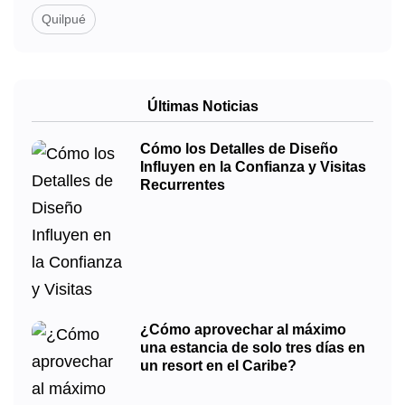
Quilpué
Últimas Noticias
Cómo los Detalles de Diseño
Influyen en la Confianza y Visitas
Recurrentes
¿Cómo aprovechar al máximo
una estancia de solo tres días en
un resort en el Caribe?