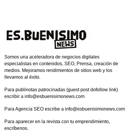
Somos una aceleradora de negocios digitales
especialistas en contenidos, SEO, Prensa, creación de
medios. Mejoramos rendimientos de sitios web y los
llevamos al éxito.
Para publinotas patrocinadas (guest post dofollow link)
escribir a info@esbuenisimonews.com
Para Agencia SEO escribe a info@esbuenisimonews.com
Para aparecer en la revista con tu emprendimiento,
escríbenos.