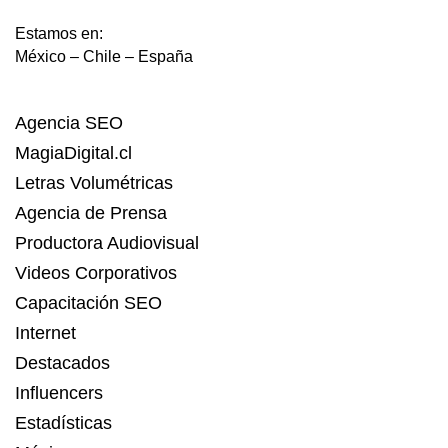
Estamos en:
México – Chile – España
Agencia SEO
MagiaDigital.cl
Letras Volumétricas
Agencia de Prensa
Productora Audiovisual
Videos Corporativos
Capacitación SEO
Internet
Destacados
Influencers
Estadísticas