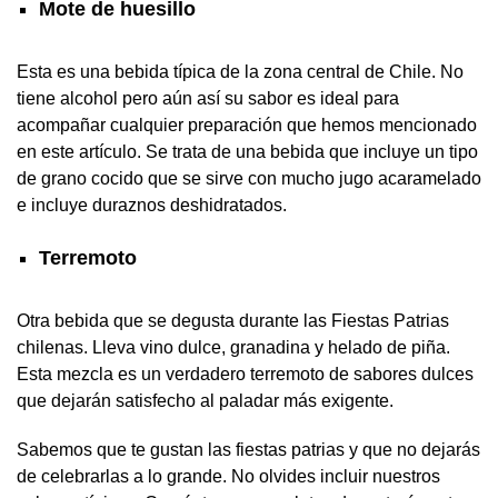
Mote de huesillo
Esta es una bebida típica de la zona central de Chile. No
tiene alcohol pero aún así su sabor es ideal para
acompañar cualquier preparación que hemos mencionado
en este artículo. Se trata de una bebida que incluye un tipo
de grano cocido que se sirve con mucho jugo acaramelado
e incluye duraznos deshidratados.
Terremoto
Otra bebida que se degusta durante las Fiestas Patrias
chilenas. Lleva vino dulce, granadina y helado de piña.
Esta mezcla es un verdadero terremoto de sabores dulces
que dejarán satisfecho al paladar más exigente.
Sabemos que te gustan las fiestas patrias y que no dejarás
de celebrarlas a lo grande. No olvides incluir nuestros