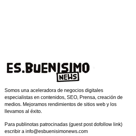
Somos una aceleradora de negocios digitales
especialistas en contenidos, SEO, Prensa, creación de
medios. Mejoramos rendimientos de sitios web y los
llevamos al éxito.
Para publinotas patrocinadas (guest post dofollow link)
escribir a info@esbuenisimonews.com