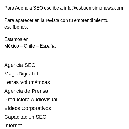
Para Agencia SEO escribe a info@esbuenisimonews.com
Para aparecer en la revista con tu emprendimiento,
escríbenos.
Estamos en:
México – Chile – España
Agencia SEO
MagiaDigital.cl
Letras Volumétricas
Agencia de Prensa
Productora Audiovisual
Videos Corporativos
Capacitación SEO
Internet