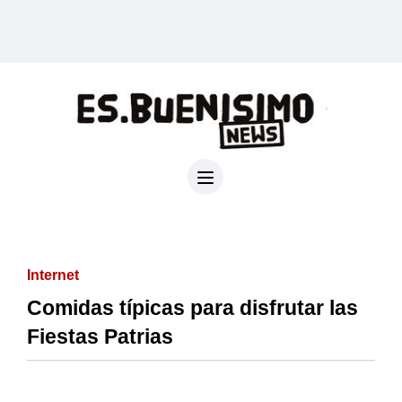
Internet
Comidas típicas para disfrutar las
Fiestas Patrias