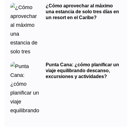
¿Cómo aprovechar al máximo
una estancia de solo tres días en
un resort en el Caribe?
Punta Cana: ¿cómo planificar un
viaje equilibrando descanso,
excursiones y actividades?