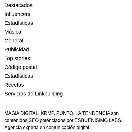
Destacados
Influencers
Estadísticas
Música
General
Publicidad
Top stories
Código postal
Estadísticas
Recetas
Servicios de Linkbuilding
MAGIA DIGITAL
,
KRMP
,
PUNTO
,
LA TENDENCIA
son
contenidos SEO potenciados por ESBUENISIMO LABS.
Agencia experta en comunicación digital