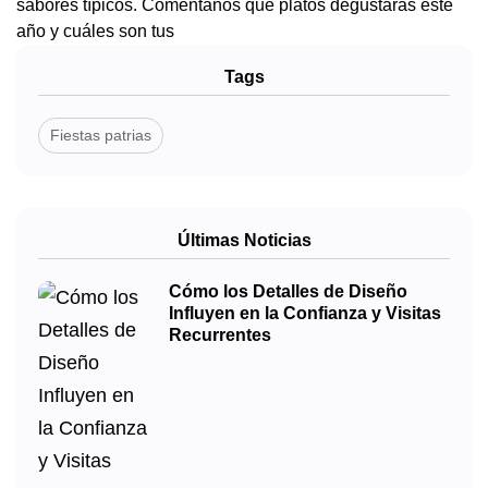
sabores típicos. Coméntanos que platos degustarás este
año y cuáles son tus
Tags
Fiestas patrias
Últimas Noticias
Cómo los Detalles de Diseño
Influyen en la Confianza y Visitas
Recurrentes