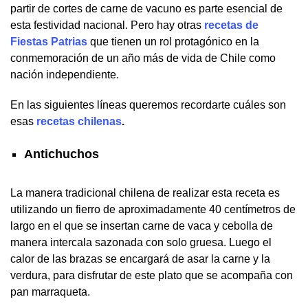
partir de cortes de carne de vacuno es parte esencial de
esta festividad nacional. Pero hay otras
recetas de
Fiestas Patrias
que tienen un rol protagónico en la
conmemoración de un año más de vida de Chile como
nación independiente.
En las siguientes líneas queremos recordarte cuáles son
esas
recetas chilenas
.
Antichuchos
La manera tradicional chilena de realizar esta receta es
utilizando un fierro de aproximadamente 40 centímetros de
largo en el que se insertan carne de vaca y cebolla de
manera intercala sazonada con solo gruesa. Luego el
calor de las brazas se encargará de asar la carne y la
verdura, para disfrutar de este plato que se acompaña con
pan marraqueta.