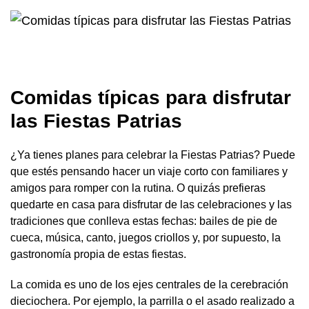
Comidas típicas para disfrutar
las Fiestas Patrias
¿Ya tienes planes para celebrar la Fiestas Patrias? Puede
que estés pensando hacer un viaje corto con familiares y
amigos para romper con la rutina. O quizás prefieras
quedarte en casa para disfrutar de las celebraciones y las
tradiciones que conlleva estas fechas: bailes de pie de
cueca, música, canto, juegos criollos y, por supuesto, la
gastronomía propia de estas fiestas.
La comida es uno de los ejes centrales de la cerebración
dieciochera. Por ejemplo, la parrilla o el asado realizado a