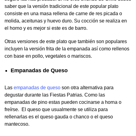
saber que la versión tradicional de este popular plato
consiste en una masa rellena de carne de res picada o
molida, aceitunas y huevo duro. Su cocción se realiza en
el horno y es mejor si este es de barro.
Otras versiones de este plato que también son populares
incluyen la versión frita de la empanada así como rellenos
con base en pollo, vegetales o mariscos.
Empanadas de Queso
Las
empanadas de queso
son otra alternativa para
degustar durante las Fiestas Patrias. Como las
empanadas de pino estas pueden cocinarse a horna o
freírse. El queso que usualmente se utiliza para
rellenarlas es el queso gauda o chanco o el queso
mantecoso.