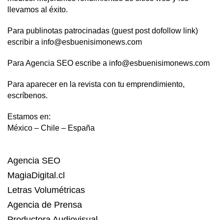
llevamos al éxito.
Para publinotas patrocinadas (guest post dofollow link)
escribir a info@esbuenisimonews.com
Para Agencia SEO escribe a info@esbuenisimonews.com
Para aparecer en la revista con tu emprendimiento,
escríbenos.
Estamos en:
México – Chile – España
Agencia SEO
MagiaDigital.cl
Letras Volumétricas
Agencia de Prensa
Productora Audiovisual