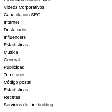
Videos Corporativos
Capacitación SEO
Internet
Destacados
Influencers
Estadísticas
Música
General
Publicidad
Top stories
Código postal
Estadísticas
Recetas
Servicios de Linkbuilding