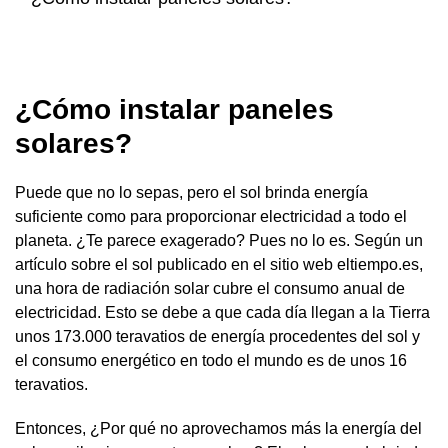
¿Cómo instalar paneles
solares?
Puede que no lo sepas, pero el sol brinda energía
suficiente como para proporcionar electricidad a todo el
planeta. ¿Te parece exagerado? Pues no lo es. Según un
artículo sobre el sol publicado en el sitio web eltiempo.es,
una hora de radiación solar cubre el consumo anual de
electricidad. Esto se debe a que cada día llegan a la Tierra
unos 173.000 teravatios de energía procedentes del sol y
el consumo energético en todo el mundo es de unos 16
teravatios.
Entonces, ¿Por qué no aprovechamos más la energía del