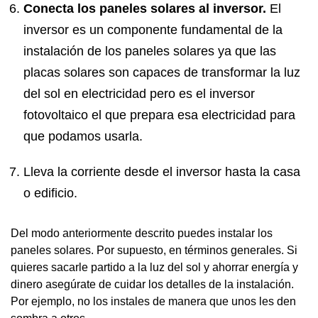
Conecta los paneles solares al inversor.
El
inversor es un componente fundamental de la
instalación de los paneles solares ya que las
placas solares son capaces de transformar la luz
del sol en electricidad pero es el inversor
fotovoltaico el que prepara esa electricidad para
que podamos usarla.
Lleva la corriente desde el inversor hasta la casa
o edificio.
Del modo anteriormente descrito puedes instalar los
paneles solares. Por supuesto, en términos generales. Si
quieres sacarle partido a la luz del sol y ahorrar energía y
dinero asegúrate de cuidar los detalles de la instalación.
Por ejemplo, no los instales de manera que unos les den