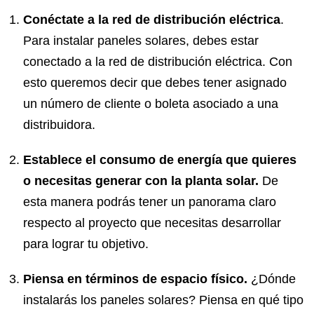
Conéctate a la red de distribución eléctrica
.
Para instalar paneles solares, debes estar
conectado a la red de distribución eléctrica. Con
esto queremos decir que debes tener asignado
un número de cliente o boleta asociado a una
distribuidora.
Establece el consumo de energía que quieres
o necesitas generar con la planta solar.
De
esta manera podrás tener un panorama claro
respecto al proyecto que necesitas desarrollar
para lograr tu objetivo.
Piensa en términos de espacio físico.
¿Dónde
instalarás los paneles solares? Piensa en qué tipo