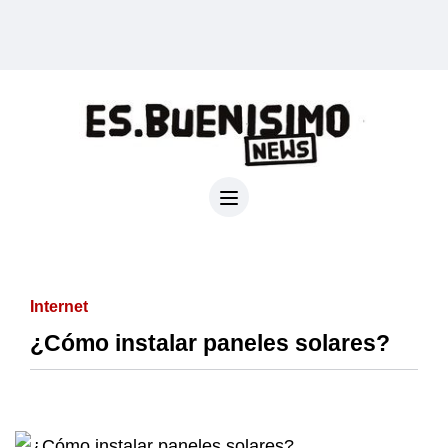
Internet
¿Cómo instalar paneles solares?