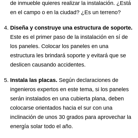
de inmueble quieres realizar la instalación. ¿Está
en el campo o en la ciudad? ¿Es un terreno?
Diseña y construye una estructura de soporte.
Este es el primer paso de la instalación en sí de
los paneles. Colocar los paneles en una
estructura les brindará soporte y evitará que se
deslicen causando accidentes.
Instala las placas.
Según declaraciones de
ingenieros expertos en este tema, si los paneles
serán instalados en una cubierta plana, deben
colocarse orientados hacia el sur con una
inclinación de unos 30 grados para aprovechar la
energía solar todo el año.