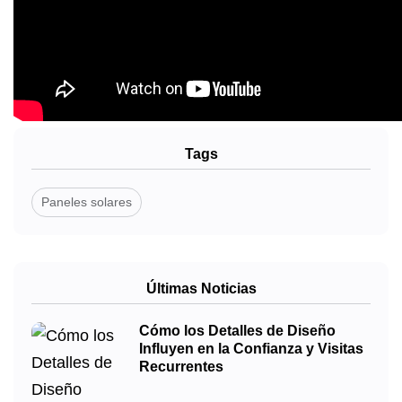
Tags
Paneles solares
Últimas Noticias
Cómo los Detalles de Diseño
Influyen en la Confianza y Visitas
Recurrentes