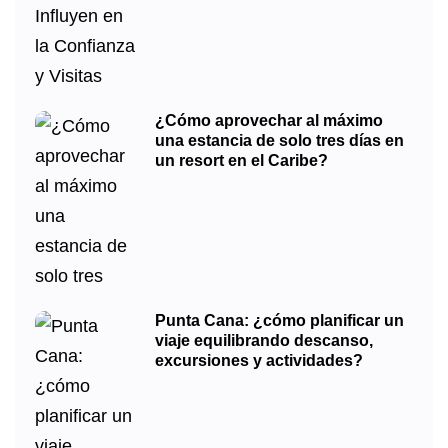
¿Cómo aprovechar al máximo
una estancia de solo tres días en
un resort en el Caribe?
Punta Cana: ¿cómo planificar un
viaje equilibrando descanso,
excursiones y actividades?