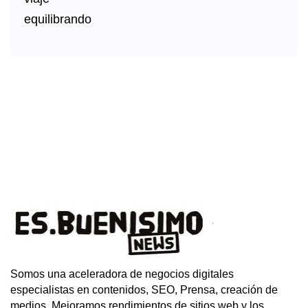
Somos una aceleradora de negocios digitales
especialistas en contenidos, SEO, Prensa, creación de
medios. Mejoramos rendimientos de sitios web y los