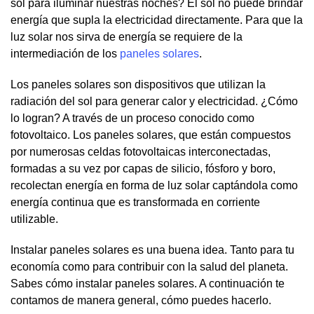
sol para iluminar nuestras noches? El sol no puede brindar
energía que supla la electricidad directamente. Para que la
luz solar nos sirva de energía se requiere de la
intermediación de los
paneles solares
.
Los paneles solares son dispositivos que utilizan la
radiación del sol para generar calor y electricidad. ¿Cómo
lo logran? A través de un proceso conocido como
fotovoltaico. Los paneles solares, que están compuestos
por numerosas celdas fotovoltaicas interconectadas,
formadas a su vez por capas de silicio, fósforo y boro,
recolectan energía en forma de luz solar captándola como
energía continua que es transformada en corriente
utilizable.
Instalar paneles solares es una buena idea. Tanto para tu
economía como para contribuir con la salud del planeta.
Sabes cómo instalar paneles solares. A continuación te
contamos de manera general, cómo puedes hacerlo.