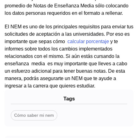
promedio de Notas de Enseñanza Media sólo colocando
los datos personas requeridos en el formato a rellenar.
El NEM es uno de los principales requisitos para enviar tus
solicitudes de aceptación a las universidades. Por eso es
importante que sepas cómo
calcular porcentaje
y te
informes sobre todos los cambios implementados
relacionados con el mismo. Si aún estás cursando la
enseñanza media es muy importante que lleves a cabo
un esfuerzo adicional para tener buenas notas. De esta
manera, podrás asegurarte un NEM que te ayude a
ingresar a la carrera que quieres estudiar.
Tags
Cómo saber mi nem