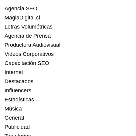
Agencia SEO
MagiaDigital.cl
Letras Volumétricas
Agencia de Prensa
Productora Audiovisual
Videos Corporativos
Capacitación SEO
Internet
Destacados
Influencers
Estadísticas
Música
General
Publicidad