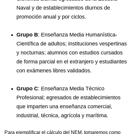
Naval y de establecimientos diurnos de
promoción anual y por ciclos.
Grupo B
: Enseñanza Media Humanística-
Científica de adultos; instituciones vespertinas
y nocturnas; alumnos con estudios cursados
de forma parcial en el extranjero y estudiantes
con exámenes libres validados.
Grupo C
: Enseñanza Media Técnico
Profesional; egresados de establecimientos
que imparten una enseñanza comercial,
industrial, técnica, agrícola y marítima.
Para ejemplificar el cálculo del NEM, tomaremos como