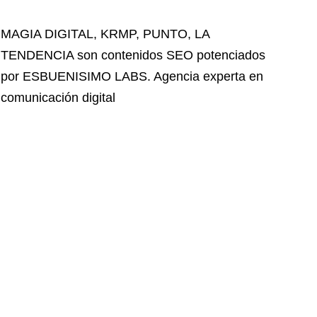
MAGIA DIGITAL
,
KRMP
,
PUNTO
,
LA
TENDENCIA
son contenidos SEO potenciados
por ESBUENISIMO LABS. Agencia experta en
comunicación digital