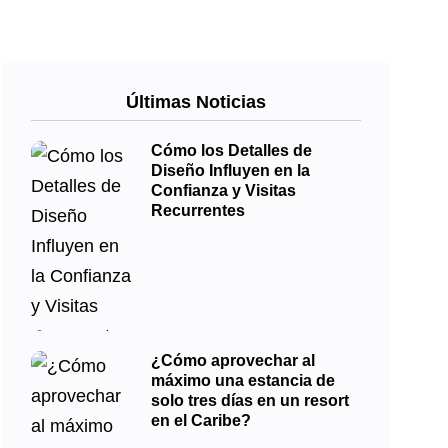
Últimas Noticias
Cómo los Detalles de
Diseño Influyen en la
Confianza y Visitas
Recurrentes
¿Cómo aprovechar al
máximo una estancia de
solo tres días en un resort
en el Caribe?