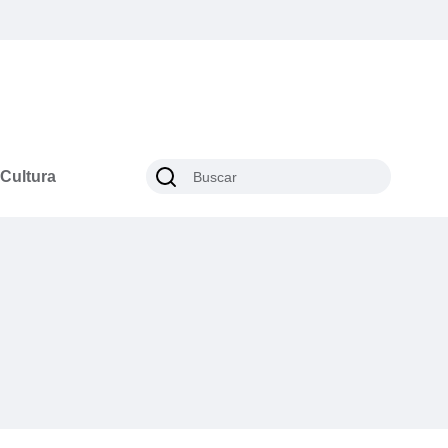
Cultura