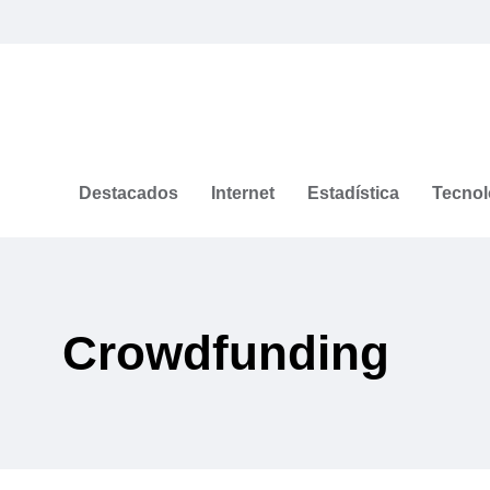
Destacados
Internet
Estadística
Tecnol
Crowdfunding