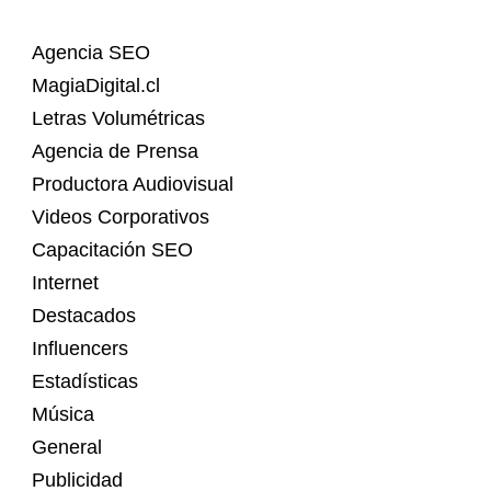
Agencia SEO
MagiaDigital.cl
Letras Volumétricas
Agencia de Prensa
Productora Audiovisual
Videos Corporativos
Capacitación SEO
Internet
Destacados
Influencers
Estadísticas
Música
General
Publicidad