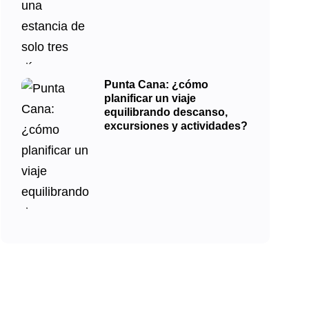
Punta Cana: ¿cómo
planificar un viaje
equilibrando descanso,
excursiones y actividades?