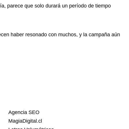
gía, parece que solo durará un período de tiempo
arecen haber resonado con muchos, y la campaña aún
Agencia SEO
MagiaDigital.cl