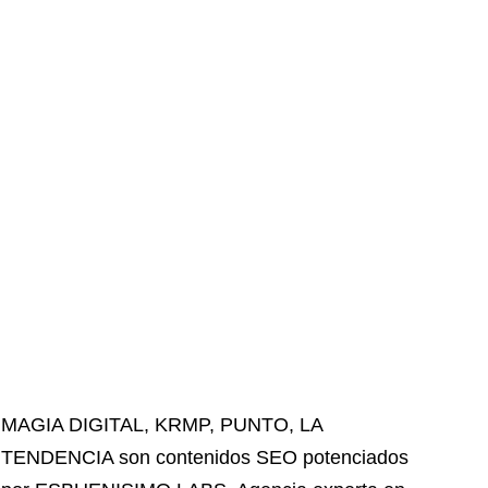
MAGIA DIGITAL
,
KRMP
,
PUNTO
,
LA
TENDENCIA
son contenidos SEO potenciados