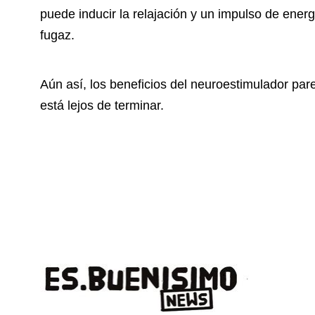
puede inducir la relajación y un impulso de ener
fugaz.
Aún así, los beneficios del neuroestimulador p
está lejos de terminar.