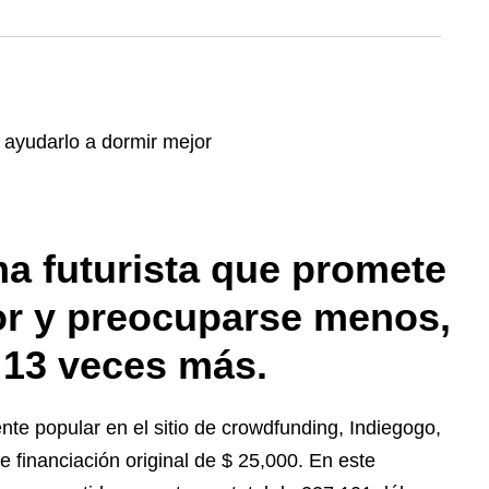
 futurista que promete
or y preocuparse menos,
 13 veces más.
 popular en el sitio de crowdfunding, Indiegogo,
 financiación original de $ 25,000. En este