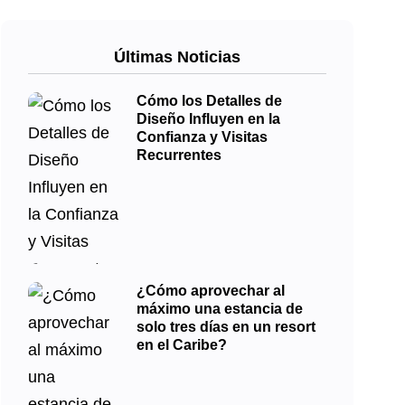
Últimas Noticias
Cómo los Detalles de
Diseño Influyen en la
Confianza y Visitas
Recurrentes
¿Cómo aprovechar al
máximo una estancia de
solo tres días en un resort
en el Caribe?