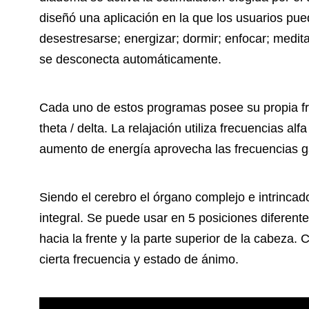
diseñó una aplicación en la que los usuarios pue
desestresarse; energizar; dormir; enfocar; meditar
se desconecta automáticamente.
Cada uno de estos programas posee su propia fr
theta / delta. La relajación utiliza frecuencias alfa
aumento de energía aprovecha las frecuencias
Siendo el cerebro el órgano complejo e intrinca
integral. Se puede usar en 5 posiciones diferentes
hacia la frente y la parte superior de la cabeza
cierta frecuencia y estado de ánimo.