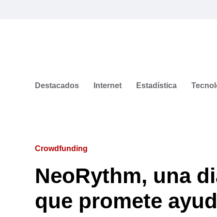
Destacados
Internet
Estadística
Tecnol
Crowdfunding
NeoRythm, una di
que promete ayud