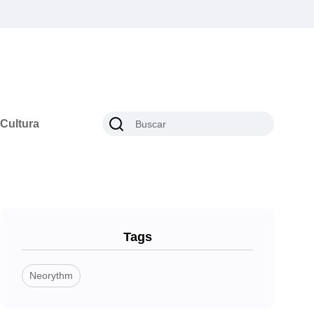
Cultura
Tags
Neorythm