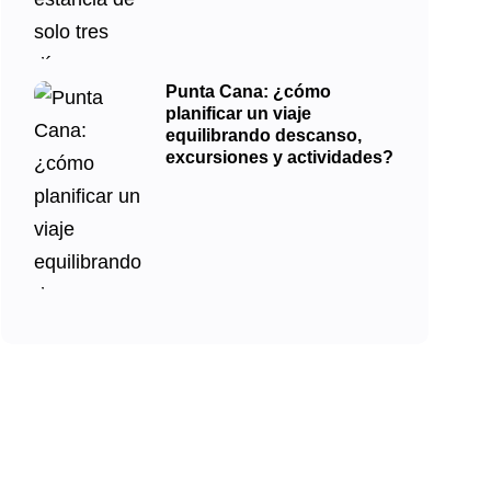
Punta Cana: ¿cómo
planificar un viaje
equilibrando descanso,
excursiones y actividades?