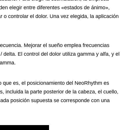
den elegir entre diferentes «estados de ánimo»,
 o controlar el dolor. Una vez elegida, la aplicación
ecuencia. Mejorar el sueño emplea frecuencias
 / delta. El control del dolor utiliza gamma y alfa, y el
 gamma.
do que es, el posicionamiento del NeoRhythm es
, incluida la parte posterior de la cabeza, el cuello,
. Cada posición supuesta se corresponde con una