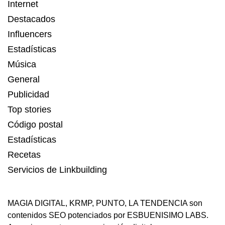
Internet
Destacados
Influencers
Estadísticas
Música
General
Publicidad
Top stories
Código postal
Estadísticas
Recetas
Servicios de Linkbuilding
MAGIA DIGITAL
,
KRMP
,
PUNTO
,
LA TENDENCIA
son
contenidos SEO potenciados por ESBUENISIMO LABS.