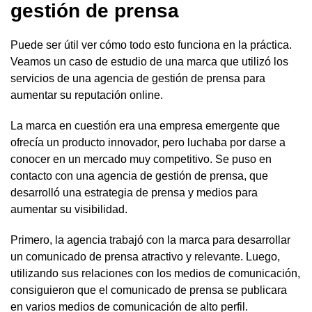
gestión de prensa
Puede ser útil ver cómo todo esto funciona en la práctica.
Veamos un caso de estudio de una marca que utilizó los
servicios de una agencia de gestión de prensa para
aumentar su reputación online.
La marca en cuestión era una empresa emergente que
ofrecía un producto innovador, pero luchaba por darse a
conocer en un mercado muy competitivo. Se puso en
contacto con una agencia de gestión de prensa, que
desarrolló una estrategia de prensa y medios para
aumentar su visibilidad.
Primero, la agencia trabajó con la marca para desarrollar
un comunicado de prensa atractivo y relevante. Luego,
utilizando sus relaciones con los medios de comunicación,
consiguieron que el comunicado de prensa se publicara
en varios medios de comunicación de alto perfil.