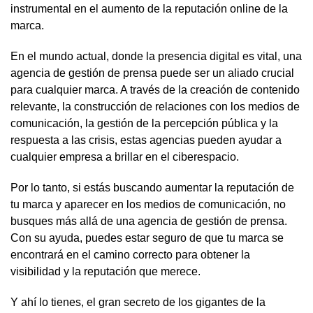
instrumental en el aumento de la reputación online de la
marca.
En el mundo actual, donde la presencia digital es vital, una
agencia de gestión de prensa puede ser un aliado crucial
para cualquier marca. A través de la creación de contenido
relevante, la construcción de relaciones con los medios de
comunicación, la gestión de la percepción pública y la
respuesta a las crisis, estas agencias pueden ayudar a
cualquier empresa a brillar en el ciberespacio.
Por lo tanto, si estás buscando aumentar la reputación de
tu marca y aparecer en los medios de comunicación, no
busques más allá de una agencia de gestión de prensa.
Con su ayuda, puedes estar seguro de que tu marca se
encontrará en el camino correcto para obtener la
visibilidad y la reputación que merece.
Y ahí lo tienes, el gran secreto de los gigantes de la