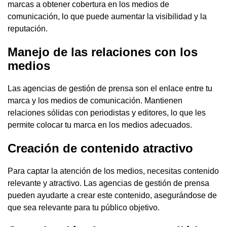
marcas a obtener cobertura en los medios de
comunicación, lo que puede aumentar la visibilidad y la
reputación.
Manejo de las relaciones con los
medios
Las agencias de gestión de prensa son el enlace entre tu
marca y los medios de comunicación. Mantienen
relaciones sólidas con periodistas y editores, lo que les
permite colocar tu marca en los medios adecuados.
Creación de contenido atractivo
Para captar la atención de los medios, necesitas contenido
relevante y atractivo. Las agencias de gestión de prensa
pueden ayudarte a crear este contenido, asegurándose de
que sea relevante para tu público objetivo.