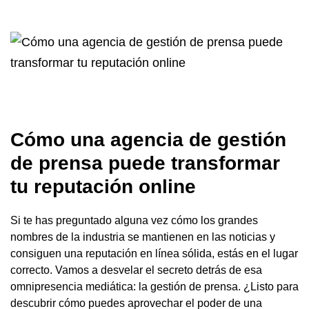
Cómo una agencia de gestión
de prensa puede transformar
tu reputación online
Si te has preguntado alguna vez cómo los grandes
nombres de la industria se mantienen en las noticias y
consiguen una reputación en línea sólida, estás en el lugar
correcto. Vamos a desvelar el secreto detrás de esa
omnipresencia mediática: la gestión de prensa. ¿Listo para
descubrir cómo puedes aprovechar el poder de una