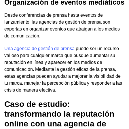
Organización de eventos mediáticos
Desde conferencias de prensa hasta eventos de
lanzamiento, las agencias de gestión de prensa son
expertas en organizar eventos que atraigan a los medios
de comunicación.
Una agencia de gestión de prensa
puede ser un recurso
valioso para cualquier marca que busque aumentar su
reputación en línea y aparecer en los medios de
comunicación. Mediante la gestión eficaz de la prensa,
estas agencias pueden ayudar a mejorar la visibilidad de
tu marca, manejar la percepción pública y responder a las
crisis de manera efectiva.
Caso de estudio:
transformando la reputación
online con una agencia de