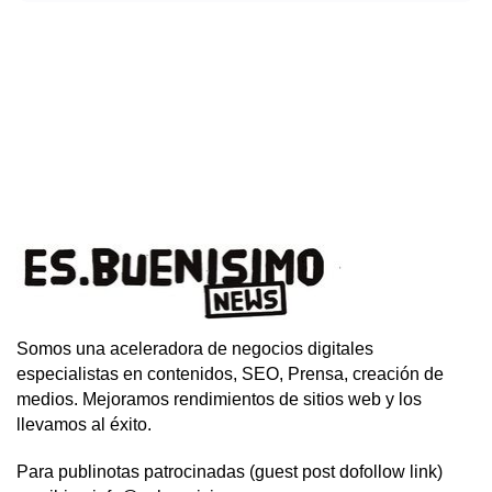
Somos una aceleradora de negocios digitales
especialistas en contenidos, SEO, Prensa, creación de
medios. Mejoramos rendimientos de sitios web y los
llevamos al éxito.
Para publinotas patrocinadas (guest post dofollow link)