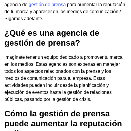
agencia de
gestión de prensa
para aumentar la reputación
de tu marca y aparecer en los medios de comunicación?
Sigamos adelante.
¿Qué es una agencia de
gestión de prensa?
Imagínate tener un equipo dedicado a promover tu marca
en los medios. Estas agencias son expertas en manejar
todos los aspectos relacionados con la prensa y los
medios de comunicación para tu empresa. Estas
actividades pueden incluir desde la planificación y
ejecución de eventos hasta la gestión de relaciones
públicas, pasando por la gestión de crisis.
Cómo la gestión de prensa
puede aumentar la reputación