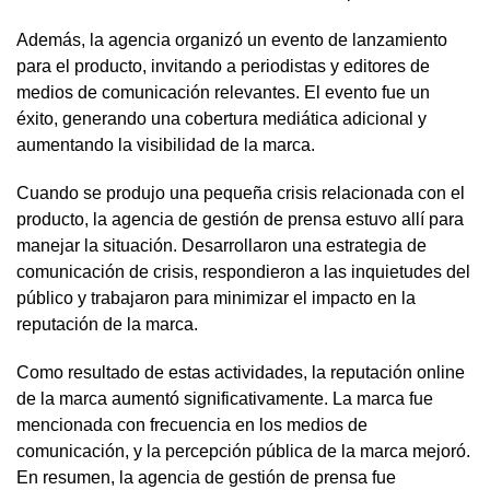
Además, la agencia organizó un evento de lanzamiento
para el producto, invitando a periodistas y editores de
medios de comunicación relevantes. El evento fue un
éxito, generando una cobertura mediática adicional y
aumentando la visibilidad de la marca.
Cuando se produjo una pequeña crisis relacionada con el
producto, la agencia de gestión de prensa estuvo allí para
manejar la situación. Desarrollaron una estrategia de
comunicación de crisis, respondieron a las inquietudes del
público y trabajaron para minimizar el impacto en la
reputación de la marca.
Como resultado de estas actividades, la reputación online
de la marca aumentó significativamente. La marca fue
mencionada con frecuencia en los medios de
comunicación, y la percepción pública de la marca mejoró.
En resumen, la agencia de gestión de prensa fue