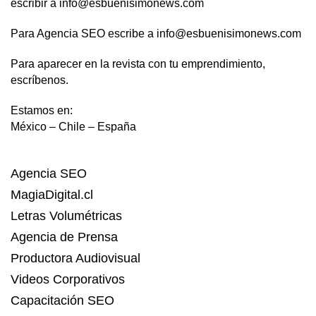
escribir a info@esbuenisimonews.com
Para Agencia SEO escribe a info@esbuenisimonews.com
Para aparecer en la revista con tu emprendimiento,
escríbenos.
Estamos en:
México – Chile – España
Agencia SEO
MagiaDigital.cl
Letras Volumétricas
Agencia de Prensa
Productora Audiovisual
Videos Corporativos
Capacitación SEO