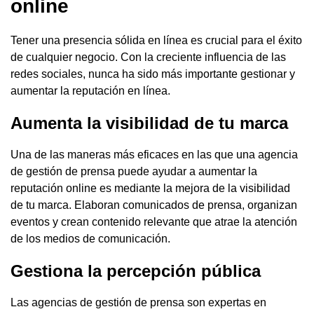
online
Tener una presencia sólida en línea es crucial para el éxito
de cualquier negocio. Con la creciente influencia de las
redes sociales, nunca ha sido más importante gestionar y
aumentar la reputación en línea.
Aumenta la visibilidad de tu marca
Una de las maneras más eficaces en las que una agencia
de gestión de prensa puede ayudar a aumentar la
reputación online es mediante la mejora de la visibilidad
de tu marca. Elaboran comunicados de prensa, organizan
eventos y crean contenido relevante que atrae la atención
de los medios de comunicación.
Gestiona la percepción pública
Las agencias de gestión de prensa son expertas en