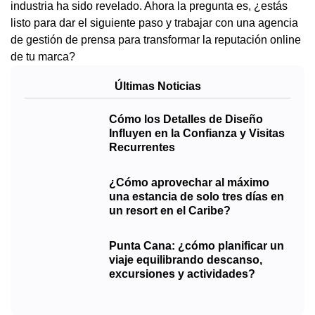
industria ha sido revelado. Ahora la pregunta es, ¿estás
listo para dar el siguiente paso y trabajar con una agencia
de gestión de prensa para transformar la reputación online
de tu marca?
Últimas Noticias
Cómo los Detalles de Diseño
Influyen en la Confianza y Visitas
Recurrentes
¿Cómo aprovechar al máximo
una estancia de solo tres días en
un resort en el Caribe?
Punta Cana: ¿cómo planificar un
viaje equilibrando descanso,
excursiones y actividades?