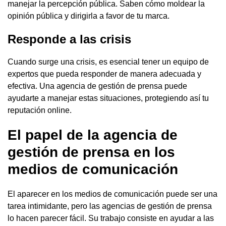
manejar la percepción pública. Saben cómo moldear la
opinión pública y dirigirla a favor de tu marca.
Responde a las crisis
Cuando surge una crisis, es esencial tener un equipo de
expertos que pueda responder de manera adecuada y
efectiva. Una agencia de gestión de prensa puede
ayudarte a manejar estas situaciones, protegiendo así tu
reputación online.
El papel de la agencia de
gestión de prensa en los
medios de comunicación
El aparecer en los medios de comunicación puede ser una
tarea intimidante, pero las agencias de gestión de prensa
lo hacen parecer fácil. Su trabajo consiste en ayudar a las