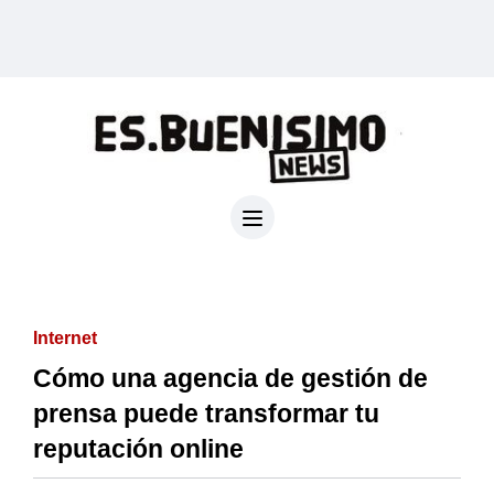
Internet
Cómo una agencia de gestión de
prensa puede transformar tu
reputación online