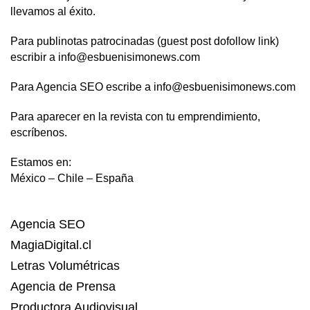
llevamos al éxito.
Para publinotas patrocinadas (guest post dofollow link)
escribir a info@esbuenisimonews.com
Para Agencia SEO escribe a info@esbuenisimonews.com
Para aparecer en la revista con tu emprendimiento,
escríbenos.
Estamos en:
México – Chile – España
Agencia SEO
MagiaDigital.cl
Letras Volumétricas
Agencia de Prensa
Productora Audiovisual