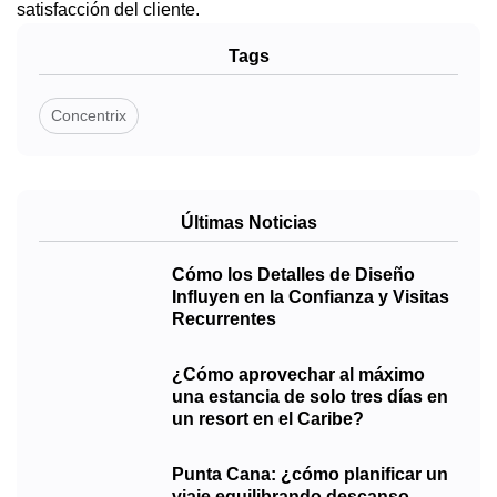
satisfacción del cliente.
Tags
Concentrix
Últimas Noticias
Cómo los Detalles de Diseño
Influyen en la Confianza y Visitas
Recurrentes
¿Cómo aprovechar al máximo
una estancia de solo tres días en
un resort en el Caribe?
Punta Cana: ¿cómo planificar un
viaje equilibrando descanso,