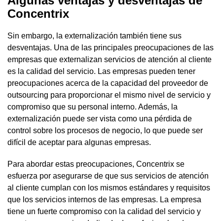
Algunas ventajas y desventajas de
Concentrix
Sin embargo, la externalización también tiene sus
desventajas. Una de las principales preocupaciones de las
empresas que externalizan servicios de atención al cliente
es la calidad del servicio. Las empresas pueden tener
preocupaciones acerca de la capacidad del proveedor de
outsourcing para proporcionar el mismo nivel de servicio y
compromiso que su personal interno. Además, la
externalización puede ser vista como una pérdida de
control sobre los procesos de negocio, lo que puede ser
difícil de aceptar para algunas empresas.
Para abordar estas preocupaciones, Concentrix se
esfuerza por asegurarse de que sus servicios de atención
al cliente cumplan con los mismos estándares y requisitos
que los servicios internos de las empresas. La empresa
tiene un fuerte compromiso con la calidad del servicio y