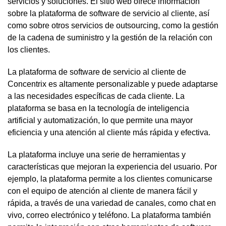
servicios y soluciones. El sitio web ofrece información
sobre la plataforma de software de servicio al cliente, así
como sobre otros servicios de outsourcing, como la gestión
de la cadena de suministro y la gestión de la relación con
los clientes.
La plataforma de software de servicio al cliente de
Concentrix es altamente personalizable y puede adaptarse
a las necesidades específicas de cada cliente. La
plataforma se basa en la tecnología de inteligencia
artificial y automatización, lo que permite una mayor
eficiencia y una atención al cliente más rápida y efectiva.
La plataforma incluye una serie de herramientas y
características que mejoran la experiencia del usuario. Por
ejemplo, la plataforma permite a los clientes comunicarse
con el equipo de atención al cliente de manera fácil y
rápida, a través de una variedad de canales, como chat en
vivo, correo electrónico y teléfono. La plataforma también