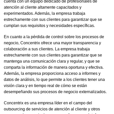
cuenta con un equipo dedicado de profesionales de
atención al cliente altamente capacitados y
experimentados. Además, la empresa trabaja
estrechamente con sus clientes para garantizar que se
cumplan sus requisitos y necesidades específicas.
En cuanto a la pérdida de control sobre los procesos de
negocio, Concentrix ofrece una mayor transparencia y
colaboración a sus clientes. La empresa trabaja
estrechamente con sus clientes para garantizar que se
mantenga una comunicación clara y regular, y que se
comparta la información de manera oportuna y efectiva.
Además, la empresa proporciona acceso a informes y
datos de análisis, lo que permite a los clientes tener una
visión clara y en tiempo real de cómo se están
desempeñando sus procesos de negocio externalizados.
Concentrix es una empresa líder en el campo del
outsourcing de servicios de atención al cliente y otros