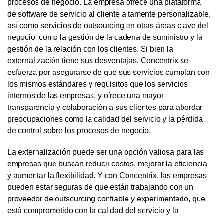
procesos de negocio. La empresa ofrece una plataforma
de software de servicio al cliente altamente personalizable,
así como servicios de outsourcing en otras áreas clave del
negocio, como la gestión de la cadena de suministro y la
gestión de la relación con los clientes. Si bien la
externalización tiene sus desventajas, Concentrix se
esfuerza por asegurarse de que sus servicios cumplan con
los mismos estándares y requisitos que los servicios
internos de las empresas, y ofrece una mayor
transparencia y colaboración a sus clientes para abordar
preocupaciones como la calidad del servicio y la pérdida
de control sobre los procesos de negocio.
La externalización puede ser una opción valiosa para las
empresas que buscan reducir costos, mejorar la eficiencia
y aumentar la flexibilidad. Y con Concentrix, las empresas
pueden estar seguras de que están trabajando con un
proveedor de outsourcing confiable y experimentado, que
está comprometido con la calidad del servicio y la