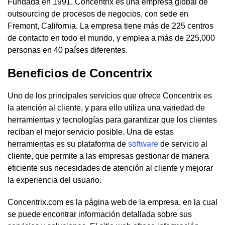
Fundada en 1991, Concentrix es una empresa global de
outsourcing de procesos de negocios, con sede en
Fremont, California. La empresa tiene más de 225 centros
de contacto en todo el mundo, y emplea a más de 225,000
personas en 40 países diferentes.
Beneficios de Concentrix
Uno de los principales servicios que ofrece Concentrix es
la atención al cliente, y para ello utiliza una variedad de
herramientas y tecnologías para garantizar que los clientes
reciban el mejor servicio posible. Una de estas
herramientas es su plataforma de
software
de servicio al
cliente, que permite a las empresas gestionar de manera
eficiente sus necesidades de atención al cliente y mejorar
la experiencia del usuario.
Concentrix.com es la página web de la empresa, en la cual
se puede encontrar información detallada sobre sus