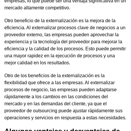
empresas, lo que puede ser una ventaja significativa en un
mercado altamente competitivo.
Otro beneficio de la externalización es la mejora de la
eficiencia. Al externalizar procesos clave de negocios a un
proveedor externo, las empresas pueden aprovechar la
experiencia y la tecnología del proveedor para mejorar la
eficiencia y la calidad de los procesos. Esto puede permitir
una mayor rapidez en la ejecución de procesos y una
mejor calidad en los resultados.
Otro de los beneficios de la externalización es la
flexibilidad que ofrece a las empresas. Al externalizar
procesos de negocio, las empresas pueden adaptarse
rápidamente a los cambios en las condiciones del
mercado y en las demandas del cliente, ya que el
proveedor de outsourcing puede ajustar rápidamente sus
operaciones y servicios en respuesta a estas necesidades.