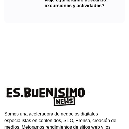
excursiones y actividades?
Somos una aceleradora de negocios digitales
especialistas en contenidos, SEO, Prensa, creación de
medios. Mejoramos rendimientos de sitios web y los