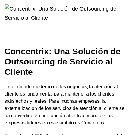
Concentrix: Una Solución de
Outsourcing de Servicio al
Cliente
En el mundo moderno de los negocios, la atención al
cliente es fundamental para mantener a los clientes
satisfechos y leales. Para muchas empresas, la
externalización de los servicios de atención al cliente se
ha convertido en una opción atractiva, y una de las
empresas líderes en este ámbito es Concentrix.