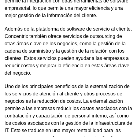
permite la integración con otras herramientas de software
empresarial, lo que permite una mayor eficiencia y una
mejor gestión de la información del cliente.
Además de la plataforma de software de servicio al cliente,
Concentrix también ofrece servicios de outsourcing de
otras áreas clave de los negocios, como la gestión de la
cadena de suministro y la gestión de la relación con los
clientes. Estos servicios pueden ayudar a las empresas a
reducir costos y mejorar la eficiencia en estas áreas clave
del negocio.
Uno de los principales beneficios de la externalización de
los servicios de atención al cliente y otros procesos de
negocios es la reducción de costos. La externalización
permite a las empresas reducir los costos asociados con la
contratación y capacitación de personal interno, así como
los costos asociados con la gestión de la infraestructura de
IT. Esto se traduce en una mayor rentabilidad para las