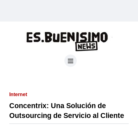
Internet
Concentrix: Una Solución de
Outsourcing de Servicio al Cliente