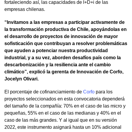
fortaleciendo así, las capacidades de I+D+i de las
empresas chilenas.
“Invitamos a las empresas a participar activamente de
la transformación productiva de Chile, apoyándolas en
el desarrollo de proyectos de innovación de mayor
sofisticación que contribuyan a resolver problemáticas
que ayuden a potenciar nuestra productividad
industrial, y a su vez, aborden desafíos país como la
descarbonización y la resiliencia ante el cambio
climático”, explicó la gerenta de Innovación de Corfo,
Jocelyn Olivari.
El porcentaje de cofinanciamiento de
Corfo
para los
proyectos seleccionados en esta convocatoria dependerá
del tamaño de la compañía: 70% en el caso de las micro y
pequeñas, 55% en el caso de las medianas y 40% en el
caso de las más grandes. Y al igual que en su versión
2022, este instrumento asignará hasta un 10% adicional