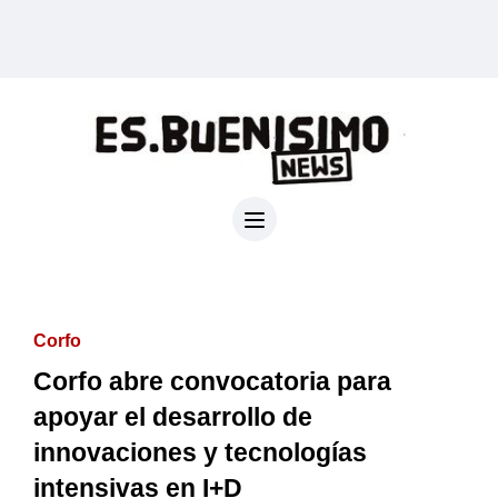
Corfo
Corfo abre convocatoria para
apoyar el desarrollo de
innovaciones y tecnologías
intensivas en I+D