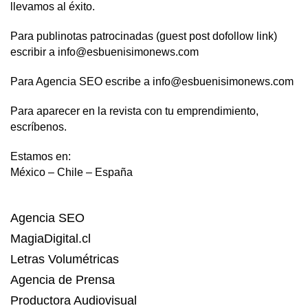
llevamos al éxito.
Para publinotas patrocinadas (guest post dofollow link)
escribir a info@esbuenisimonews.com
Para Agencia SEO escribe a info@esbuenisimonews.com
Para aparecer en la revista con tu emprendimiento,
escríbenos.
Estamos en:
México – Chile – España
Agencia SEO
MagiaDigital.cl
Letras Volumétricas
Agencia de Prensa
Productora Audiovisual