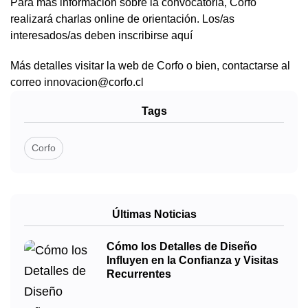
Para más información sobre la convocatoria, Corfo
realizará charlas online de orientación. Los/as
interesados/as deben inscribirse aquí
Más detalles visitar la web de Corfo o bien, contactarse al
correo innovacion@corfo.cl
Tags
Corfo
Últimas Noticias
Cómo los Detalles de Diseño
Influyen en la Confianza y Visitas
Recurrentes