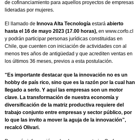
de cofinanciamiento para aquellos proyectos de empresas
lideradas por mujeres.
El llamado de
Innova Alta Tecnología
estará
abierto
hasta el 16 de mayo 2023 (17.00 horas),
en www.corfo.cl
y podrán participar personas jurídicas constituidas en
Chile, que cuenten con iniciación de actividades con al
menos tres años de antigüedad y que acrediten ventas en
los últimos 36 meses, previos a esta postulación.
“Es importante destacar que la innovación no es un
hobby de país rico, sino que es la razón por la cual han
llegado a serlo. Y aquí las empresas son un motor
clave. La transformación de nuestra economía y
diversificación de la matriz productiva requiere del
trabajo conjunto entre empresas y sector público, por
lo que las invito a mover la aguja de la innovación”,
recalcó Olivari.