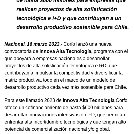
de hasta $600 millones para empresas que
realicen proyectos de alta sofisticación
tecnológica e I+D y que contribuyan a un
desarrollo productivo sostenible para Chile.
Nacional. 16 marzo 2023
.- Corfo lanzó una nueva
convocatoria de
Innova Alta Tecnología
,
programa con el
que apoyará a empresas nacionales a desarrollar
proyectos de alta sofisticación tecnológica e I+D, que
contribuyan a impulsar la competitividad y diversificar la
matriz productiva, todo en el marco de un modelo de
desarrollo productivo cada vez más sostenible para Chile.
Para este llamado 2023 de
Innova Alta Tecnología
Corfo
ofrece un cofinanciamiento de hasta $600 millones para
desarrollar innovaciones intensivas en I+D, que permitan
enfrentar alta incertidumbre tecnológica y que tengan alto
potencial de comercialización nacional y/o global,