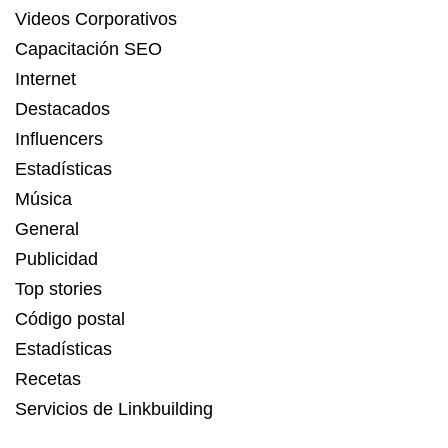
Videos Corporativos
Capacitación SEO
Internet
Destacados
Influencers
Estadísticas
Música
General
Publicidad
Top stories
Código postal
Estadísticas
Recetas
Servicios de Linkbuilding