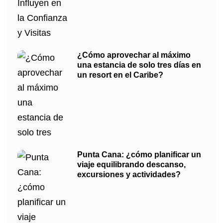
¿Cómo aprovechar al máximo
una estancia de solo tres días en
un resort en el Caribe?
Punta Cana: ¿cómo planificar un
viaje equilibrando descanso,
excursiones y actividades?