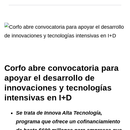
Corfo abre convocatoria para
apoyar el desarrollo de
innovaciones y tecnologías
intensivas en I+D
Se trata de Innova Alta Tecnología,
programa que ofrece un cofinanciamiento