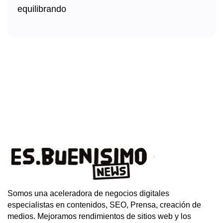
Somos una aceleradora de negocios digitales
especialistas en contenidos, SEO, Prensa, creación de
medios. Mejoramos rendimientos de sitios web y los