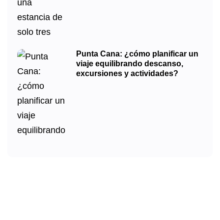
Punta Cana: ¿cómo planificar un
viaje equilibrando descanso,
excursiones y actividades?