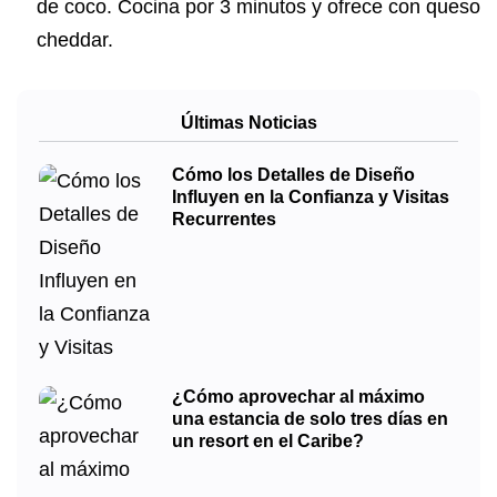
de coco. Cocina por 3 minutos y ofrece con queso
cheddar.
Últimas Noticias
Cómo los Detalles de Diseño
Influyen en la Confianza y Visitas
Recurrentes
¿Cómo aprovechar al máximo
una estancia de solo tres días en
un resort en el Caribe?