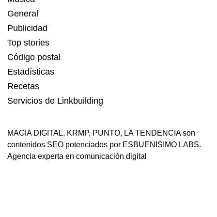
General
Publicidad
Top stories
Código postal
Estadísticas
Recetas
Servicios de Linkbuilding
MAGIA DIGITAL
,
KRMP
,
PUNTO
,
LA TENDENCIA
son
contenidos SEO potenciados por ESBUENISIMO LABS.
Agencia experta en comunicación digital