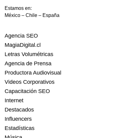
Estamos en:
México – Chile – España
Agencia SEO
MagiaDigital.cl
Letras Volumétricas
Agencia de Prensa
Productora Audiovisual
Videos Corporativos
Capacitación SEO
Internet
Destacados
Influencers
Estadísticas
Música