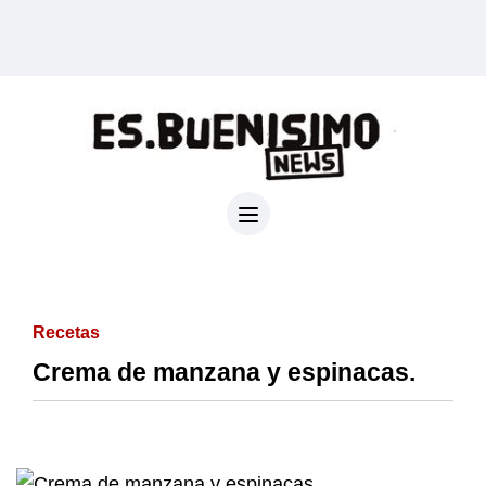
Recetas
Crema de manzana y espinacas.