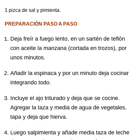
1 pizca de sal y pimienta.
PREPARACIÓN PASO A PASO
Deja freír a fuego lento, en un sartén de teflón
con aceite la manzana (cortada en trozos), por
unos minutos.
Añadir la espinaca y por un minuto deja cocinar
integrando todo.
Incluye el ajo triturado y deja que se cocine.
Agregar la taza y media de agua de vegetales,
tapa y deja que hierva.
Luego salpimienta y añade media taza de leche