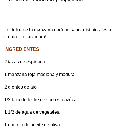
Lo dulce de la manzana dará un sabor distinto a esta
crema. ¡Te fascinará!
INGREDIENTES
2 tazas de espinaca.
1 manzana roja mediana y madura.
2 dientes de ajo.
1/2 taza de leche de coco sin azúcar.
1 1/2 de agua de vegetales.
1 chorrito de aceite de oliva.