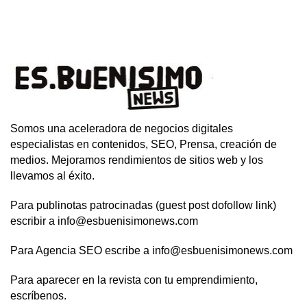
Somos una aceleradora de negocios digitales
especialistas en contenidos, SEO, Prensa, creación de
medios. Mejoramos rendimientos de sitios web y los
llevamos al éxito.
Para publinotas patrocinadas (guest post dofollow link)
escribir a info@esbuenisimonews.com
Para Agencia SEO escribe a info@esbuenisimonews.com
Para aparecer en la revista con tu emprendimiento,
escríbenos.