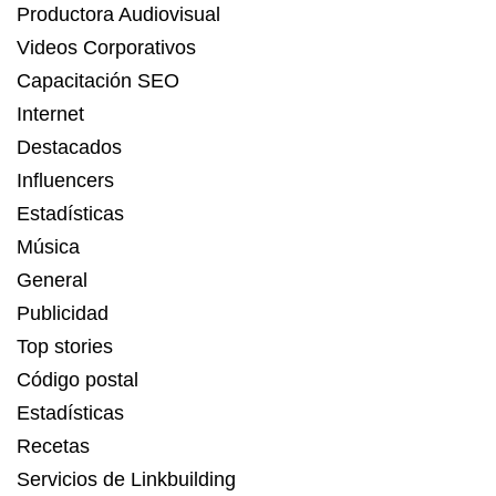
Productora Audiovisual
Videos Corporativos
Capacitación SEO
Internet
Destacados
Influencers
Estadísticas
Música
General
Publicidad
Top stories
Código postal
Estadísticas
Recetas
Servicios de Linkbuilding