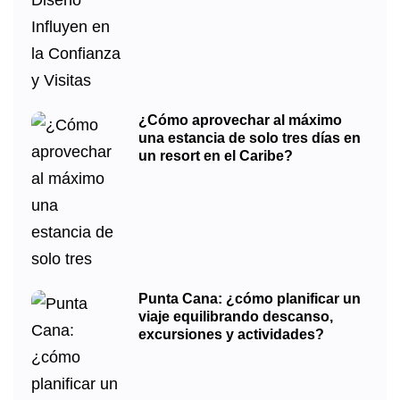
¿Cómo aprovechar al máximo
una estancia de solo tres días en
un resort en el Caribe?
Punta Cana: ¿cómo planificar un
viaje equilibrando descanso,
excursiones y actividades?