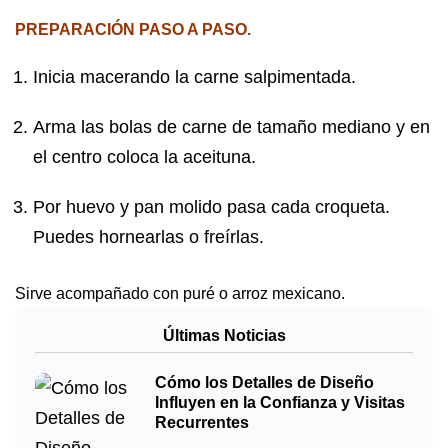
PREPARACIÓN PASO A PASO.
Inicia macerando la carne salpimentada.
Arma las bolas de carne de tamaño mediano y en
el centro coloca la aceituna.
Por huevo y pan molido pasa cada croqueta.
Puedes hornearlas o freírlas.
Sirve acompañado con puré o arroz mexicano.
Últimas Noticias
Cómo los Detalles de Diseño
Influyen en la Confianza y Visitas
Recurrentes