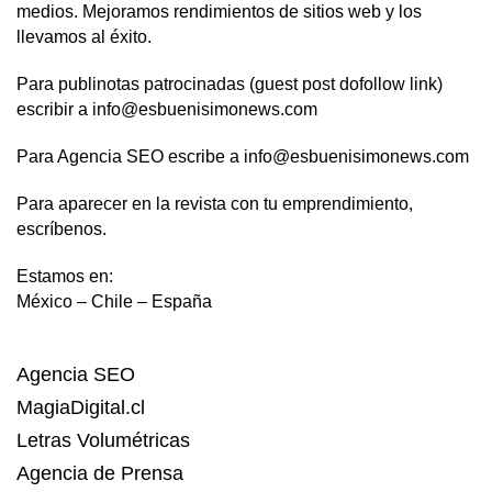
medios. Mejoramos rendimientos de sitios web y los
llevamos al éxito.
Para publinotas patrocinadas (guest post dofollow link)
escribir a info@esbuenisimonews.com
Para Agencia SEO escribe a info@esbuenisimonews.com
Para aparecer en la revista con tu emprendimiento,
escríbenos.
Estamos en:
México – Chile – España
Agencia SEO
MagiaDigital.cl
Letras Volumétricas
Agencia de Prensa