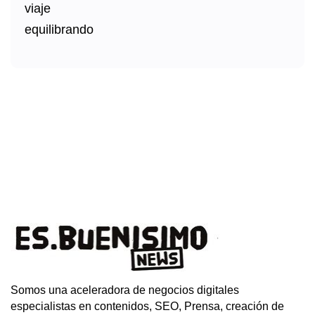
Somos una aceleradora de negocios digitales
especialistas en contenidos, SEO, Prensa, creación de