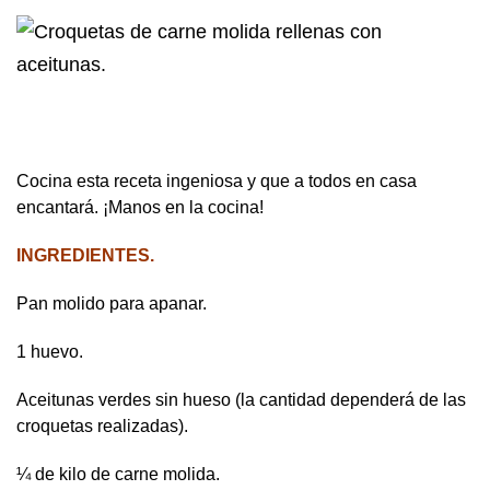
Cocina esta receta ingeniosa y que a todos en casa
encantará. ¡Manos en la cocina!
INGREDIENTES.
Pan molido para apanar.
1 huevo.
Aceitunas verdes sin hueso (la cantidad dependerá de las
croquetas realizadas).
¼ de kilo de carne molida.