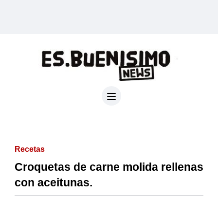
Recetas
Croquetas de carne molida rellenas
con aceitunas.