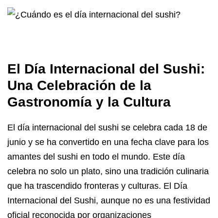
El Día Internacional del Sushi:
Una Celebración de la
Gastronomía y la Cultura
El día internacional del sushi se celebra cada 18 de
junio y se ha convertido en una fecha clave para los
amantes del sushi en todo el mundo. Este día
celebra no solo un plato, sino una tradición culinaria
que ha trascendido fronteras y culturas. El Día
Internacional del Sushi, aunque no es una festividad
oficial reconocida por organizaciones