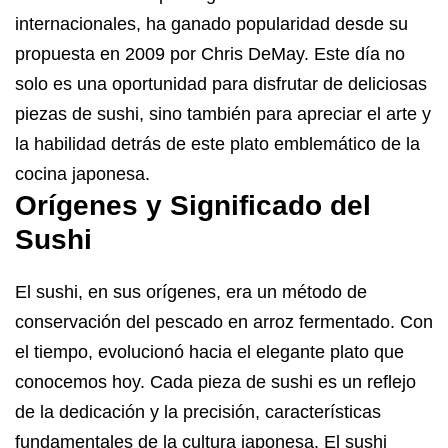
internacionales, ha ganado popularidad desde su
propuesta en 2009 por Chris DeMay. Este día no
solo es una oportunidad para disfrutar de deliciosas
piezas de sushi, sino también para apreciar el arte y
la habilidad detrás de este plato emblemático de la
cocina japonesa.
Orígenes y Significado del
Sushi
El sushi,
en sus orígenes, era un método de
conservación del pescado en arroz fermentado. Con
el tiempo, evolucionó hacia el elegante plato que
conocemos hoy. Cada pieza de sushi es un reflejo
de la dedicación y la precisión, características
fundamentales de la cultura japonesa. El sushi