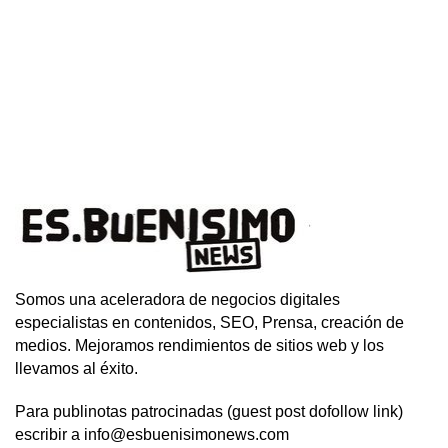
Somos una aceleradora de negocios digitales
especialistas en contenidos, SEO, Prensa, creación de
medios. Mejoramos rendimientos de sitios web y los
llevamos al éxito.
Para publinotas patrocinadas (guest post dofollow link)
escribir a info@esbuenisimonews.com