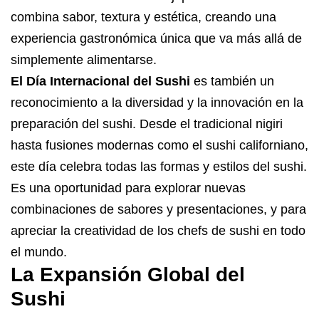
combina sabor, textura y estética, creando una
experiencia gastronómica única que va más allá de
simplemente alimentarse.
El Día Internacional del Sushi
es también un
reconocimiento a la diversidad y la innovación en la
preparación del sushi. Desde el tradicional nigiri
hasta fusiones modernas como el sushi californiano,
este día celebra todas las formas y estilos del sushi.
Es una oportunidad para explorar nuevas
combinaciones de sabores y presentaciones, y para
apreciar la creatividad
de los chefs de sushi en todo
el mundo.
La Expansión Global del
Sushi