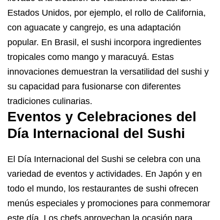
Estados Unidos, por ejemplo, el rollo de California,
con aguacate y cangrejo, es una adaptación
popular. En Brasil, el sushi incorpora ingredientes
tropicales como mango y maracuyá. Estas
innovaciones demuestran la versatilidad del sushi y
su capacidad para fusionarse con diferentes
tradiciones culinarias.
Eventos y Celebraciones del
Día Internacional del Sushi
El Día Internacional del Sushi se celebra con una
variedad de eventos y actividades. En Japón y en
todo el mundo, los restaurantes de sushi ofrecen
menús especiales y promociones para conmemorar
este día. Los chefs aprovechan la ocasión para