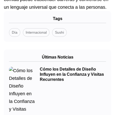
un lenguaje universal que conecta a las personas.
Tags
Día
Internacional
Sushi
Últimas Noticias
Cómo los Detalles de Diseño
Influyen en la Confianza y Visitas
Recurrentes