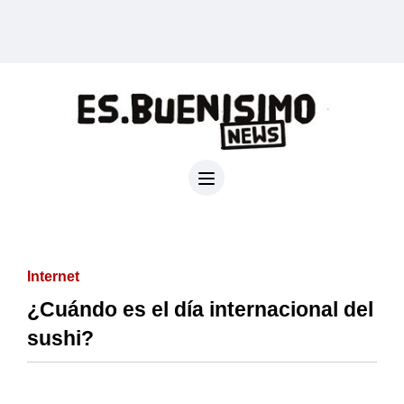
Internet
¿Cuándo es el día internacional del
sushi?