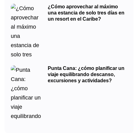
¿Cómo aprovechar al máximo
una estancia de solo tres días en
un resort en el Caribe?
Punta Cana: ¿cómo planificar un
viaje equilibrando descanso,
excursiones y actividades?