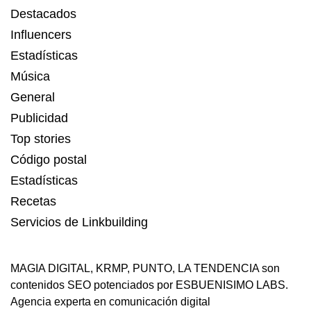
Destacados
Influencers
Estadísticas
Música
General
Publicidad
Top stories
Código postal
Estadísticas
Recetas
Servicios de Linkbuilding
MAGIA DIGITAL
,
KRMP
,
PUNTO
,
LA TENDENCIA
son
contenidos SEO potenciados por ESBUENISIMO LABS.
Agencia experta en comunicación digital