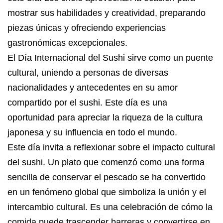
mostrar sus habilidades y creatividad, preparando
piezas únicas y ofreciendo experiencias
gastronómicas excepcionales.
El Día Internacional del Sushi sirve como un puente
cultural, uniendo a personas de diversas
nacionalidades y antecedentes en su amor
compartido por el sushi. Este día es una
oportunidad para apreciar la riqueza de la cultura
japonesa y su influencia en todo el mundo.
Este día invita a reflexionar sobre el impacto cultural
del sushi. Un plato que comenzó como una forma
sencilla de conservar el pescado se ha convertido
en un fenómeno global que simboliza la unión y el
intercambio cultural. Es una celebración de cómo la
comida puede trascender barreras y convertirse en