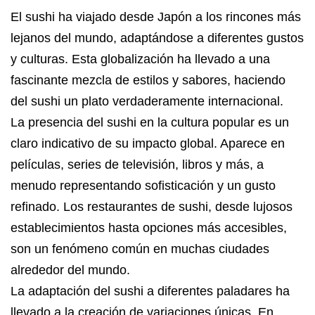
El sushi ha viajado desde Japón a los rincones más
lejanos del mundo, adaptándose a diferentes gustos
y culturas. Esta globalización ha llevado a una
fascinante mezcla de estilos y sabores, haciendo
del sushi un plato verdaderamente internacional.
La presencia del sushi en la cultura popular es un
claro indicativo de su impacto global. Aparece en
películas, series de televisión, libros y más, a
menudo representando sofisticación y un gusto
refinado. Los restaurantes de sushi, desde lujosos
establecimientos hasta opciones más accesibles,
son un fenómeno común en muchas ciudades
alrededor del mundo.
La adaptación del sushi a diferentes paladares ha
llevado a la creación de variaciones únicas. En