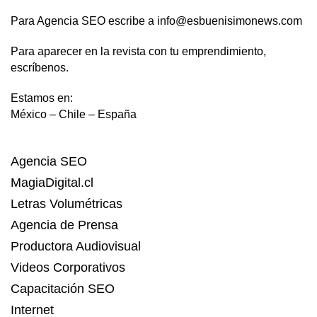
Para Agencia SEO escribe a info@esbuenisimonews.com
Para aparecer en la revista con tu emprendimiento,
escríbenos.
Estamos en:
México – Chile – España
Agencia SEO
MagiaDigital.cl
Letras Volumétricas
Agencia de Prensa
Productora Audiovisual
Videos Corporativos
Capacitación SEO
Internet