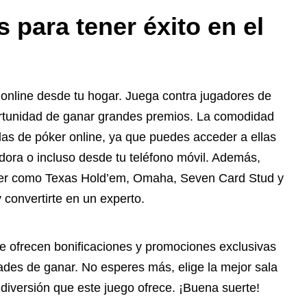
 para tener éxito en el
online desde tu hogar. Juega contra jugadores de
ortunidad de ganar grandes premios. La comodidad
alas de póker online, ya que puedes acceder a ellas
ora o incluso desde tu teléfono móvil. Además,
ker como Texas Hold’em, Omaha, Seven Card Stud y
 convertirte en un experto.
e ofrecen bonificaciones y promociones exclusivas
ades de ganar. No esperes más, elige la mejor sala
y diversión que este juego ofrece. ¡Buena suerte!