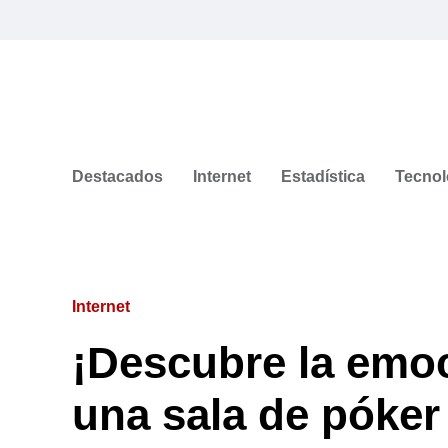
Destacados
Internet
Estadística
Tecnol
Internet
¡Descubre la emoc
una sala de póker