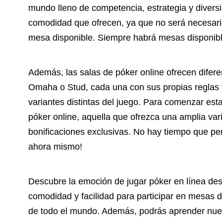
mundo lleno de competencia, estrategia y diversió
comodidad que ofrecen, ya que no será necesario
mesa disponible. Siempre habrá mesas disponibl
Además, las salas de póker online ofrecen difer
Omaha o Stud, cada una con sus propias reglas y
variantes distintas del juego. Para comenzar esta
póker online, aquella que ofrezca una amplia v
bonificaciones exclusivas. No hay tiempo que pe
ahora mismo!
Descubre la emoción de jugar póker en línea des
comodidad y facilidad para participar en mesas d
de todo el mundo. Además, podrás aprender nueva