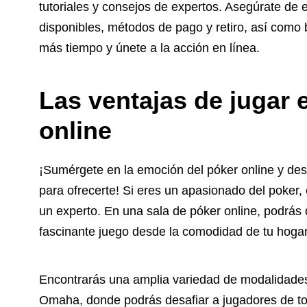
tutoriales y consejos de expertos. Asegúrate de 
disponibles, métodos de pago y retiro, así como
más tiempo y únete a la acción en línea.
Las ventajas de jugar 
online
¡Sumérgete en la emoción del póker online y de
para ofrecerte! Si eres un apasionado del poker, 
un experto. En una sala de póker online, podrás 
fascinante juego desde la comodidad de tu hogar
Encontrarás una amplia variedad de modalidades
Omaha, donde podrás desafiar a jugadores de to