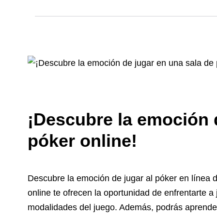
¡Descubre la emoción d
póker online!
Descubre la emoción de jugar al póker en línea 
online te ofrecen la oportunidad de enfrentarte a
modalidades del juego. Además, podrás aprender