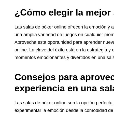
¿Cómo elegir la mejor 
Las salas de póker online ofrecen la emoción y 
una amplia variedad de juegos en cualquier momen
Aprovecha esta oportunidad para aprender nuevas
online. La clave del éxito está en la estrategia y
momentos emocionantes y divertidos en una sala
Consejos para aprovec
experiencia en una sal
Las salas de póker online son la opción perfect
experimentar la emoción desde la comodidad de s