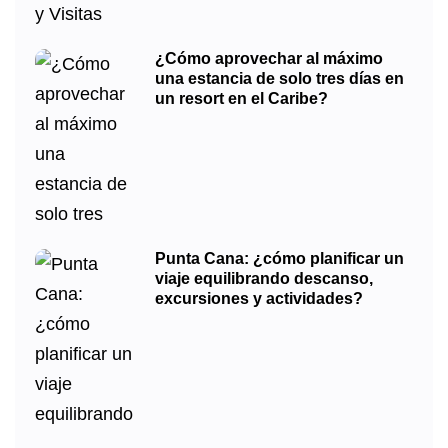
¿Cómo aprovechar al máximo
una estancia de solo tres días en
un resort en el Caribe?
Punta Cana: ¿cómo planificar un
viaje equilibrando descanso,
excursiones y actividades?