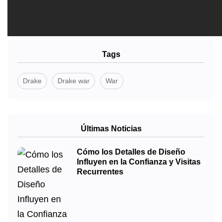
Tags
Drake
Drake war
War
Últimas Noticias
Cómo los Detalles de Diseño
Influyen en la Confianza y Visitas
Recurrentes