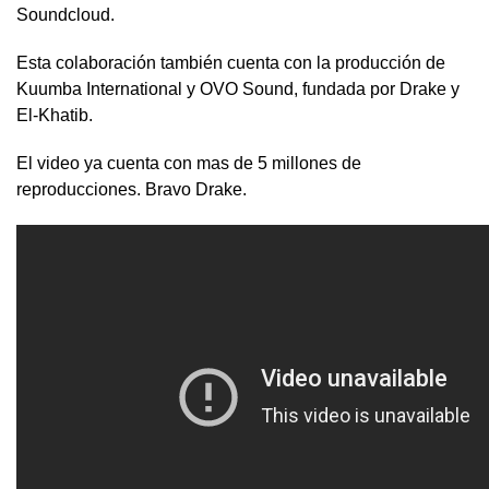
Soundcloud.
Esta colaboración también cuenta con la producción de
Kuumba International y OVO Sound, fundada por Drake y
El-Khatib.
El video ya cuenta con mas de 5 millones de
reproducciones. Bravo Drake.