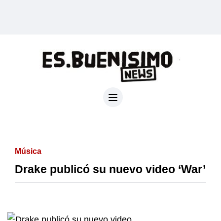
Música
Drake publicó su nuevo video ‘War’