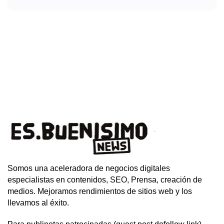
Somos una aceleradora de negocios digitales
especialistas en contenidos, SEO, Prensa, creación de
medios. Mejoramos rendimientos de sitios web y los
llevamos al éxito.