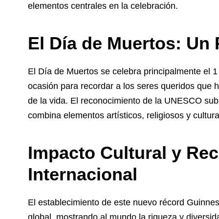
elementos centrales en la celebración.
El Día de Muertos: Un 
El Día de Muertos se celebra principalmente el 1
ocasión para recordar a los seres queridos que h
de la vida. El reconocimiento de la UNESCO subra
combina elementos artísticos, religiosos y cultu
Impacto Cultural y Re
Internacional
El establecimiento de este nuevo récord Guinnes
global, mostrando al mundo la riqueza y diversid