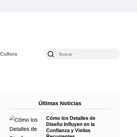
Cultura
Últimas Noticias
Cómo los Detalles de
Diseño Influyen en la
Confianza y Visitas
Recurrentes