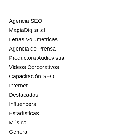
Agencia SEO
MagiaDigital.cl
Letras Volumétricas
Agencia de Prensa
Productora Audiovisual
Videos Corporativos
Capacitación SEO
Internet
Destacados
Influencers
Estadísticas
Música
General