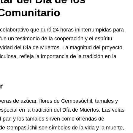
Comunitario
colaborativo que duró 24 horas ininterrumpidas para
fue un testimonio de la cooperación y el espíritu
tividad del Día de Muertos. La magnitud del proyecto,
culosa, refleja la importancia de la tradición en la
r
averas de azúcar, flores de Cempasúchil, tamales y
special en la tradición del Día de Muertos. Las velas
el pan y los tamales sirven como ofrendas de
 de Cempasúchil son símbolos de la vida y la muerte,