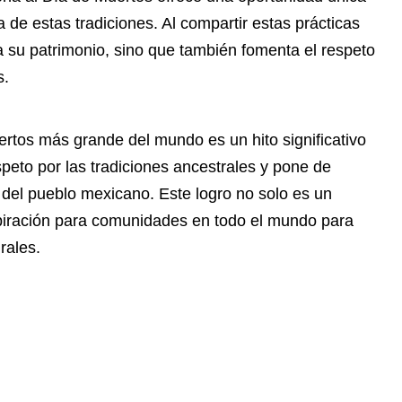
a de estas tradiciones. Al compartir estas prácticas
a su patrimonio, sino que también fomenta el respeto
s.
ertos más grande del mundo es un hito significativo
speto por las tradiciones ancestrales y pone de
ad del pueblo mexicano. Este logro no solo es un
spiración para comunidades en todo el mundo para
rales.