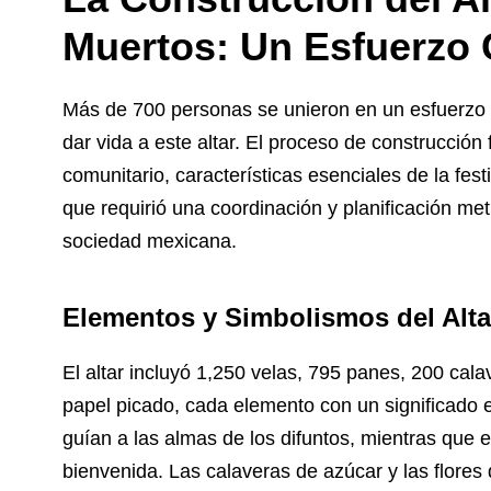
Muertos: Un Esfuerzo 
Más de 700 personas se unieron en un esfuerzo 
dar vida a este altar. El proceso de construcción 
comunitario, características esenciales de la fes
que requirió una coordinación y planificación meti
sociedad mexicana.
Elementos y Simbolismos del Alta
El altar incluyó 1,250 velas, 795 panes, 200 cal
papel picado, cada elemento con un significado e
guían a las almas de los difuntos, mientras que 
bienvenida. Las calaveras de azúcar y las flores