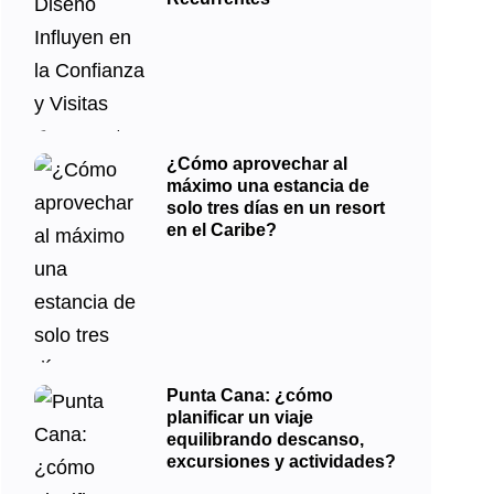
¿Cómo aprovechar al
máximo una estancia de
solo tres días en un resort
en el Caribe?
Punta Cana: ¿cómo
planificar un viaje
equilibrando descanso,
excursiones y actividades?