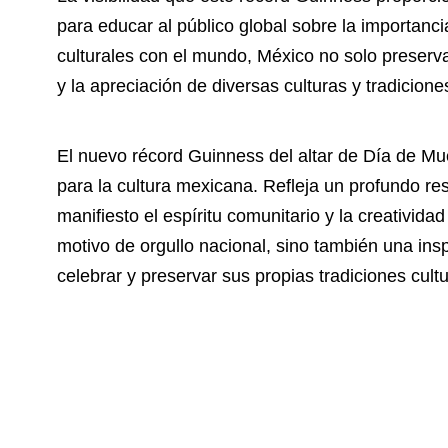
para educar al público global sobre la importanci
culturales con el mundo, México no solo preserv
y la apreciación de diversas culturas y tradicione
El nuevo récord Guinness del altar de Día de Mu
para la cultura mexicana. Refleja un profundo re
manifiesto el espíritu comunitario y la creativid
motivo de orgullo nacional, sino también una in
celebrar y preservar sus propias tradiciones cultu