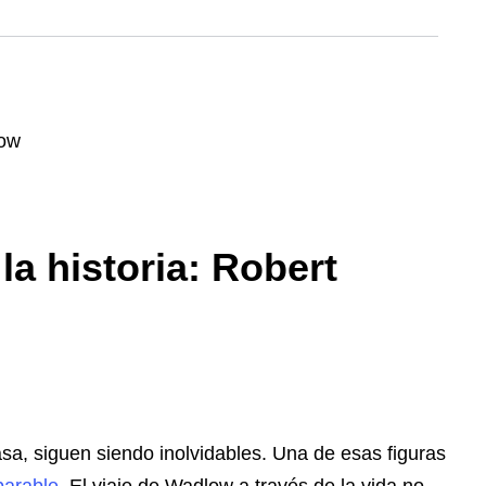
la historia: Robert
sa, siguen siendo inolvidables. Una de esas figuras