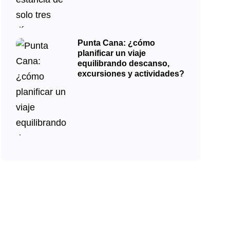
Punta Cana: ¿cómo
planificar un viaje
equilibrando descanso,
excursiones y actividades?