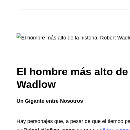
El hombre más alto de 
Wadlow
Un Gigante entre Nosotros
Hay personajes que, a pesar de que el tiempo pa