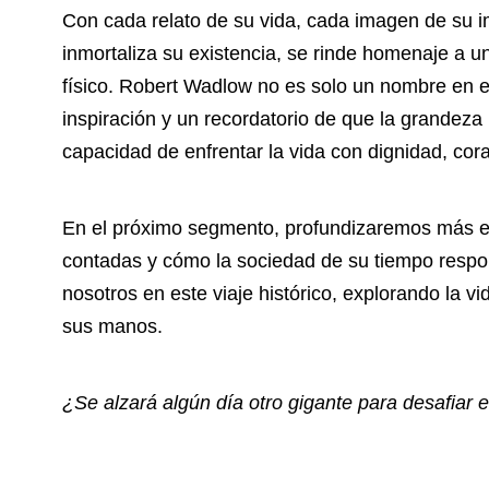
Con cada relato de su vida, cada imagen de su im
inmortaliza su existencia, se rinde homenaje a 
físico. Robert Wadlow no es solo un nombre en el
inspiración y un recordatorio de que la grandeza
capacidad de enfrentar la vida con dignidad, cora
En el próximo segmento, profundizaremos más en
contadas y cómo la sociedad de su tiempo resp
nosotros en este viaje histórico, explorando la v
sus manos.
¿Se alzará algún día otro gigante para desafiar 