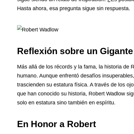
Hasta ahora, esa pregunta sigue sin respuesta.
Reflexión sobre un Gigante
Más allá de los récords y la fama, la historia de R
humano. Aunque enfrentó desafíos insuperables,
trascienden su estatura física. A través de los o
que han conocido su historia, Robert Wadlow sig
solo en estatura sino también en espíritu.
En Honor a Robert