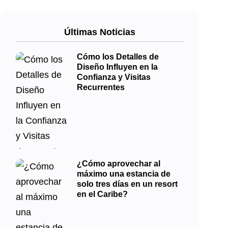
Últimas Noticias
Cómo los Detalles de
Diseño Influyen en la
Confianza y Visitas
Recurrentes
¿Cómo aprovechar al
máximo una estancia de
solo tres días en un resort
en el Caribe?