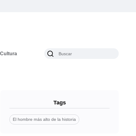
Cultura
Tags
El hombre más alto de la historia