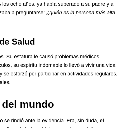
A los ocho años, ya había superado a su padre y a
zaba a preguntarse:
¿quién es la persona más alta
de Salud
os. Su estatura le causó problemas médicos
ulos, su espíritu indomable lo llevó a vivir una vida
 se esforzó por participar en actividades regulares,
ales.
 del mundo
se rindió ante la evidencia. Era, sin duda,
el