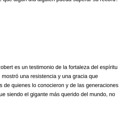
obert es un testimonio de la fortaleza del espíritu
 mostró una resistencia y una gracia que
jos de quienes lo conocieron y de las generaciones
ue siendo el gigante más querido del mundo, no