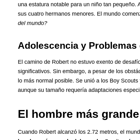
una estatura notable para un niño tan pequeño. 
sus cuatro hermanos menores. El mundo comen
del mundo?
Adolescencia y Problemas 
El camino de Robert no estuvo exento de desafí
significativos. Sin embargo, a pesar de los obstác
lo más normal posible. Se unió a los Boy Scouts y
aunque su tamaño requería adaptaciones especi
El hombre más grande
Cuando Robert alcanzó los 2.72 metros, el mundo 