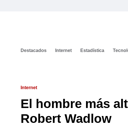
Destacados
Internet
Estadística
Tecnol
Internet
El hombre más alto
Robert Wadlow