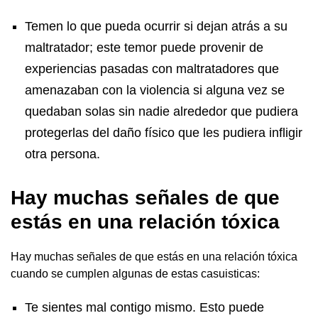
Temen lo que pueda ocurrir si dejan atrás a su
maltratador; este temor puede provenir de
experiencias pasadas con maltratadores que
amenazaban con la violencia si alguna vez se
quedaban solas sin nadie alrededor que pudiera
protegerlas del daño físico que les pudiera infligir
otra persona.
Hay muchas señales de que
estás en una relación tóxica
Hay muchas señales de que estás en una relación tóxica
cuando se cumplen algunas de estas casuisticas:
Te sientes mal contigo mismo. Esto puede