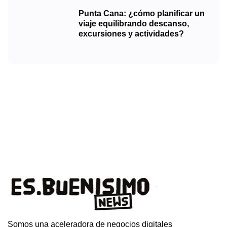
Punta Cana: ¿cómo planificar un
viaje equilibrando descanso,
excursiones y actividades?
Somos una aceleradora de negocios digitales