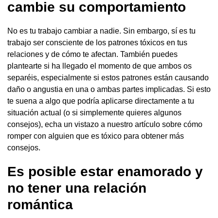
cambie su comportamiento
No es tu trabajo cambiar a nadie. Sin embargo, sí es tu
trabajo ser consciente de los patrones tóxicos en tus
relaciones y de cómo te afectan. También puedes
plantearte si ha llegado el momento de que ambos os
separéis, especialmente si estos patrones están causando
daño o angustia en una o ambas partes implicadas. Si esto
te suena a algo que podría aplicarse directamente a tu
situación actual (o si simplemente quieres algunos
consejos), echa un vistazo a nuestro artículo sobre cómo
romper con alguien que es tóxico para obtener más
consejos.
Es posible estar enamorado y
no tener una relación
romántica