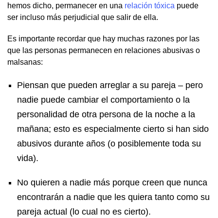
hemos dicho, permanecer en una
relación tóxica
puede
ser incluso más perjudicial que salir de ella.
Es importante recordar que hay muchas razones por las
que las personas permanecen en relaciones abusivas o
malsanas:
Piensan que pueden arreglar a su pareja – pero
nadie puede cambiar el comportamiento o la
personalidad de otra persona de la noche a la
mañana; esto es especialmente cierto si han sido
abusivos durante años (o posiblemente toda su
vida).
No quieren a nadie más porque creen que nunca
encontrarán a nadie que les quiera tanto como su
pareja actual (lo cual no es cierto).