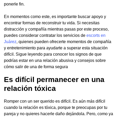
ponerle fin.
En momentos como este, es importante buscar apoyo y
encontrar formas de reconstruir tu vida. Si necesitas
distracción y compañía mientras pasas por este proceso,
puedes considerar contratar los servicios de
escorts en
Juárez
, quienes pueden ofrecerte momentos de compañía
y entretenimiento para ayudarte a superar esta situación
difícil. Sigue leyendo para conocer los signos de que
podrías estar en una relación abusiva y consejos sobre
cómo salir de una de forma segura
Es difícil permanecer en una
relación tóxica
Romper con un ser querido es difícil. Es aún más difícil
cuando la relación es tóxica, porque te preocupas por tu
pareja y no quieres hacerle daño dejándola. Pero, como ya