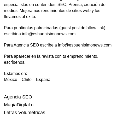
especialistas en contenidos, SEO, Prensa, creación de
medios. Mejoramos rendimientos de sitios web y los
llevamos al éxito.
Para publinotas patrocinadas (guest post dofollow link)
escribir a info@esbuenisimonews.com
Para Agencia SEO escribe a info@esbuenisimonews.com
Para aparecer en la revista con tu emprendimiento,
escríbenos.
Estamos en:
México – Chile – España
Agencia SEO
MagiaDigital.cl
Letras Volumétricas