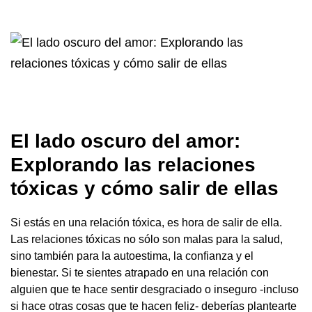
El lado oscuro del amor:
Explorando las relaciones
tóxicas y cómo salir de ellas
Si estás en una relación tóxica, es hora de salir de ella.
Las relaciones tóxicas no sólo son malas para la salud,
sino también para la autoestima, la confianza y el
bienestar. Si te sientes atrapado en una relación con
alguien que te hace sentir desgraciado o inseguro -incluso
si hace otras cosas que te hacen feliz- deberías plantearte