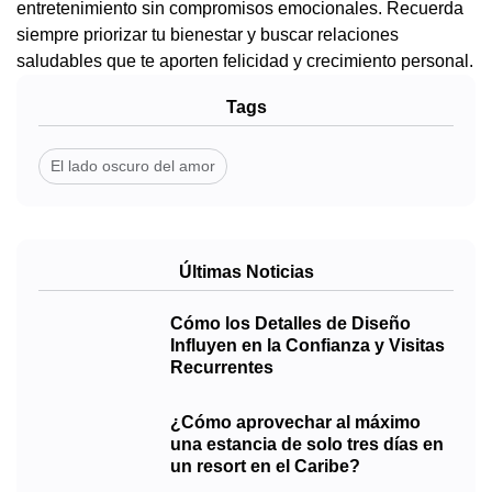
entretenimiento sin compromisos emocionales. Recuerda
siempre priorizar tu bienestar y buscar relaciones
saludables que te aporten felicidad y crecimiento personal.
Tags
El lado oscuro del amor
Últimas Noticias
Cómo los Detalles de Diseño
Influyen en la Confianza y Visitas
Recurrentes
¿Cómo aprovechar al máximo
una estancia de solo tres días en
un resort en el Caribe?