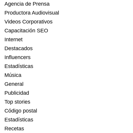
Agencia de Prensa
Productora Audiovisual
Videos Corporativos
Capacitación SEO
Internet
Destacados
Influencers
Estadísticas
Música
General
Publicidad
Top stories
Código postal
Estadísticas
Recetas