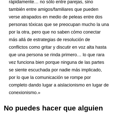
rápidamente… no sólo entre parejas, sino
también entre amigos/familiares que pueden
verse atrapados en medio de peleas entre dos
personas tóxicas que se preocupan mucho la una
por la otra, pero que no saben cómo conectar
más allá de estrategias de resolución de
conflictos como gritar y discutir en voz alta hasta
que una persona se rinda primero… lo que rara
vez funciona bien porque ninguna de las partes
se siente escuchada por nadie más implicado,
por lo que la comunicación se rompe por
completo dando lugar a aislacionismo en lugar de
conexionismo.»
No puedes hacer que alguien