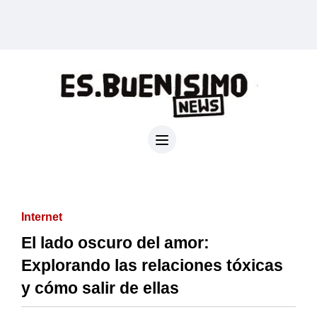
Internet
El lado oscuro del amor:
Explorando las relaciones tóxicas
y cómo salir de ellas