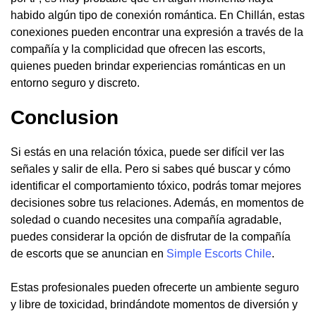
habido algún tipo de conexión romántica. En Chillán, estas
conexiones pueden encontrar una expresión a través de la
compañía y la complicidad que ofrecen las escorts,
quienes pueden brindar experiencias románticas en un
entorno seguro y discreto.
Conclusion
Si estás en una relación tóxica, puede ser difícil ver las
señales y salir de ella. Pero si sabes qué buscar y cómo
identificar el comportamiento tóxico, podrás tomar mejores
decisiones sobre tus relaciones. Además, en momentos de
soledad o cuando necesites una compañía agradable,
puedes considerar la opción de disfrutar de la compañía
de escorts que se anuncian en
Simple Escorts Chile
.
Estas profesionales pueden ofrecerte un ambiente seguro
y libre de toxicidad, brindándote momentos de diversión y