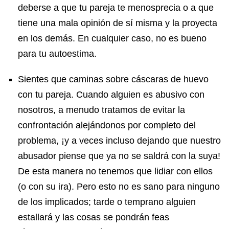
deberse a que tu pareja te menosprecia o a que
tiene una mala opinión de sí misma y la proyecta
en los demás. En cualquier caso, no es bueno
para tu autoestima.
Sientes que caminas sobre cáscaras de huevo
con tu pareja. Cuando alguien es abusivo con
nosotros, a menudo tratamos de evitar la
confrontación alejándonos por completo del
problema, ¡y a veces incluso dejando que nuestro
abusador piense que ya no se saldrá con la suya!
De esta manera no tenemos que lidiar con ellos
(o con su ira). Pero esto no es sano para ninguno
de los implicados; tarde o temprano alguien
estallará y las cosas se pondrán feas