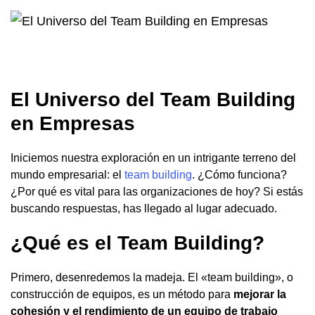
El Universo del Team Building
en Empresas
Iniciemos nuestra exploración en un intrigante terreno del
mundo empresarial: el
team building
. ¿Cómo funciona?
¿Por qué es vital para las organizaciones de hoy? Si estás
buscando respuestas, has llegado al lugar adecuado.
¿Qué es el Team Building?
Primero, desenredemos la madeja. El «team building», o
construcción de equipos, es un método para
mejorar la
cohesión y el rendimiento de un equipo de trabajo