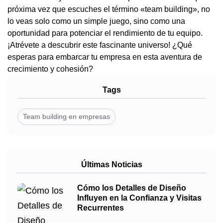
próxima vez que escuches el término «team building», no
lo veas solo como un simple juego, sino como una
oportunidad para potenciar el rendimiento de tu equipo.
¡Atrévete a descubrir este fascinante universo! ¿Qué
esperas para embarcar tu empresa en esta aventura de
crecimiento y cohesión?
Tags
Team building en empresas
Últimas Noticias
Cómo los Detalles de Diseño
Influyen en la Confianza y Visitas
Recurrentes