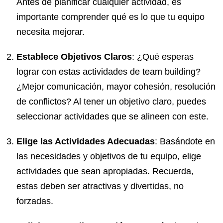
Antes de planificar cualquier actividad, es
importante comprender qué es lo que tu equipo
necesita mejorar.
Establece Objetivos Claros
: ¿Qué esperas
lograr con estas actividades de team building?
¿Mejor comunicación, mayor cohesión, resolución
de conflictos? Al tener un objetivo claro, puedes
seleccionar actividades que se alineen con este.
Elige las Actividades Adecuadas
: Basándote en
las necesidades y objetivos de tu equipo, elige
actividades que sean apropiadas. Recuerda,
estas deben ser atractivas y divertidas, no
forzadas.