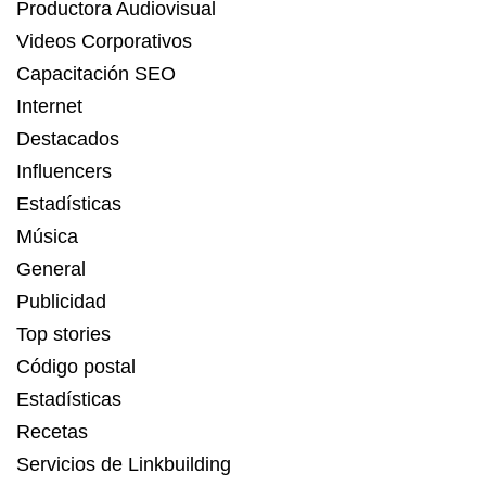
Productora Audiovisual
Videos Corporativos
Capacitación SEO
Internet
Destacados
Influencers
Estadísticas
Música
General
Publicidad
Top stories
Código postal
Estadísticas
Recetas
Servicios de Linkbuilding