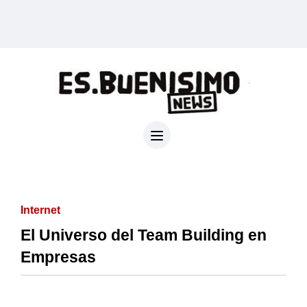
Internet
El Universo del Team Building en
Empresas