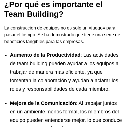
¿Por qué es importante el
Team Building?
La construcción de equipos no es solo un «juego» para
pasar el tiempo. Se ha demostrado que tiene una serie de
beneficios tangibles para las empresas.
Aumento de la Productividad
: Las actividades
de team building pueden ayudar a los equipos a
trabajar de manera más eficiente, ya que
fomentan la colaboración y ayudan a aclarar los
roles y responsabilidades de cada miembro.
Mejora de la Comunicación
: Al trabajar juntos
en un ambiente menos formal, los miembros del
equipo pueden entenderse mejor, lo que conduce