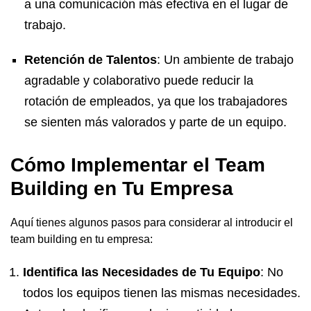
a una comunicación más efectiva en el lugar de
trabajo.
Retención de Talentos
: Un ambiente de trabajo
agradable y colaborativo puede reducir la
rotación de empleados, ya que los trabajadores
se sienten más valorados y parte de un equipo.
Cómo Implementar el Team
Building en Tu Empresa
Aquí tienes algunos pasos para considerar al introducir el
team building en tu empresa:
Identifica las Necesidades de Tu Equipo
: No
todos los equipos tienen las mismas necesidades.