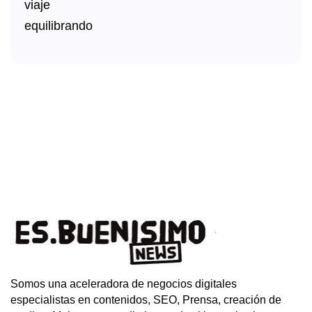
Somos una aceleradora de negocios digitales
especialistas en contenidos, SEO, Prensa, creación de