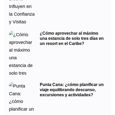
¿Cómo aprovechar al máximo
una estancia de solo tres días en
un resort en el Caribe?
Punta Cana: ¿cómo planificar un
viaje equilibrando descanso,
excursiones y actividades?