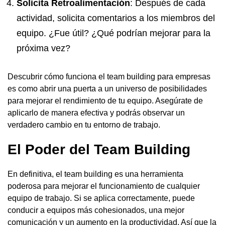
Solicita Retroalimentación
: Después de cada
actividad, solicita comentarios a los miembros del
equipo. ¿Fue útil? ¿Qué podrían mejorar para la
próxima vez?
Descubrir cómo funciona el team building para empresas
es como abrir una puerta a un universo de posibilidades
para mejorar el rendimiento de tu equipo. Asegúrate de
aplicarlo de manera efectiva y podrás observar un
verdadero cambio en tu entorno de trabajo.
El Poder del Team Building
En definitiva, el team building es una herramienta
poderosa para mejorar el funcionamiento de cualquier
equipo de trabajo. Si se aplica correctamente, puede
conducir a equipos más cohesionados, una mejor
comunicación y un aumento en la productividad. Así que la