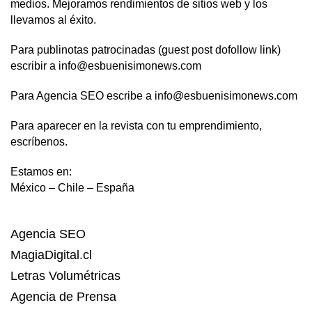
medios. Mejoramos rendimientos de sitios web y los
llevamos al éxito.
Para publinotas patrocinadas (guest post dofollow link)
escribir a info@esbuenisimonews.com
Para Agencia SEO escribe a info@esbuenisimonews.com
Para aparecer en la revista con tu emprendimiento,
escríbenos.
Estamos en:
México – Chile – España
Agencia SEO
MagiaDigital.cl
Letras Volumétricas
Agencia de Prensa