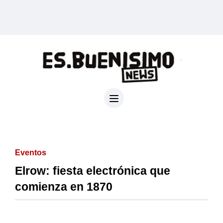
Eventos
Elrow: fiesta electrónica que
comienza en 1870