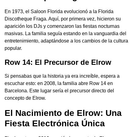
En 1973, el Saloon Florida evolucionó a la Florida
Discotheque Fraga. Aquí, por primera vez, hicieron su
aparición los DJs y comenzaron las fiestas nocturnas
masivas. La familia seguía estando en la vanguardia del
entretenimiento, adaptándose a los cambios de la cultura
popular.
Row 14: El Precursor de Elrow
Si pensabas que la historia ya era increíble, espera a
escuchar esto: en 2008, la familia abre Row 14 en
Barcelona. Este lugar sería el precursor directo del
concepto de Elrow.
El Nacimiento de Elrow: Una
Fiesta Electrónica Única