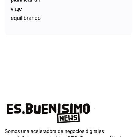
Somos una aceleradora de negocios digitales