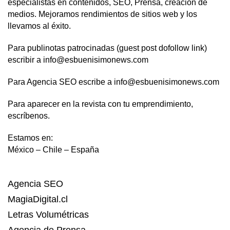
especialistas en contenidos, SEO, Prensa, creación de
medios. Mejoramos rendimientos de sitios web y los
llevamos al éxito.
Para publinotas patrocinadas (guest post dofollow link)
escribir a info@esbuenisimonews.com
Para Agencia SEO escribe a info@esbuenisimonews.com
Para aparecer en la revista con tu emprendimiento,
escríbenos.
Estamos en:
México – Chile – España
Agencia SEO
MagiaDigital.cl
Letras Volumétricas