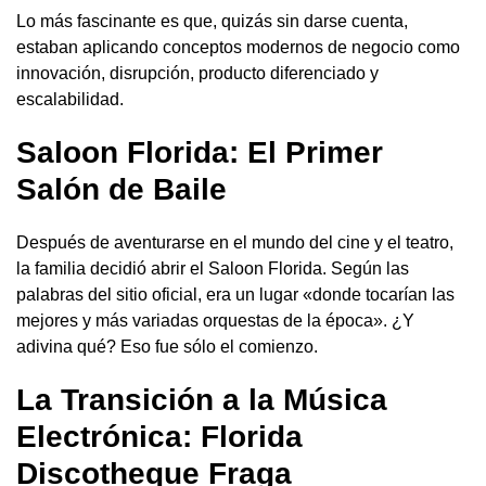
Lo más fascinante es que, quizás sin darse cuenta,
estaban aplicando conceptos modernos de negocio como
innovación, disrupción, producto diferenciado y
escalabilidad.
Saloon Florida: El Primer
Salón de Baile
Después de aventurarse en el mundo del cine y el teatro,
la familia decidió abrir el Saloon Florida. Según las
palabras del sitio oficial, era un lugar «donde tocarían las
mejores y más variadas orquestas de la época». ¿Y
adivina qué? Eso fue sólo el comienzo.
La Transición a la Música
Electrónica: Florida
Discotheque Fraga