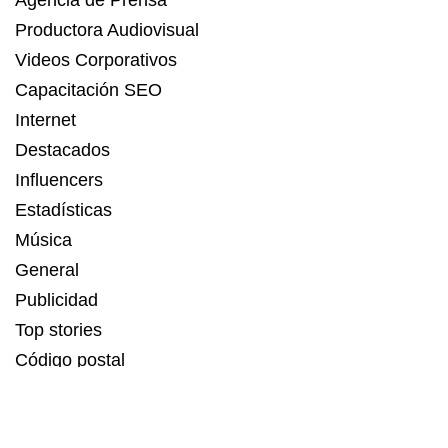
Agencia de Prensa
Productora Audiovisual
Videos Corporativos
Capacitación SEO
Internet
Destacados
Influencers
Estadísticas
Música
General
Publicidad
Top stories
Código postal
Estadísticas
Recetas