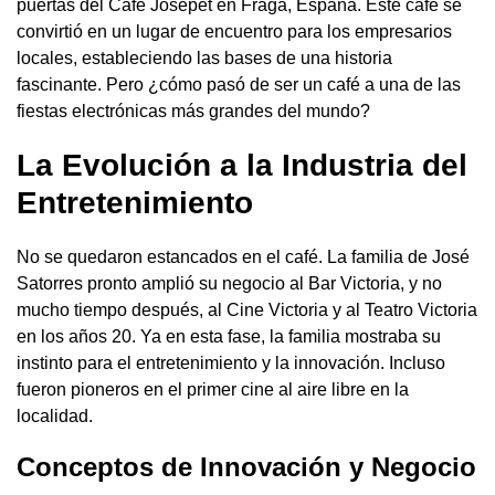
puertas del Café Josepet en Fraga, España. Este café se
convirtió en un lugar de encuentro para los empresarios
locales, estableciendo las bases de una historia
fascinante. Pero ¿cómo pasó de ser un café a una de las
fiestas electrónicas más grandes del mundo?
La Evolución a la Industria del
Entretenimiento
No se quedaron estancados en el café. La familia de José
Satorres pronto amplió su negocio al Bar Victoria, y no
mucho tiempo después, al Cine Victoria y al Teatro Victoria
en los años 20. Ya en esta fase, la familia mostraba su
instinto para el entretenimiento y la innovación. Incluso
fueron pioneros en el primer cine al aire libre en la
localidad.
Conceptos de Innovación y Negocio