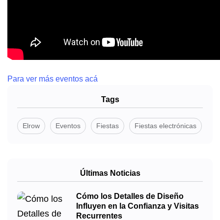
Para ver más eventos acá
Tags
Elrow
Eventos
Fiestas
Fiestas electrónicas
Últimas Noticias
Cómo los Detalles de Diseño
Influyen en la Confianza y Visitas
Recurrentes