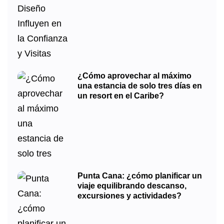
¿Cómo aprovechar al máximo
una estancia de solo tres días en
un resort en el Caribe?
Punta Cana: ¿cómo planificar un
viaje equilibrando descanso,
excursiones y actividades?