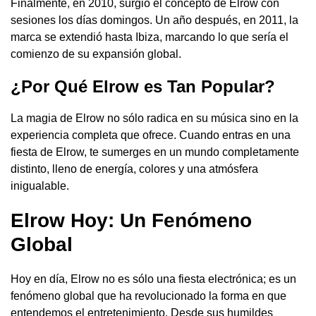
Finalmente, en 2010, surgió el concepto de Elrow con
sesiones los días domingos. Un año después, en 2011, la
marca se extendió hasta Ibiza, marcando lo que sería el
comienzo de su expansión global.
¿Por Qué Elrow es Tan Popular?
La magia de Elrow no sólo radica en su música sino en la
experiencia completa que ofrece. Cuando entras en una
fiesta de Elrow, te sumerges en un mundo completamente
distinto, lleno de energía, colores y una atmósfera
inigualable.
Elrow Hoy: Un Fenómeno
Global
Hoy en día, Elrow no es sólo una fiesta electrónica; es un
fenómeno global que ha revolucionado la forma en que
entendemos el entretenimiento. Desde sus humildes