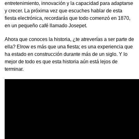
entretenimiento, innovación y la capacidad para adaptarse
y crecer. La próxima vez que escuches hablar de esta
fiesta electrónica, recordarás que todo comenzó en 1870,
en un pequeño café llamado Josepet.
Ahora que conoces la historia, ¿te atreverías a ser parte de
ella? Elrow es más que una fiesta; es una experiencia que
ha estado en construcción durante más de un siglo. Y lo
mejor de todo es que esta historia aún está lejos de
terminar.