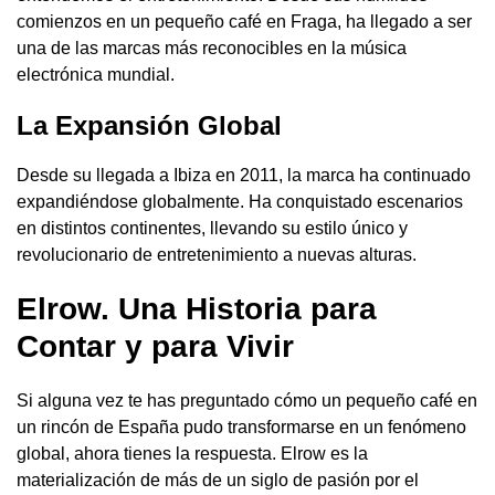
comienzos en un pequeño café en Fraga, ha llegado a ser
una de las marcas más reconocibles en la música
electrónica mundial.
La Expansión Global
Desde su llegada a Ibiza en 2011, la marca ha continuado
expandiéndose globalmente. Ha conquistado escenarios
en distintos continentes, llevando su estilo único y
revolucionario de entretenimiento a nuevas alturas.
Elrow. Una Historia para
Contar y para Vivir
Si alguna vez te has preguntado cómo un pequeño café en
un rincón de España pudo transformarse en un fenómeno
global, ahora tienes la respuesta. Elrow es la
materialización de más de un siglo de pasión por el