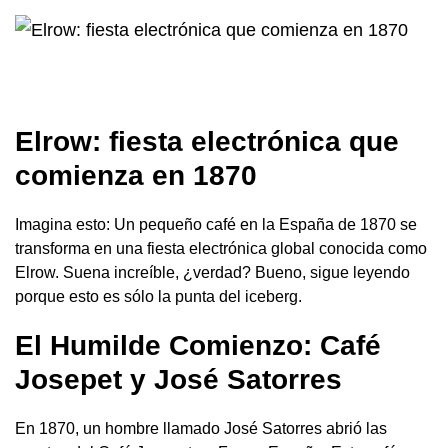
Elrow: fiesta electrónica que
comienza en 1870
Imagina esto: Un pequeño café en la España de 1870 se
transforma en una fiesta electrónica global conocida como
Elrow. Suena increíble, ¿verdad? Bueno, sigue leyendo
porque esto es sólo la punta del iceberg.
El Humilde Comienzo: Café
Josepet y José Satorres
En 1870, un hombre llamado José Satorres abrió las