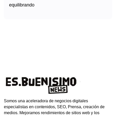
Somos una aceleradora de negocios digitales
especialistas en contenidos, SEO, Prensa, creación de
medios. Mejoramos rendimientos de sitios web y los