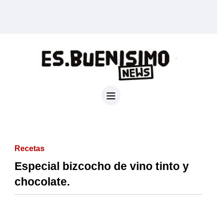
Recetas
Especial bizcocho de vino tinto y
chocolate.