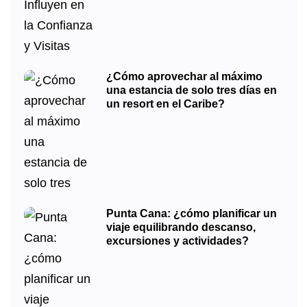
¿Cómo aprovechar al máximo
una estancia de solo tres días en
un resort en el Caribe?
Punta Cana: ¿cómo planificar un
viaje equilibrando descanso,
excursiones y actividades?