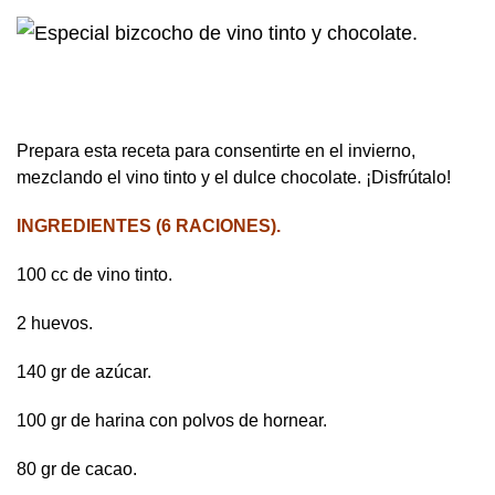
Prepara esta receta para consentirte en el invierno,
mezclando el vino tinto y el dulce chocolate. ¡Disfrútalo!
INGREDIENTES (6 RACIONES).
100 cc de vino tinto.
2 huevos.
140 gr de azúcar.
100 gr de harina con polvos de hornear.
80 gr de cacao.