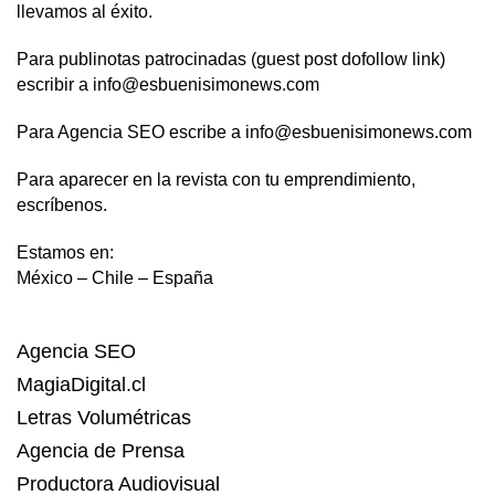
llevamos al éxito.
Para publinotas patrocinadas (guest post dofollow link)
escribir a info@esbuenisimonews.com
Para Agencia SEO escribe a info@esbuenisimonews.com
Para aparecer en la revista con tu emprendimiento,
escríbenos.
Estamos en:
México – Chile – España
Agencia SEO
MagiaDigital.cl
Letras Volumétricas
Agencia de Prensa
Productora Audiovisual