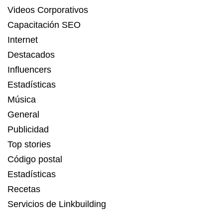
Videos Corporativos
Capacitación SEO
Internet
Destacados
Influencers
Estadísticas
Música
General
Publicidad
Top stories
Código postal
Estadísticas
Recetas
Servicios de Linkbuilding