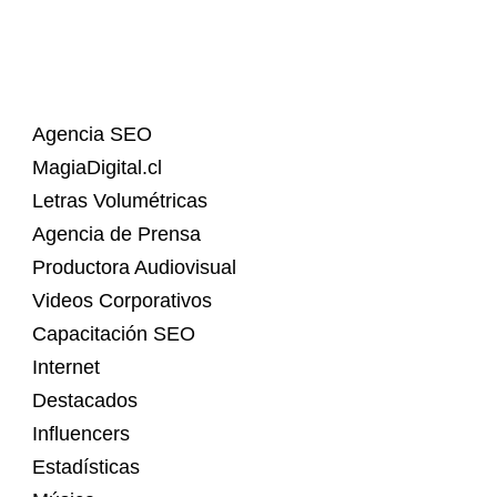
Agencia SEO
MagiaDigital.cl
Letras Volumétricas
Agencia de Prensa
Productora Audiovisual
Videos Corporativos
Capacitación SEO
Internet
Destacados
Influencers
Estadísticas