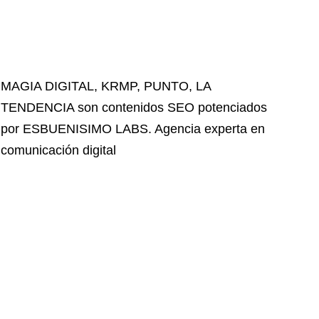
MAGIA DIGITAL
,
KRMP
,
PUNTO
,
LA
TENDENCIA
son contenidos SEO potenciados
por ESBUENISIMO LABS. Agencia experta en
comunicación digital