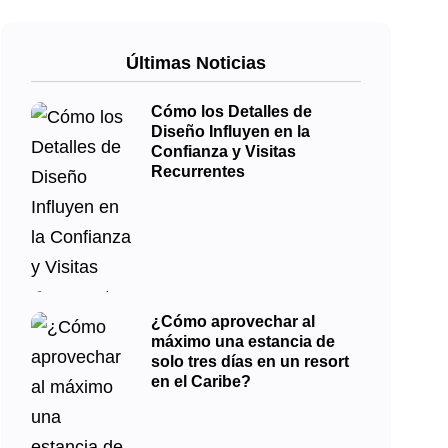
Últimas Noticias
Cómo los Detalles de
Diseño Influyen en la
Confianza y Visitas
Recurrentes
¿Cómo aprovechar al
máximo una estancia de
solo tres días en un resort
en el Caribe?