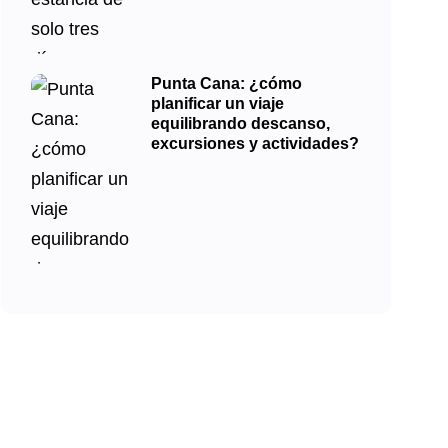
Punta Cana: ¿cómo
planificar un viaje
equilibrando descanso,
excursiones y actividades?