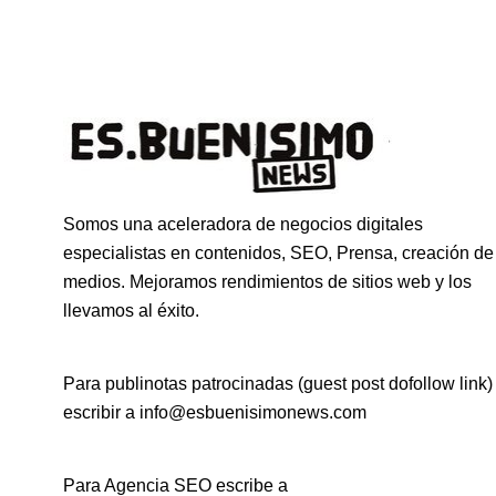
Somos una aceleradora de negocios digitales
especialistas en contenidos, SEO, Prensa, creación de
medios. Mejoramos rendimientos de sitios web y los
llevamos al éxito.
Para publinotas patrocinadas (guest post dofollow link)
escribir a info@esbuenisimonews.com
Para Agencia SEO escribe a