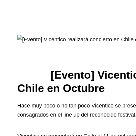
[Evento] Vicentico 
Chile en Octubre
Hace muy poco o no tan poco Vicentico se prese
consagrados en el line up del reconocido festival