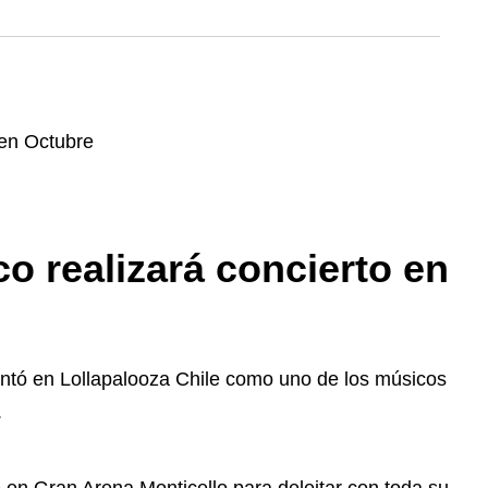
realizará concierto en
ntó en Lollapalooza Chile como uno de los músicos
.