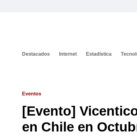
Destacados
Internet
Estadística
Tecnol
Eventos
[Evento] Vicentico
en Chile en Octub