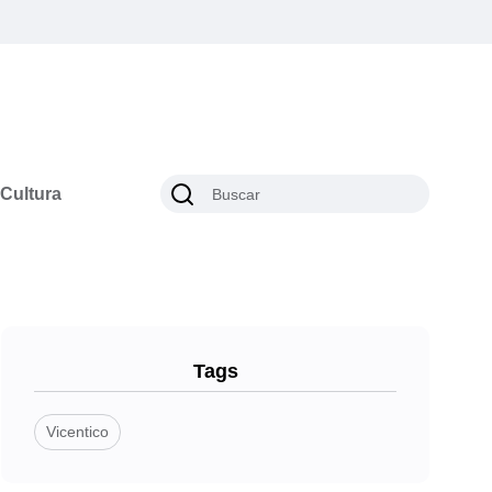
Cultura
Tags
Vicentico